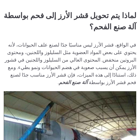
لماذا يتم تحويل قشر الأرز إلى فحم بواسطة
آلة صنع الفحم؟
في الواقع، قشر الأرز ليس مناسبًا جدًا لصنع علف الحيوانات، لأنه
يحتوي على بعض المواد العضوية مثل السليلوز واللجنين، ومحتوى
البروتين منخفض. المحتوى العالي من السليلوز واللجنين في قشور
الأرز يمكن أن يسبب صعوبة في هضم الحيوانات ونمو بطيء. ومع
ذلك، استنادًا إلى هذه الميزات، فإن قشر الأرز مناسب جدًا لصنع
فحم قشر الأرز بواسطة
آلة صنع الفحم
.