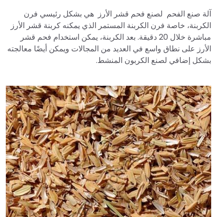
آلة صنع الفحم لصنع فحم قشر الأرز هي بشكل رئيسي فرن
الكربنة، خاصة فرن الكربنة المستمر الذي يمكنه كربنة قشر الأرز
مباشرة خلال 20 دقيقة. بعد الكربنة، يمكن استخدام فحم قشر
الأرز على نطاق واسع في العديد من المجالات ويمكن أيضًا معالجته
بشكل إضافي لصنع الكربون المنشط.