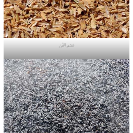
قشر الأرز