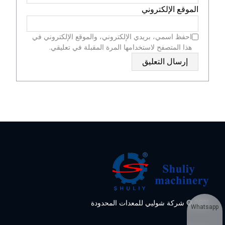
الموقع الإلكتروني
احفظ اسمي، بريدي الإلكتروني، والموقع الإلكتروني في
هذا المتصفح لاستخدامها المرة المقبلة في تعليقي.
2021 © شركة شوليي للمعدات المحدودة
Whatsapp