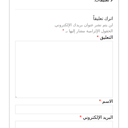
اترك تعليقاً
لن يتم نشر عنوان بريدك الإلكتروني.
الحقول الإلزامية مشار إليها بـ
*
التعليق
*
الاسم
*
البريد الإلكتروني
*