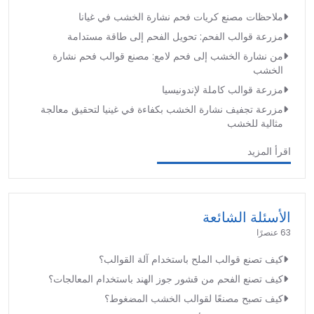
ملاحظات مصنع كريات فحم نشارة الخشب في غيانا
مزرعة قوالب الفحم: تحويل الفحم إلى طاقة مستدامة
من نشارة الخشب إلى فحم لامع: مصنع قوالب فحم نشارة
الخشب
مزرعة قوالب كاملة لإندونيسيا
مزرعة تجفيف نشارة الخشب بكفاءة في غينيا لتحقيق معالجة
مثالية للخشب
اقرأ المزيد
الأسئلة الشائعة
63 عنصرًا
كيف تصنع قوالب الملح باستخدام آلة القوالب؟
كيف تصنع الفحم من قشور جوز الهند باستخدام المعالجات؟
كيف تصبح مصنعًا لقوالب الخشب المضغوط؟