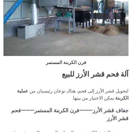
فرن الكربنة المستمر
آلة فحم قشر الأرز للبيع
لتحويل قشر الأرز إلى فحم، هناك نوعان رئيسيان من
عملية
الكربنة
يمكن الاختيار من بينها.
جفاف قشر الأرز———فرن الكربنة المستمر———فحم
قشر الأرز