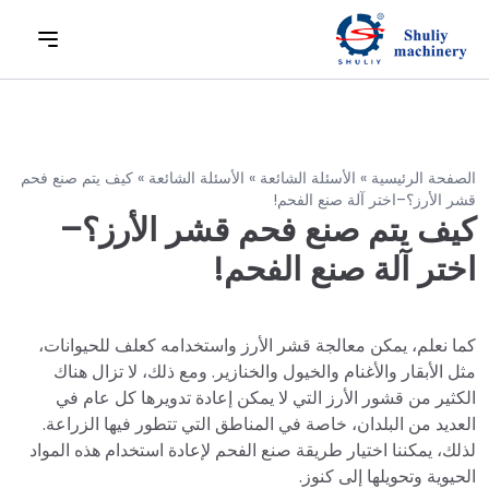
الصفحة الرئيسية
»
الأسئلة الشائعة
»
الأسئلة الشائعة
»
كيف يتم صنع فحم
قشر الأرز؟–اختر آلة صنع الفحم!
كيف يتم صنع فحم قشر الأرز؟–
اختر آلة صنع الفحم!
كما نعلم، يمكن معالجة قشر الأرز واستخدامه كعلف للحيوانات،
مثل الأبقار والأغنام والخيول والخنازير. ومع ذلك، لا تزال هناك
الكثير من قشور الأرز التي لا يمكن إعادة تدويرها كل عام في
العديد من البلدان، خاصة في المناطق التي تتطور فيها الزراعة.
لذلك، يمكننا اختيار طريقة صنع الفحم لإعادة استخدام هذه المواد
الحيوية وتحويلها إلى كنوز.