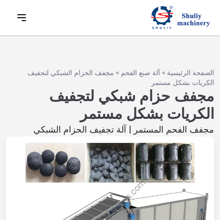
الصفحة الرئيسية
»
آلة صنع الفحم
»
مجفف الحزام الشبكي لتجفيف
الكريات بشكل مستمر
مجفف حزام شبكي لتجفيف
الكريات بشكل مستمر
مجفف الفحم المستمر | آلة تجفيف الحزام الشبكي