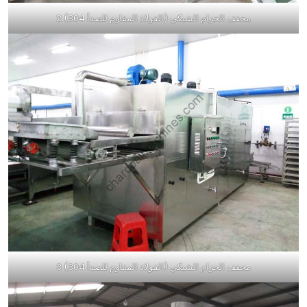
مجفف الحزام الشبكي (الفولاذ المقاوم للصدأ 304) 2
مجفف الحزام الشبكي (الفولاذ المقاوم للصدأ 304) 3