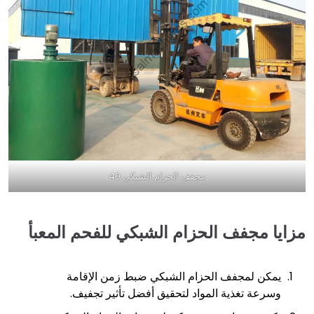
مجفف الحزام الشبكي 40
مزايا مجفف الحزام الشبكي للفحم المعبأ
يمكن لمجفف الحزام الشبكي ضبط زمن الإقامة
وسرعة تغذية المواد لتحقيق أفضل تأثير تجفيف.