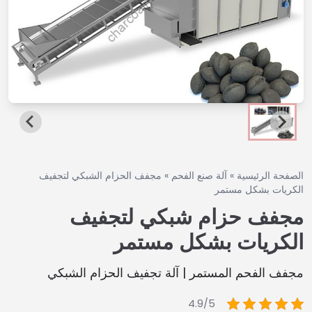
الصفحة الرئيسية
»
آلة صنع الفحم
»
مجفف الحزام الشبكي لتجفيف
الكريات بشكل مستمر
مجفف حزام شبكي لتجفيف
الكريات بشكل مستمر
مجفف الفحم المستمر | آلة تجفيف الحزام الشبكي
4.9/5