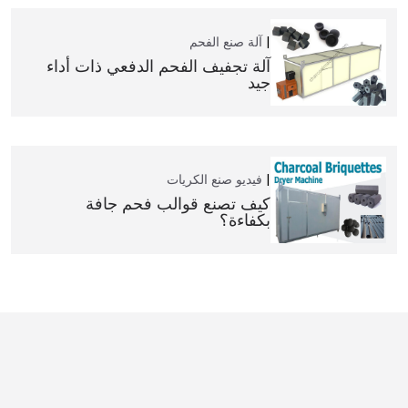
آلة صنع الفحم
آلة تجفيف الفحم الدفعي ذات أداء
جيد
فيديو
صنع الكريات
كيف تصنع قوالب فحم جافة
بكفاءة؟