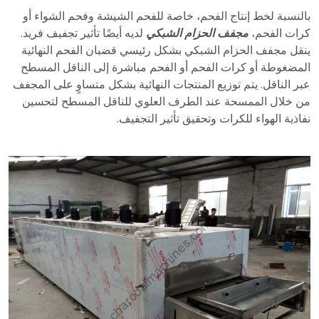
بالنسبة لخط إنتاج الفحم، خاصة للفحم الشيشة وفحم الشواء أو
كرات الفحم،
مجفف الحزام الشبكي
لديه أيضًا تأثير تجفيف فريد.
ينقل مجفف الحزام الشبكي بشكل رئيسي قضبان الفحم النهائية
المضغوطة أو كرات الفحم أو الفحم مباشرة إلى الناقل المسطح
عبر الناقل. يتم توزيع المنتجات النهائية بشكل متساوٍ على المجفف
من خلال الممسحة عند الطرف العلوي للناقل المسطح لتحسين
نفاذية الهواء للكرات وتحقيق تأثير التجفيف.