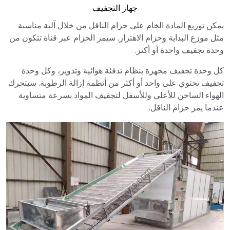
جهاز التجفيف
يمكن توزيع المادة الخام على حزام الناقل من خلال آلية مناسبة
مثل موزع البداية وحزام الاهتزاز. سيمر الحزام عبر قناة تتكون من
وحدة تجفيف واحدة أو أكثر.
كل وحدة تجفيف مجهزة بنظام تدفئة هوائية وتدوير، وكل وحدة
تجفيف تحتوي على واحد أو أكثر من أنظمة إزالة الرطوبة. سيتحرك
الهواء الساخن للأعلى وللأسفل لتجفيف المواد بسرعة متساوية
عندما يمر حزام الناقل.