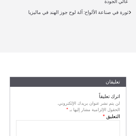
عالي الجودة
ثورة في صناعة الألواح: آلة لوح جوز الهند في ماليزيا
تعليقان
اترك تعليقاً
لن يتم نشر عنوان بريدك الإلكتروني.
الحقول الإلزامية مشار إليها بـ
*
التعليق
*