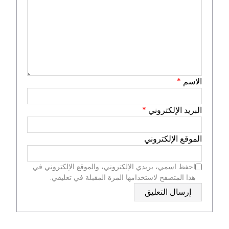
الاسم
*
البريد الإلكتروني
*
الموقع الإلكتروني
احفظ اسمي، بريدي الإلكتروني، والموقع الإلكتروني في
هذا المتصفح لاستخدامها المرة المقبلة في تعليقي.