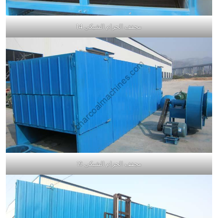
مجفف الحزام الشبكي 14
مجفف الحزام الشبكي 19