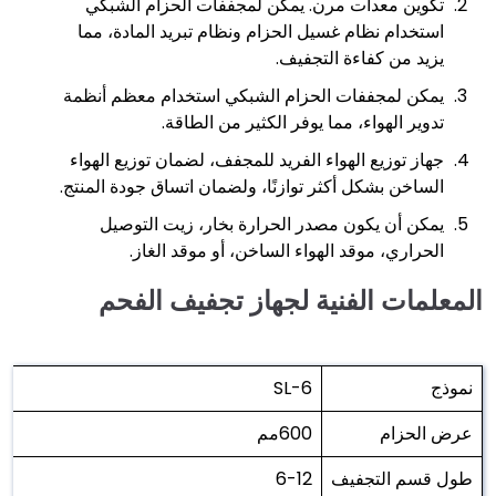
تكوين معدات مرن. يمكن لمجففات الحزام الشبكي
استخدام نظام غسيل الحزام ونظام تبريد المادة، مما
يزيد من كفاءة التجفيف.
يمكن لمجففات الحزام الشبكي استخدام معظم أنظمة
تدوير الهواء، مما يوفر الكثير من الطاقة.
جهاز توزيع الهواء الفريد للمجفف، لضمان توزيع الهواء
الساخن بشكل أكثر توازنًا، ولضمان اتساق جودة المنتج.
يمكن أن يكون مصدر الحرارة بخار، زيت التوصيل
الحراري، موقد الهواء الساخن، أو موقد الغاز.
المعلمات الفنية
لجهاز تجفيف الفحم
نموذج
SL-6
عرض الحزام
600مم
طول قسم التجفيف
6-12