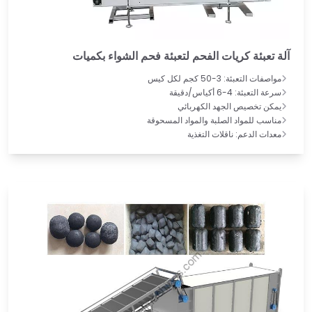
آلة تعبئة كريات الفحم لتعبئة فحم الشواء بكميات
مواصفات التعبئة: 3-50 كجم لكل كيس
سرعة التعبئة: 4-6 أكياس/دقيقة
يمكن تخصيص الجهد الكهربائي
مناسب للمواد الصلبة والمواد المسحوقة
معدات الدعم: ناقلات التغذية