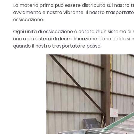
La materia prima può essere distribuita sul nastro
avviamento e nastro vibrante. Il nastro trasportator
essiccazione.
Ogni unità di essiccazione è dotata di un sistema di 
uno o più sistemi di deumidificazione. L'aria calda s
quando il nastro trasportatore passa.