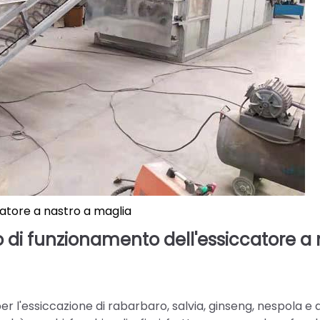
atore a nastro a maglia
pio di funzionamento dell'essiccatore a
er l'essiccazione di rabarbaro, salvia, ginseng, nespola e 