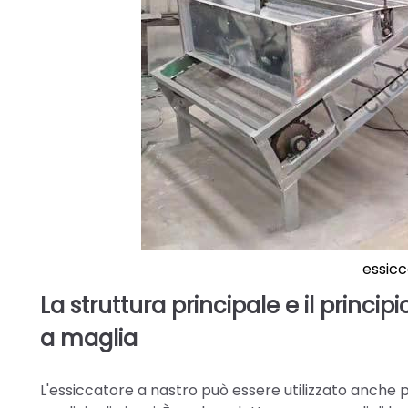
essicc
La struttura principale e il princi
a maglia
L'essiccatore a nastro può essere utilizzato anche p