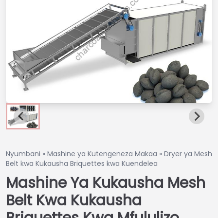
Nyumbani
»
Mashine ya Kutengeneza Makaa
»
Dryer ya Mesh
Belt kwa Kukausha Briquettes kwa Kuendelea
Mashine Ya Kukausha Mesh
Belt Kwa Kukausha