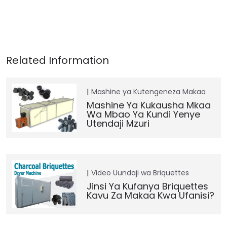
Mashine ya Kutengeneza Makaa
Mashine Ya Kukausha Mkaa
Wa Mbao Ya Kundi Yenye
Utendaji Mzuri
Video
Uundaji wa Briquettes
Jinsi Ya Kufanya Briquettes
Kavu Za Makaa Kwa Ufanisi?