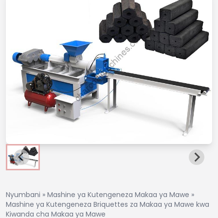
Nyumbani
»
Mashine ya Kutengeneza Makaa ya Mawe
»
Mashine ya Kutengeneza Briquettes za Makaa ya Mawe kwa
Kiwanda cha Makaa ya Mawe