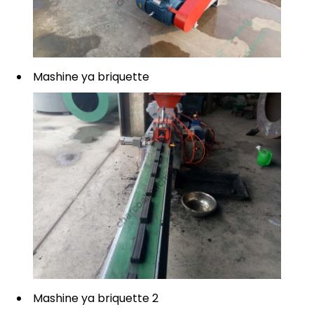
Mashine ya briquette
Mashine ya briquette 2