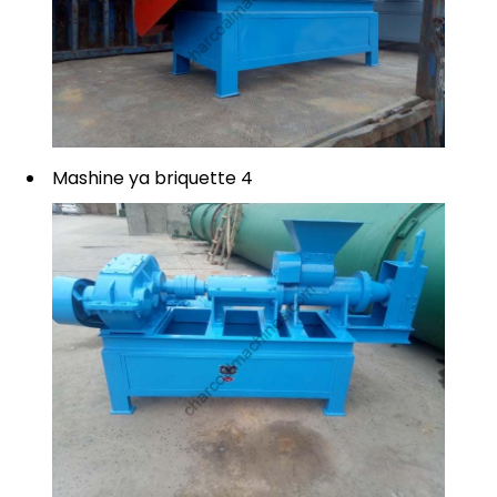
Mashine ya briquette 4