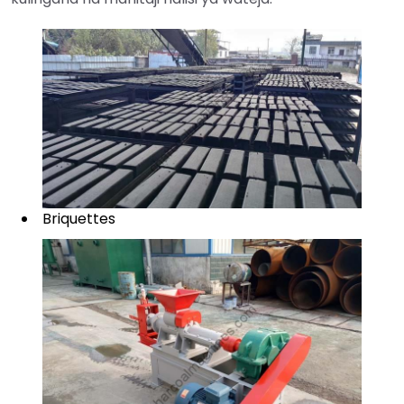
Briquettes