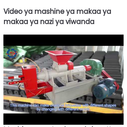
Video ya mashine ya makaa ya
makaa ya nazi ya viwanda