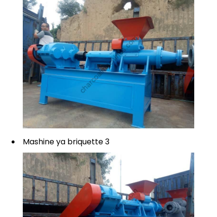
Mashine ya briquette 3