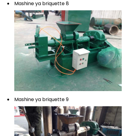
Mashine ya briquette 8
Mashine ya briquette 9