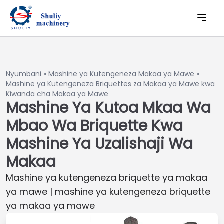
Nyumbani
»
Mashine ya Kutengeneza Makaa ya Mawe
»
Mashine ya Kutengeneza Briquettes za Makaa ya Mawe kwa
Kiwanda cha Makaa ya Mawe
Mashine Ya Kutoa Mkaa Wa
Mbao Wa Briquette Kwa
Mashine Ya Uzalishaji Wa
Makaa
Mashine ya kutengeneza briquette ya makaa
ya mawe | mashine ya kutengeneza briquette
ya makaa ya mawe