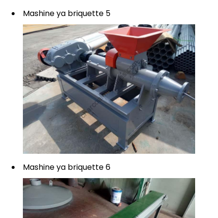
Mashine ya briquette 5
Mashine ya briquette 6