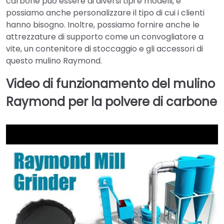
carbone può essere di diversi tipi e modelli, e
possiamo anche personalizzare il tipo di cui i clienti
hanno bisogno. Inoltre, possiamo fornire anche le
attrezzature di supporto come un convogliatore a
vite, un contenitore di stoccaggio e gli accessori di
questo mulino Raymond.
Video di funzionamento del mulino
Raymond per la polvere di carbone