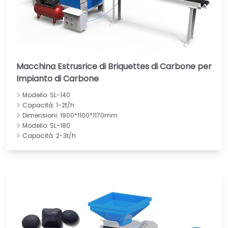
Macchina Estrusrice di Briquettes di Carbone per
Impianto di Carbone
Modello: SL-140
Capacità: 1-2t/h
Dimensioni: 1900*1100*1170mm
Modello: SL-180
Capacità: 2-3t/h