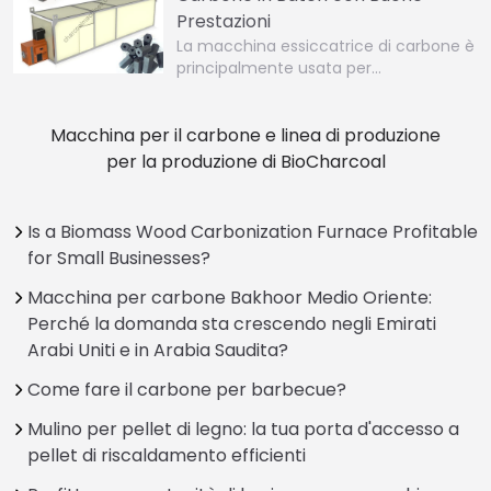
Prestazioni
La macchina essiccatrice di carbone è
principalmente usata per…
Macchina per il carbone e linea di produzione
per la produzione di BioCharcoal
Is a Biomass Wood Carbonization Furnace Profitable
for Small Businesses?
Macchina per carbone Bakhoor Medio Oriente:
Perché la domanda sta crescendo negli Emirati
Arabi Uniti e in Arabia Saudita?
Come fare il carbone per barbecue?
Mulino per pellet di legno: la tua porta d'accesso a
pellet di riscaldamento efficienti