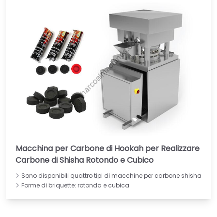
Macchina per Carbone di Hookah per Realizzare
Carbone di Shisha Rotondo e Cubico
Sono disponibili quattro tipi di macchine per carbone shisha
Forme di briquette: rotonda e cubica