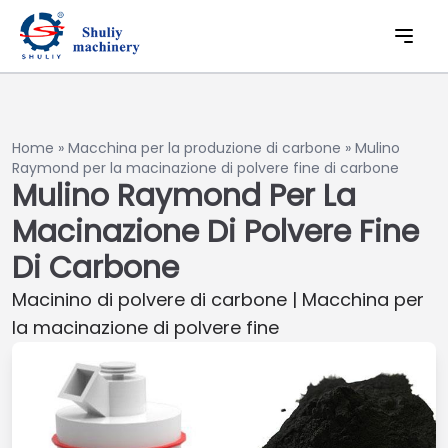
Home
»
Macchina per la produzione di carbone
»
Mulino
Raymond per la macinazione di polvere fine di carbone
Mulino Raymond Per La
Macinazione Di Polvere Fine
Di Carbone
Macinino di polvere di carbone | Macchina per
la macinazione di polvere fine