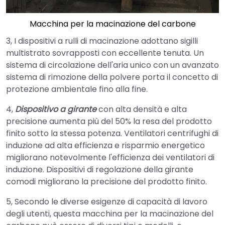
Macchina per la macinazione del carbone
3, I dispositivi a rulli di macinazione adottano sigilli
multistrato sovrapposti con eccellente tenuta. Un
sistema di circolazione dell'aria unico con un avanzato
sistema di rimozione della polvere porta il concetto di
protezione ambientale fino alla fine.
4,
Dispositivo a girante
con alta densità e alta
precisione aumenta più del 50% la resa del prodotto
finito sotto la stessa potenza. Ventilatori centrifughi di
induzione ad alta efficienza e risparmio energetico
migliorano notevolmente l'efficienza dei ventilatori di
induzione. Dispositivi di regolazione della girante
comodi migliorano la precisione del prodotto finito.
5, Secondo le diverse esigenze di capacità di lavoro
degli utenti, questa macchina per la macinazione del