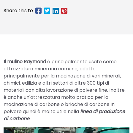
Il mulino Raymond
è principalmente usato come
attrezzatura mineraria comune, adatto
principalmente per la macinazione di vari minerali,
chimici, edilizia e altri settori di oltre 300 tipi di
materiali con alta lavorazione di polvere fine. Inoltre,
è anche un'attrezzatura molto pratica per la
macinazione di carbone o brioche di carbone in
polvere
quindi è molto utile nella
linea di produzione
di carbone
.