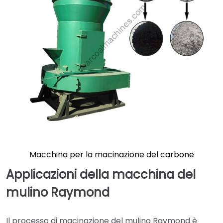
Macchina per la macinazione del carbone
Applicazioni della macchina del
mulino Raymond
Il processo di macinazione del mulino Raymond è