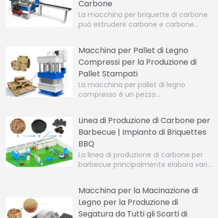
Carbone
La macchina per briquette di carbone
può estrudere carbone e carbone…
Macchina per Pallet di Legno
Compressi per la Produzione di
Pallet Stampati
La macchina per pallet di legno
compresso è un pezzo…
Linea di Produzione di Carbone per
Barbecue | Impianto di Briquettes
BBQ
La linea di produzione di carbone per
barbecue principalmente elabora vari…
Macchina per la Macinazione di
Legno per la Produzione di
Segatura da Tutti gli Scarti di