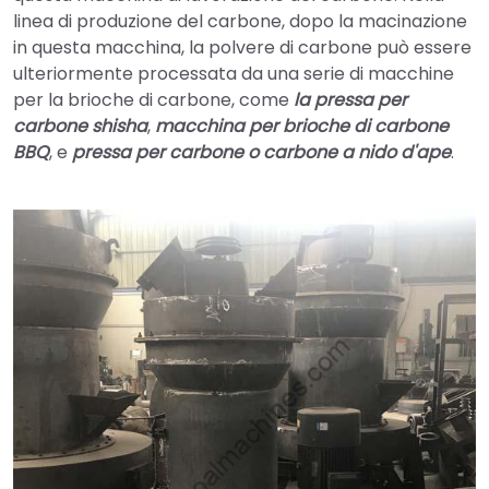
linea di produzione del carbone, dopo la macinazione
in questa macchina, la polvere di carbone può essere
ulteriormente processata da una serie di macchine
per la brioche di carbone, come
la pressa per
carbone shisha
,
macchina per brioche di carbone
BBQ
, e
pressa per carbone o carbone a nido d'ape
.