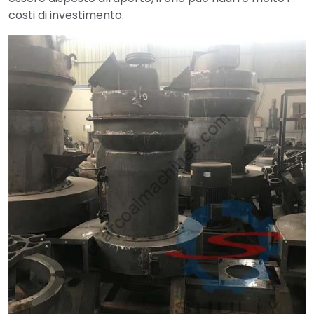
costi di investimento.