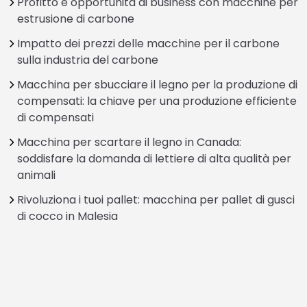
Profitto e opportunità di business con macchine per
estrusione di carbone
Impatto dei prezzi delle macchine per il carbone
sulla industria del carbone
Macchina per sbucciare il legno per la produzione di
compensati: la chiave per una produzione efficiente
di compensati
Macchina per scartare il legno in Canada:
soddisfare la domanda di lettiere di alta qualità per
animali
Rivoluziona i tuoi pallet: macchina per pallet di gusci
di cocco in Malesia