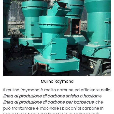
Mulino Raymond
Il mulino Raymond è molto comune ed efficiente nella
linea di produzione di carbone shisha o hookah
e
linea di produzione di carbone per barbecue
, che
può frantumare e macinare i blocchi di carbone in