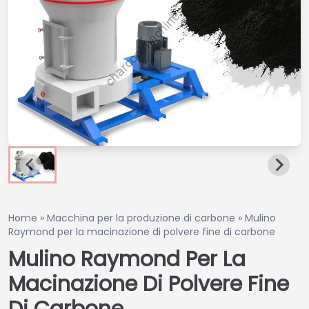
Home
»
Macchina per la produzione di carbone
»
Mulino
Raymond per la macinazione di polvere fine di carbone
Mulino Raymond Per La
Macinazione Di Polvere Fine