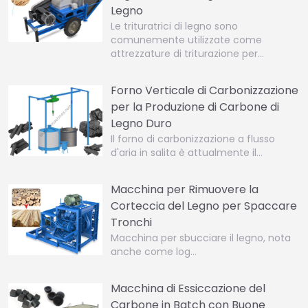
Legno
Le trituratrici di legno sono
comunemente utilizzate come
attrezzature di triturazione per…
Forno Verticale di Carbonizzazione
per la Produzione di Carbone di
Legno Duro
Il forno di carbonizzazione a flusso
d'aria in salita è attualmente il…
Macchina per Rimuovere la
Corteccia del Legno per Spaccare
Tronchi
Macchina per sbucciare il legno, nota
anche come log…
Macchina di Essiccazione del
Carbone in Batch con Buone