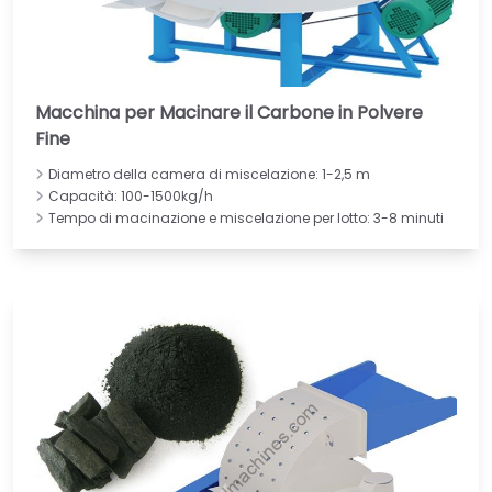
Macchina per Macinare il Carbone in Polvere
Fine
Diametro della camera di miscelazione: 1-2,5 m
Capacità: 100-1500kg/h
Tempo di macinazione e miscelazione per lotto: 3-8 minuti