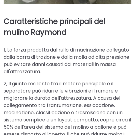
Caratteristiche principali del
mulino Raymond
1, La forza prodotta dal rullo di macinazione collegato
dalla barra di trazione e dalla molla ad alta pressione
può evitare danni causati dai materiali in massa
all'attrezzatura.
2, Il giunto resiliente tra il motore principale e il
separatore può ridurre le vibrazioni e il rumore e
migliorare la durata dell'attrezzatura. A causa del
collegamento tra frantumazione, essiccazione,
macinazione, classificazione e trasmissione con un
sistema semplice e un layout compatto, copre circa il
50% dell'area del sistema del molino a pallone e può
essere disposto all'aperto, il che può ridurre molto i