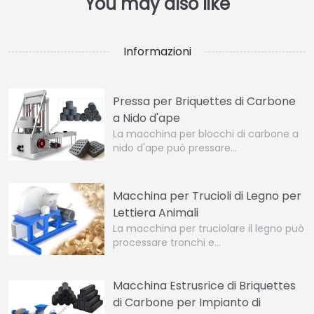
Informazioni
Pressa per Briquettes di Carbone
a Nido d'ape
La macchina per blocchi di carbone a
nido d'ape può pressare…
Macchina per Trucioli di Legno per
Lettiera Animali
La macchina per truciolare il legno può
processare tronchi e…
Macchina Estrusrice di Briquettes
di Carbone per Impianto di