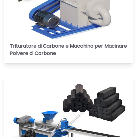
Trituratore di Carbone e Macchina per Macinare
Polvere di Carbone