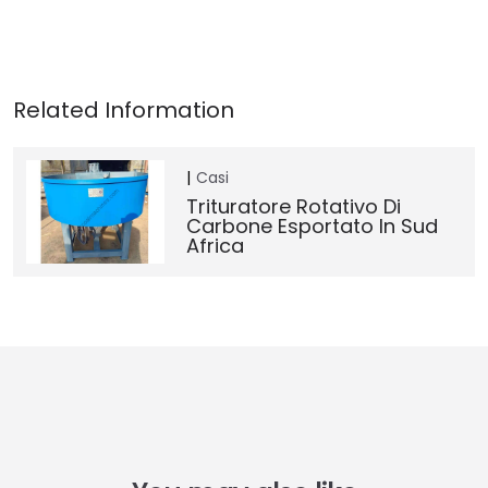
Casi
Trituratore Rotativo Di
Carbone Esportato In Sud
Africa