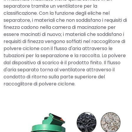
separatore tramite un ventilatore per la
classificazione. Con la funzione degli eliche nel
separatore, i materiali che non soddisfano i requisiti di
finezza cadono nella camera di macinazione per
essere macinati di nuovo; i materiali che soddisfano i
requisiti di finezza vengono soffiati nel raccoglitore di
polvere ciclone con il flusso d'aria attraverso le
tubazioni per la separazione e la raccolta. La polvere
dal dispositivo di scarico è il prodotto finito. Il flusso
d'aria separato torna al ventilatore attraverso il
condotto di ritorno sulla parte superiore del
raccoglitore di polvere ciclone.