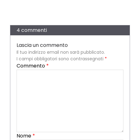
4 commenti
Lascia un commento
Il tuo indirizzo email non sarà pubblicato.
I campi obbligatori sono contrassegnati
*
Commento
*
Nome
*