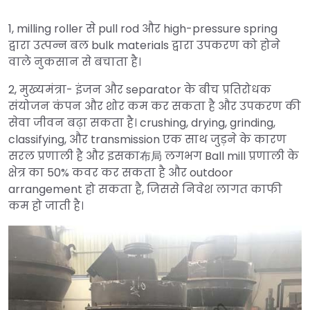
1, milling roller से pull rod और high-pressure spring
द्वारा उत्पन्न बल bulk materials द्वारा उपकरण को होने
वाले नुकसान से बचाता है।
2, मुख्यमंत्रा- इंजन और separator के बीच प्रतिरोधक
संयोजन कंपन और शोर कम कर सकता है और उपकरण की
सेवा जीवन बढ़ा सकता है। crushing, drying, grinding,
classifying, और transmission एक साथ जुड़ने के कारण
सरल प्रणाली है और इसका布局 लगभग Ball mill प्रणाली के
क्षेत्र का 50% कवर कर सकता है और outdoor
arrangement हो सकता है, जिससे निवेश लागत काफी
कम हो जाती है।