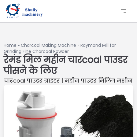
Home
»
Charcoal Making Machine
»
Raymond Mill for
Grinding Fine Charcoal Powder
रेमंड मिल महीन चारcoal पाउडर
पीसने के लिए
चारcoal पाउडर ग्राइंडर | महीन पाउडर मिलिंग मशीन