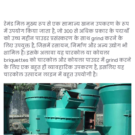
रेमंड मिल मुख्य रूप से एक सामान्य खनन उपकरण के रूप
में उपयोग किया जाता है, जो 300 से अधिक प्रकार के पदार्थों
को उच्च महीन पाउडर प्रसंस्करण के साथ grind करने के
लिए उपयुक्त है, जिसमें रसायन, निर्माण और अन्य उद्योग भी
शामिल हैं। इसके अलावा यह चारकोल या कोयला
briquettes को चारकोल और कोयला पाउडर में grind करने
के लिए एक बहुत ही व्यावहारिक उपकरण है, इसलिए यह
चारकोल उत्पादन लाइन में बहुत उपयोगी है।