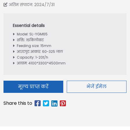
अंतिम संपादन: 2024/7/31
Model: SL-YGM65
शक्ति: 15किलोवाट
Feeding size: 15mm
आउटपुट आकार: 60-325 जाल
Capacity: 1-20t/h
आयाम: 4100*3300*4500mm
मूल्य प्राप्त करें
भेजें ईमेल