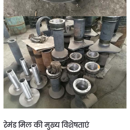
रेमंड मिल की मुख्य विशेषताएं