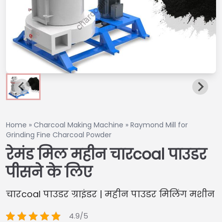
Home
»
Charcoal Making Machine
»
Raymond Mill for
Grinding Fine Charcoal Powder
रेमंड मिल महीन चारcoal पाउडर
पीसने के लिए
चारcoal पाउडर ग्राइंडर | महीन पाउडर मिलिंग मशीन
4.9/5