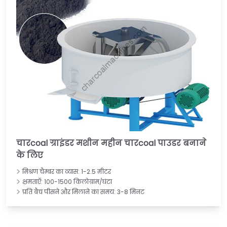
चारcoal ग्राइंडर मशीन महीन चारcoal पाउडर बनाने
के लिए
मिश्रण चैम्बर का व्यास: 1-2.5 मीटर
क्षमताएँ: 100-1500 किलोग्राम/घंटा
प्रति बैच पीसने और मिलाने का समय: 3-8 मिनट