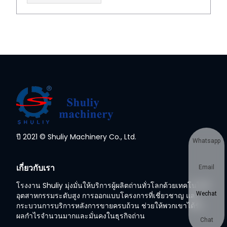
ปี 2021 © Shuliy Machinery Co., Ltd.
Whatsapp
เกี่ยวกับเรา
Email
โรงงาน Shuliy มุ่งมั่นให้บริการผู้ผลิตถ่านทั่วโลกด้วยเทคโนโลยี
Wechat
อุตสาหกรรมระดับสูง การออกแบบโครงการที่เชี่ยวชาญ และ
กระบวนการบริการหลังการขายครบถ้วน ช่วยให้พวกเขาได้รับ
ผลกำไรจำนวนมากและมั่นคงในธุรกิจถ่าน
Chat