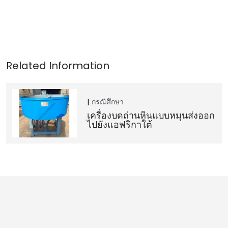
กรณีศึกษา
เครื่องบดถ่านหินแบบหมุนส่งออก
ไปยังแอฟริกาใต้