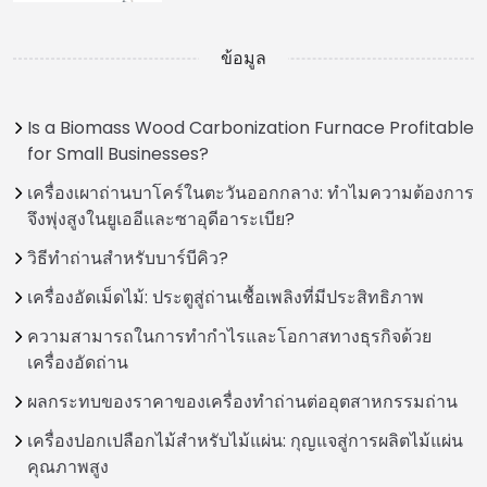
ข้อมูล
Is a Biomass Wood Carbonization Furnace Profitable
for Small Businesses?
เครื่องเผาถ่านบาโคร์ในตะวันออกกลาง: ทำไมความต้องการ
จึงพุ่งสูงในยูเออีและซาอุดีอาระเบีย?
วิธีทำถ่านสำหรับบาร์บีคิว?
เครื่องอัดเม็ดไม้: ประตูสู่ถ่านเชื้อเพลิงที่มีประสิทธิภาพ
ความสามารถในการทำกำไรและโอกาสทางธุรกิจด้วย
เครื่องอัดถ่าน
ผลกระทบของราคาของเครื่องทำถ่านต่ออุตสาหกรรมถ่าน
เครื่องปอกเปลือกไม้สำหรับไม้แผ่น: กุญแจสู่การผลิตไม้แผ่น
คุณภาพสูง