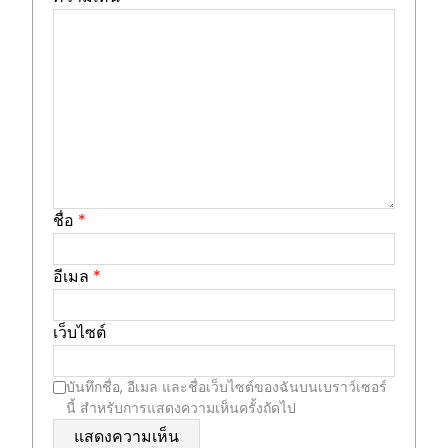
ชื่อ
*
อีเมล
*
เว็บไซต์
บันทึกชื่อ, อีเมล และชื่อเว็บไซต์ของฉันบนเบราว์เซอร์
นี้ สำหรับการแสดงความเห็นครั้งถัดไป