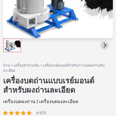
บ้าน
»
เครื่องทำถ่านหิน
»
เครื่องเรย์มอนด์สำหรับการบดผงถ่านหิน
ละเอียด
เครื่องบดถ่านแบบเรย์มอนด์
สำหรับผงถ่านละเอียด
เครื่องบดผงถ่าน | เครื่องบดผงละเอียด
4.9/5