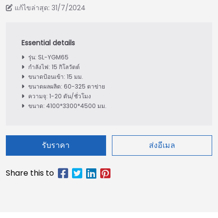
แก้ไขล่าสุด: 31/7/2024
รุ่น: SL-YGM65
กำลังไฟ: 15 กิโลวัตต์
ขนาดป้อนเข้า: 15 มม.
ขนาดผลผลิต: 60-325 ตาข่าย
ความจุ: 1-20 ตัน/ชั่วโมง
ขนาด: 4100*3300*4500 มม.
รับราคา
ส่งอีเมล