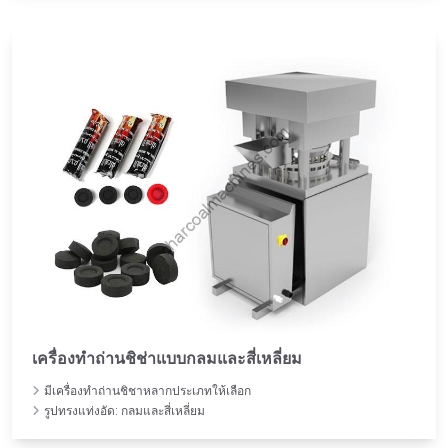
เครื่องทำถ่านชิช่าแบบกลมและสี่เหลี่ยม
มีเครื่องทำถ่านชิชาหลากประเภทให้เลือก
รูปทรงแท่งอัด: กลมและสี่เหลี่ยม