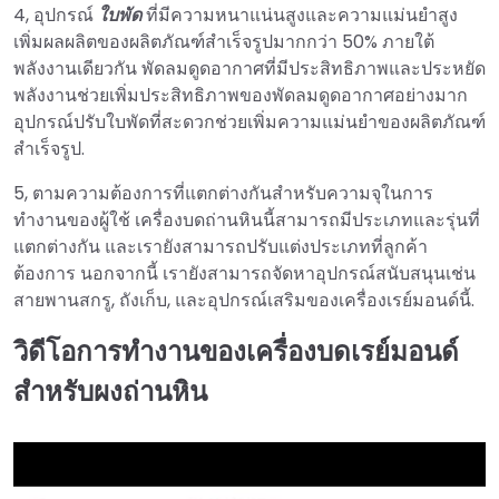
4, อุปกรณ์
ใบพัด
ที่มีความหนาแน่นสูงและความแม่นยำสูง
เพิ่มผลผลิตของผลิตภัณฑ์สำเร็จรูปมากกว่า 50% ภายใต้
พลังงานเดียวกัน พัดลมดูดอากาศที่มีประสิทธิภาพและประหยัด
พลังงานช่วยเพิ่มประสิทธิภาพของพัดลมดูดอากาศอย่างมาก
อุปกรณ์ปรับใบพัดที่สะดวกช่วยเพิ่มความแม่นยำของผลิตภัณฑ์
สำเร็จรูป.
5, ตามความต้องการที่แตกต่างกันสำหรับความจุในการ
ทำงานของผู้ใช้ เครื่องบดถ่านหินนี้สามารถมีประเภทและรุ่นที่
แตกต่างกัน และเรายังสามารถปรับแต่งประเภทที่ลูกค้า
ต้องการ นอกจากนี้ เรายังสามารถจัดหาอุปกรณ์สนับสนุนเช่น
สายพานสกรู, ถังเก็บ, และอุปกรณ์เสริมของเครื่องเรย์มอนด์นี้.
วิดีโอการทำงานของเครื่องบดเรย์มอนด์
สำหรับผงถ่านหิน