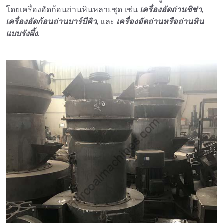
โดยเครื่องอัดก้อนถ่านหินหลายชุด เช่น
เครื่องอัดถ่านชิช่า
,
เครื่องอัดก้อนถ่านบาร์บีคิว
, และ
เครื่องอัดถ่านหรือถ่านหิน
แบบรังผึ้ง
.