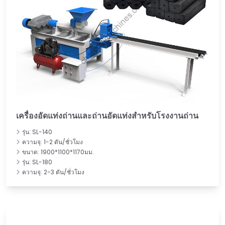
เครื่องอัดแท่งถ่านและถ่านอัดแท่งสำหรับโรงงานถ่าน
รุ่น: SL-140
ความจุ: 1-2 ตัน/ชั่วโมง
ขนาด: 1900*1100*1170มม.
รุ่น: SL-180
ความจุ: 2-3 ตัน/ชั่วโมง