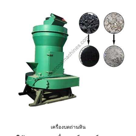
เครื่องบดถ่านหิน