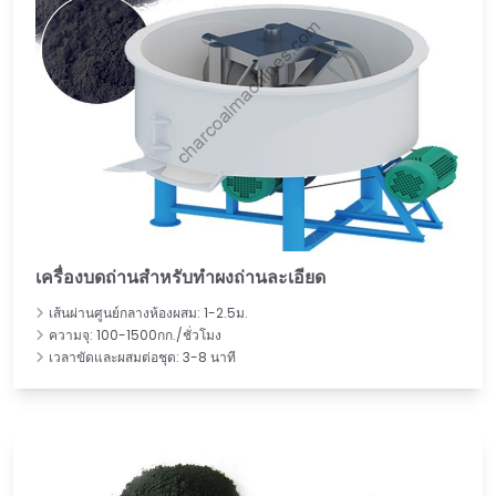
เครื่องบดถ่านสำหรับทำผงถ่านละเอียด
เส้นผ่านศูนย์กลางห้องผสม: 1-2.5ม.
ความจุ: 100-1500กก./ชั่วโมง
เวลาขัดและผสมต่อชุด: 3-8 นาที