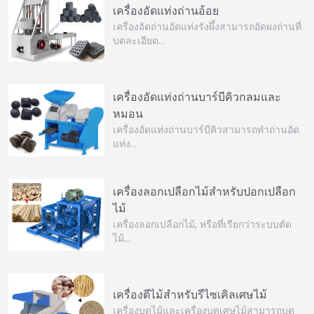
เครื่องอัดแท่งถ่านอ้อย
เครื่องอัดถ่านอัดแท่งรังผึ้งสามารถอัดผงถ่านที่
บดละเอียด…
เครื่องอัดแท่งถ่านบาร์บีคิวกลมและ
หมอน
เครื่องอัดแท่งถ่านบาร์บีคิวสามารถทำถ่านอัด
แท่ง…
เครื่องลอกเปลือกไม้สำหรับปอกเปลือก
ไม้
เครื่องลอกเปลือกไม้, หรือที่เรียกว่าระบบตัด
ไม้…
เครื่องตีไม้สำหรับรีไซเคิลเศษไม้
เครื่องบดไม้และเครื่องบดเศษไม้สามารถบด