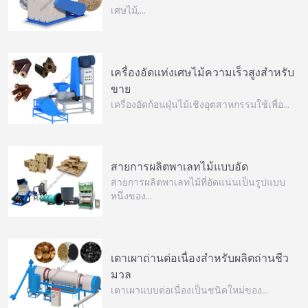
เศษไม้,…
เครื่องอัดแท่งเศษไม้ความเร็วสูงสำหรับ
ขาย
เครื่องอัดก้อนฝุ่นไม้เชิงอุตสาหกรรมใช้เพื่อ…
สายการผลิตพาเลทไม้แบบอัด
สายการผลิตพาเลทไม้ที่อัดแน่นเป็นรูปแบบ
หนึ่งของ…
เตาเผาถ่านต่อเนื่องสำหรับผลิตถ่านชีว
มวล
เตาเผาแบบต่อเนื่องเป็นชนิดใหม่ของ…