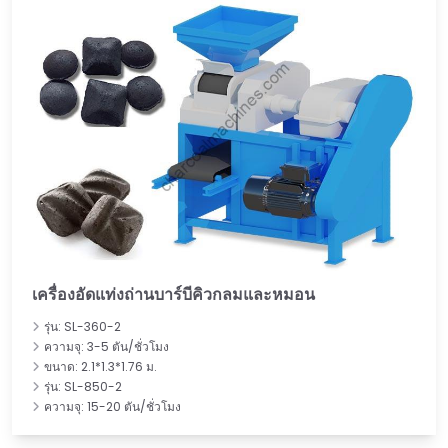
เครื่องอัดแท่งถ่านบาร์บีคิวกลมและหมอน
รุ่น: SL-360-2
ความจุ: 3-5 ตัน/ชั่วโมง
ขนาด: 2.1*1.3*1.76 ม.
รุ่น: SL-850-2
ความจุ: 15-20 ตัน/ชั่วโมง