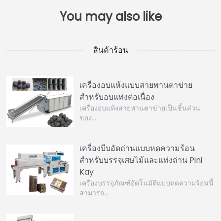
สินค้าร้อน
เครื่องอบแห้งแบบสายพานตาข่าย
สำหรับอบแท่งต่อเนื่อง
เครื่องอบแห้งสายพานตาข่ายเป็นชิ้นส่วน
ของ…
เครื่องบีบอัดถ่านแบบหดความร้อน
สำหรับบรรจุเศษไม้และแท่งถ่าน Pini
Kay
เครื่องบรรจุภัณฑ์อัตโนมัติแบบหดความร้อนนี้
สามารถ…