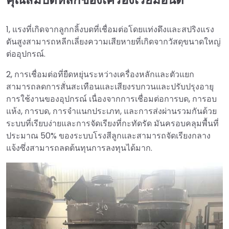
1, แรงที่เกิดจากลูกกลิ้งบดที่เชื่อมต่อโดยแท่งดึงและสปริงแรง
ดันสูงสามารถหลีกเลี่ยงความเสียหายที่เกิดจากวัสดุขนาดใหญ่
ต่ออุปกรณ์.
2, การเชื่อมต่อที่ยืดหยุ่นระหว่างเครื่องหลักและตัวแยก
สามารถลดการสั่นสะเทือนและเสียงรบกวนและปรับปรุงอายุ
การใช้งานของอุปกรณ์ เนื่องจากการเชื่อมต่อการบด, การอบ
แห้ง, การบด, การจำแนกประเภท, และการส่งผ่านรวมกันด้วย
ระบบที่เรียบง่ายและการจัดเรียงที่กะทัดรัด มันครอบคลุมพื้นที่
ประมาณ 50% ของระบบโรงสีลูกและสามารถจัดเรียงกลาง
แจ้งซึ่งสามารถลดต้นทุนการลงทุนได้มาก.