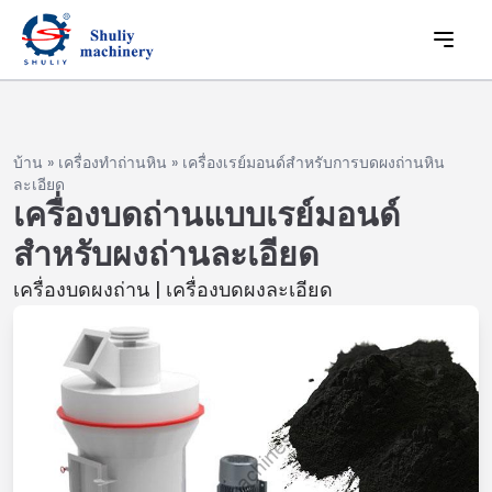
บ้าน
»
เครื่องทำถ่านหิน
»
เครื่องเรย์มอนด์สำหรับการบดผงถ่านหิน
ละเอียด
เครื่องบดถ่านแบบเรย์มอนด์
สำหรับผงถ่านละเอียด
เครื่องบดผงถ่าน | เครื่องบดผงละเอียด