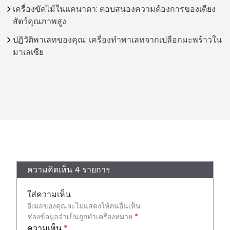
เครื่องขัดไม้ในแคนาดา: ตอบสนองความต้องการของเตียง
สัตว์คุณภาพสูง
ปฏิวัติพาเลทของคุณ: เครื่องทำพาเลทจากเปลือกมะพร้าวใน
มาเลเซีย
ความคิดเห็น 4 รายการ
ใส่ความเห็น
อีเมลของคุณจะไม่แสดงให้คนอื่นเห็น
ช่องข้อมูลจำเป็นถูกทำเครื่องหมาย
*
ความเห็น
*