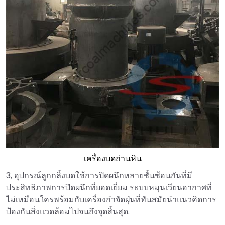
เครื่องบดถ่านหิน
3, อุปกรณ์ลูกกลิ้งบดใช้การปิดผนึกหลายชั้นซ้อนกันที่มี
ประสิทธิภาพการปิดผนึกที่ยอดเยี่ยม ระบบหมุนเวียนอากาศที่
ไม่เหมือนใครพร้อมกับเครื่องกำจัดฝุ่นที่ทันสมัยนำแนวคิดการ
ป้องกันสิ่งแวดล้อมไปจนถึงจุดสิ้นสุด.