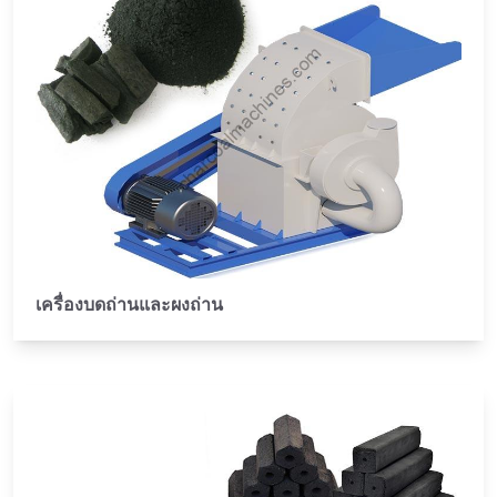
เครื่องบดถ่านและผงถ่าน