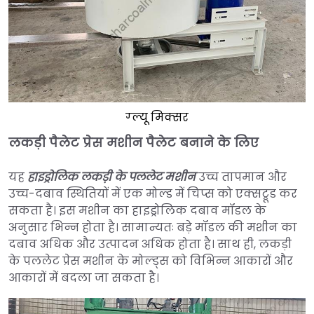
ग्ल्यू मिक्सर
लकड़ी पैलेट प्रेस मशीन पैलेट बनाने के लिए
यह
हाइड्रोलिक लकड़ी के पललेट मशीन
उच्च तापमान और
उच्च-दबाव स्थितियों में एक मोल्ड में चिप्स को एक्सट्रूड कर
सकता है। इस मशीन का हाइड्रोलिक दबाव मॉडल के
अनुसार भिन्न होता है। सामान्यतः बड़े मॉडल की मशीन का
दबाव अधिक और उत्पादन अधिक होता है। साथ ही, लकड़ी
के पललेट प्रेस मशीन के मोल्ड्स को विभिन्न आकारों और
आकारों में बदला जा सकता है।