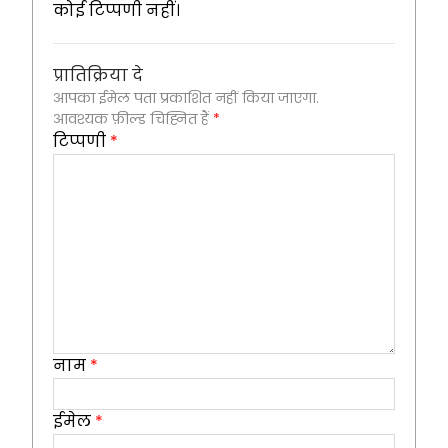
कोई टिप्पणी नहीं।
प्रातिक्रिया दे
आपका ईमेल पता प्रकाशित नहीं किया जाएगा.
आवश्यक फ़ील्ड चिह्नित हैं
*
टिप्पणी
*
नाम
*
ईमेल
*