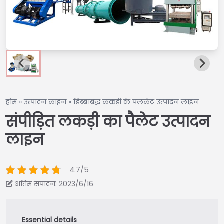
होम
»
उत्पादन लाइन
»
डिब्बाबद्ध लकड़ी के पललेट उत्पादन लाइन
संपीड़ित लकड़ी का पैलेट उत्पादन
लाइन
4.7/5
अंतिम संपादन: 2023/6/16