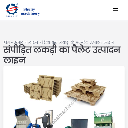
होम
»
उत्पादन लाइन
»
डिब्बाबद्ध लकड़ी के पललेट उत्पादन लाइन
संपीड़ित लकड़ी का पैलेट उत्पादन
लाइन