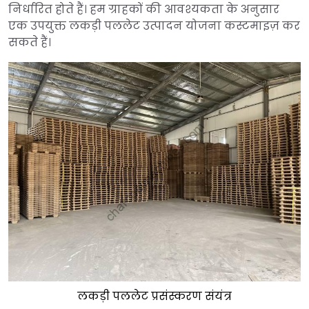
निर्धारित होते हैं। हम ग्राहकों की आवश्यकता के अनुसार
एक उपयुक्त लकड़ी पललेट उत्पादन योजना कस्टमाइज़ कर
सकते हैं।
लकड़ी पललेट प्रसंस्करण संयंत्र