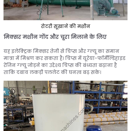
रोटरी सूखाने की मशीन
मिक्सर मशीन गोंद और चूरा मिलाने के लिए
यह इलेक्ट्रिक मिक्सर तेजी से चिप्स और ग्ल्यू का समान
मात्रा में मिश्रण कर सकता है। चिप्स में यूरेया-फॉर्मेल्डिहाइड
रेजिन ग्ल्यू जोड़ने का उद्देश्य चिप्स की बंध्यता बढ़ाना है
ताकि दबाव लकड़ी पललेट की घनत्व बढ़ सके।