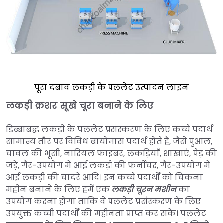
पूरा दबाव लकड़ी के पललेट उत्पादन लाइन
लकड़ी क्रशर सूखे चूरा बनाने के लिए
डिब्बाबद्ध लकड़ी के पललेट प्रसंस्करण के लिए कच्चे पदार्थ
सामान्य तौर पर विविध बायोमास पदार्थ होते हैं, जैसे पुआल,
चावल की भूसी, नारियल फाइबर, लकड़ियाँ, शाखाएं, पेड़ की
जड़ें, गैर-उपयोग में आई लकड़ी की फर्नीचर, गैर-उपयोग में
आई लकड़ी की चादरें आदि। इन कच्चे पदार्थों को चिकना
महीन बनाने के लिए हमें एक
लकड़ी चूरन मशीन
का
उपयोग करना होगा ताकि वे पललेट प्रसंस्करण के लिए
उपयुक्त कच्ची पदार्थों की महीनता प्राप्त कर सकें। पललेट