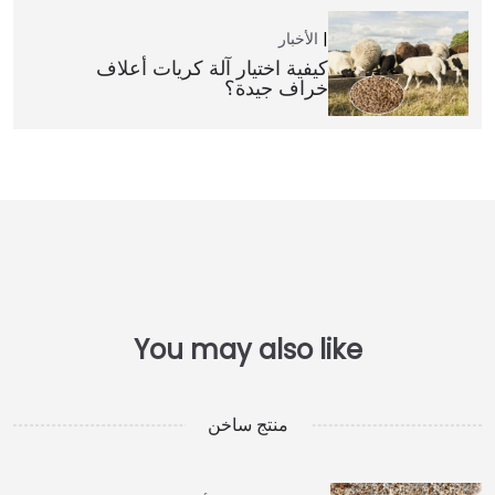
الأخبار
كيفية اختيار آلة كريات أعلاف
خراف جيدة؟
منتج ساخن