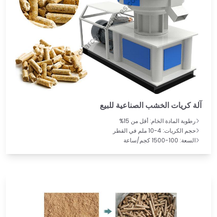
آلة كريات الخشب الصناعية للبيع
رطوبة المادة الخام: أقل من 15%
حجم الكريات: 4-10 ملم في القطر
السعة: 100-1500 كجم/ساعة