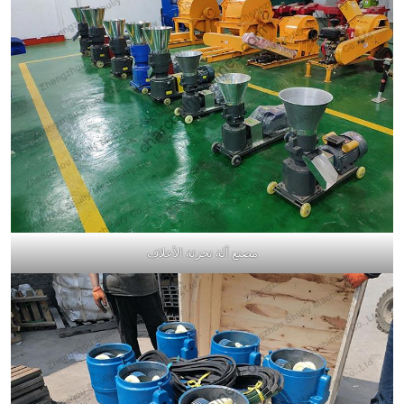
مصنع آلة تجزئة الأعلاف