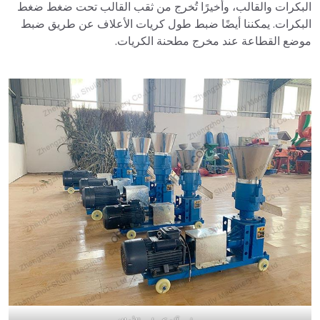
البكرات والقالب، وأخيرًا تُخرج من ثقب القالب تحت ضغط ضغط
البكرات. يمكننا أيضًا ضبط طول كريات الأعلاف عن طريق ضبط
موضع القطاعة عند مخرج مطحنة الكريات.