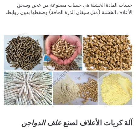
حبيبات المادة الخشنة هي حبيبات مصنوعة من عجن وسحق
الأعلاف الخشنة (مثل سيقان الذرة الجافة) وضغطها بدون روابط.
آلة كريات الأعلاف لصنع
علف الدواجن