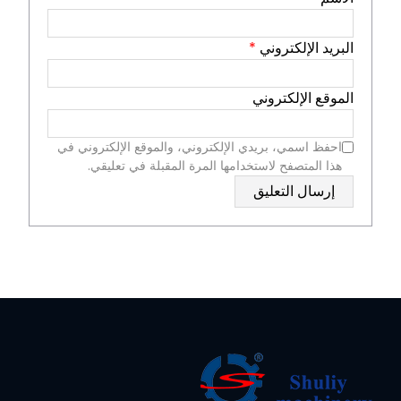
البريد الإلكتروني
*
الموقع الإلكتروني
احفظ اسمي، بريدي الإلكتروني، والموقع الإلكتروني في
هذا المتصفح لاستخدامها المرة المقبلة في تعليقي.