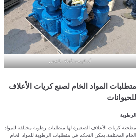
آلة كريات الأعلاف للشحن
متطلبات المواد الخام لصنع كريات الأعلاف
للحيوانات
الرطوبة
مطحنة كريات الأعلاف الصغيرة لها متطلبات رطوبة مختلفة للمواد
الخام المختلفة. يمكن التحكم في متطلبات الرطوبة للمواد الخام