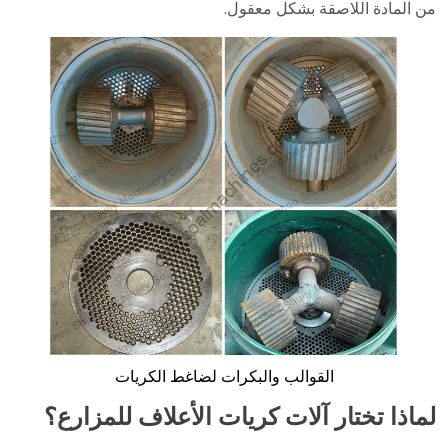
من المادة اللاصقة بشكل معقول.
القوالب والبكرات لضاغط الكريات
لماذا تختار آلات كريات الأعلاف للمزارع؟