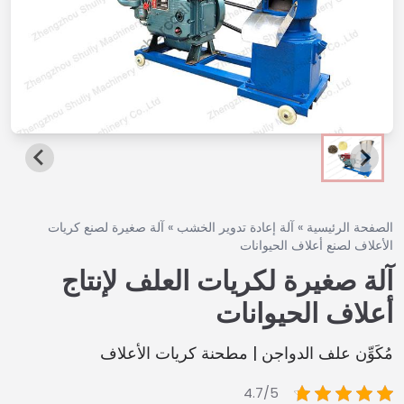
الصفحة الرئيسية
»
آلة إعادة تدوير الخشب
»
آلة صغيرة لصنع كريات
الأعلاف لصنع أعلاف الحيوانات
آلة صغيرة لكريات العلف لإنتاج
أعلاف الحيوانات
مُكَوِّن علف الدواجن | مطحنة كريات الأعلاف
4.7/5