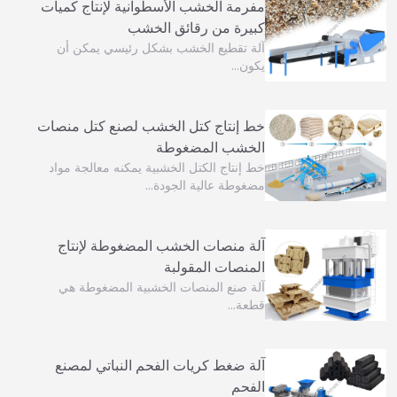
مفرمة الخشب الأسطوانية لإنتاج كميات
كبيرة من رقائق الخشب
آلة تقطيع الخشب بشكل رئيسي يمكن أن
يكون…
خط إنتاج كتل الخشب لصنع كتل منصات
الخشب المضغوطة
خط إنتاج الكتل الخشبية يمكنه معالجة مواد
مضغوطة عالية الجودة…
آلة منصات الخشب المضغوطة لإنتاج
المنصات المقولبة
آلة صنع المنصات الخشبية المضغوطة هي
قطعة…
آلة ضغط كريات الفحم النباتي لمصنع
الفحم