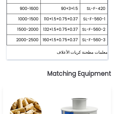
900-1600
90+3+1.5
SL-F-420
1000-1500
110+1.5+0.75+0.37
SL-F-560-1
1500-2000
132+1.5+0.75+0.37
SL-F-560-2
2000-2500
160+1.5+0.75+0.37
SL-F-560-3
معلمات مطحنة كريات الأعلاف