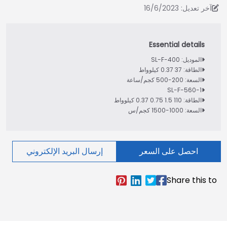
آخر تعديل: 16/6/2023
الموديل: SL-F-400
الطاقة: 37 0.37 كيلوواط
السعة: 200-500 كجم/ساعة
SL-F-560-1
الطاقة: 110 1.5 0.75 0.37 كيلوواط
السعة: 1000-1500 كجم/س
احصل على السعر
إرسال البريد الإلكتروني