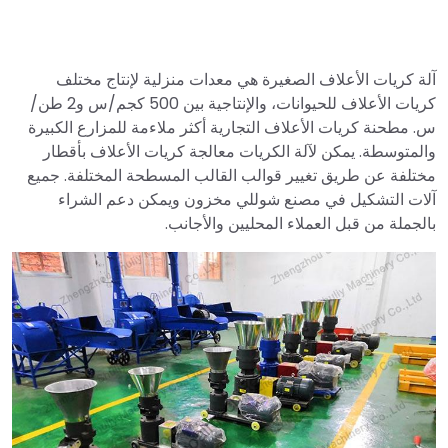
آلة كريات الأعلاف الصغيرة هي معدات منزلية لإنتاج مختلف
كريات الأعلاف للحيوانات، والإنتاجية بين 500 كجم/س و2 طن/
س. مطحنة كريات الأعلاف التجارية أكثر ملاءمة للمزارع الكبيرة
والمتوسطة. يمكن لآلة الكريات معالجة كريات الأعلاف بأقطار
مختلفة عن طريق تغيير قوالب القالب المسطحة المختلفة. جميع
آلات التشكيل في مصنع شوللي مخزون ويمكن دعم الشراء
بالجملة من قبل العملاء المحليين والأجانب.