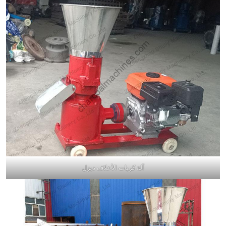
آلة كريات الأعلاف ديزل