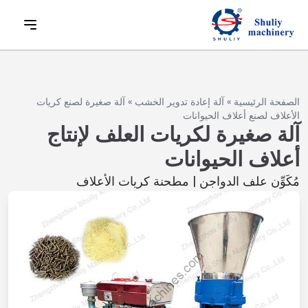
الصفحة الرئيسية
»
آلة إعادة تدوير الخشب
»
آلة صغيرة لصنع كريات
الأعلاف لصنع أعلاف الحيوانات
آلة صغيرة لكريات العلف لإنتاج
أعلاف الحيوانات
مُكَوِّن علف الدواجن | مطحنة كريات الأعلاف