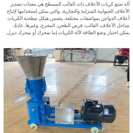
آلة صنع كريات الأعلاف ذات القالب المسطح هي معدات تصدير
الأعلاف الحيوانية المنزلية والتجارية، والتي يمكن استخدامها لإنتاج
أعلاف الدواجن بمواصفات مختلفة. يتضمن هيكل مطحنة الكريات
مداخل الأعلاف، القالب، قرص الطحن، المخرج، وغيرها. عادةً،
يمكن اختيار وضع الطاقة لآلة الكريات إما بمحرك أو بمحرك ديزل.