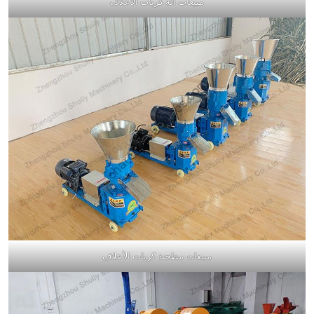
مبيعات آلة كريات الأعلاف
مبيعات مطحنة كريات الأعلاف