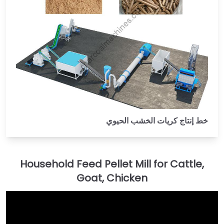
خط إنتاج كريات الخشب الحيوي