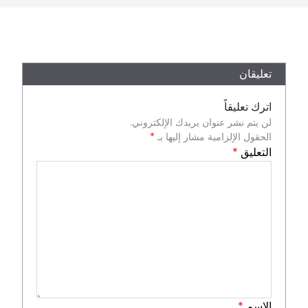
تعليقان
اترك تعليقاً
لن يتم نشر عنوان بريدك الإلكتروني.
الحقول الإلزامية مشار إليها بـ
*
التعليق
*
الاسم
*