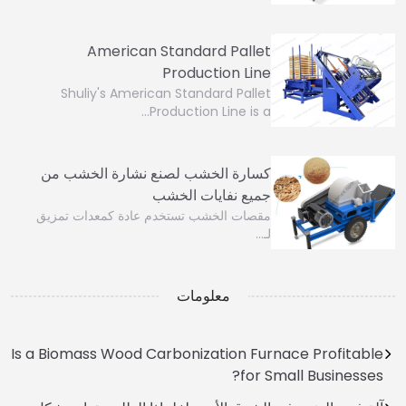
American Standard Pallet
Production Line
Shuliy's American Standard Pallet
Production Line is a…
كسارة الخشب لصنع نشارة الخشب من
جميع نفايات الخشب
مقصات الخشب تستخدم عادة كمعدات تمزيق
لـ…
معلومات
Is a Biomass Wood Carbonization Furnace Profitable
for Small Businesses?