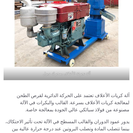
آلة تجزئة الأعلاف بمحرك ديزل
آلة كريات الأعلاف تعتمد على الحركة الدائرية لقرص الطحن
لمعالجة كريات الأعلاف بسرعة. القالب والبكرات في الآلة
مصنوعة من فولاذ سبائكي عالي الجودة بمعالجة خاصة.
يدور عمود الدوران والقالب المسطح في الآلة تحت تأثير الاحتكاك،
بينما تتصلب المادة وتصلب البروتين عند درجة حرارة عالية بين