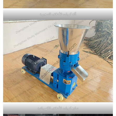
آلة كريات الأعلاف الصغيرة
صانع كريات الأعلاف الكهربائية