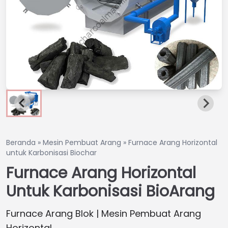
Beranda
»
Mesin Pembuat Arang
»
Furnace Arang Horizontal
untuk Karbonisasi Biochar
Furnace Arang Horizontal
Untuk Karbonisasi BioArang
Furnace Arang Blok | Mesin Pembuat Arang
Horizontal