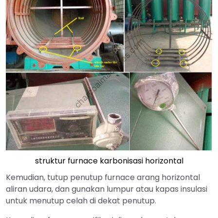
struktur furnace karbonisasi horizontal
Kemudian, tutup penutup furnace arang horizontal
aliran udara, dan gunakan lumpur atau kapas insulasi
untuk menutup celah di dekat penutup.