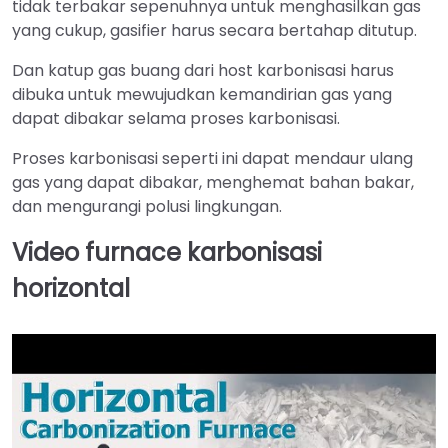
tidak terbakar sepenuhnya untuk menghasilkan gas
yang cukup, gasifier harus secara bertahap ditutup.
Dan katup gas buang dari host karbonisasi harus
dibuka untuk mewujudkan kemandirian gas yang
dapat dibakar selama proses karbonisasi.
Proses karbonisasi seperti ini dapat mendaur ulang
gas yang dapat dibakar, menghemat bahan bakar,
dan mengurangi polusi lingkungan.
Video furnace karbonisasi
horizontal