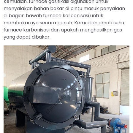
Kemudian, furnace gasifikasi digunakan untuk
menyalakan bahan bakar di pintu masuk penyalaan
di bagian bawah furnace karbonisasi untuk
membakarnya secara penuh. Kemudian amati suhu
furnace karbonisasi dan apakah menghasilkan gas
yang dapat dibakar.