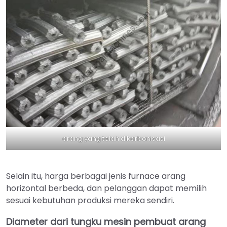
arang yang telah dikarbonisasi
Selain itu, harga berbagai jenis furnace arang
horizontal berbeda, dan pelanggan dapat memilih
sesuai kebutuhan produksi mereka sendiri.
Diameter dari tungku mesin pembuat arang