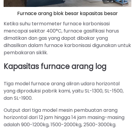
Furnace arang blok besar kapasitas besar
Ketika suhu termometer furnace karbonisasi
mencapai sekitar 400°C, furnace gasifikasi harus
dimatikan dan gas yang dapat dibakar yang
dihasilkan dalam furnace karbonisasi digunakan untuk
pembakaran siklik.
Kapasitas furnace arang log
Tiga model furnace arang aliran udara horizontal
yang diproduksi pabrik kami, yaitu SL-1300, SL-1500,
dan SL-1900.
Output dari tiga model mesin pembuatan arang
horizontal dari 12 jam hingga 14 jam masing-masing
adalah 900-1200kg, 1500-2000kg, 2500-3000kg.