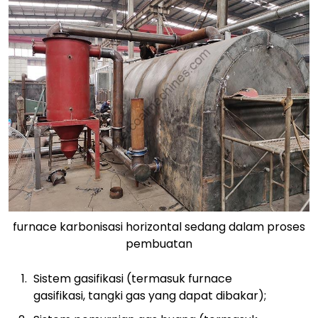
furnace karbonisasi horizontal sedang dalam proses
pembuatan
Sistem gasifikasi (termasuk furnace
gasifikasi, tangki gas yang dapat dibakar);