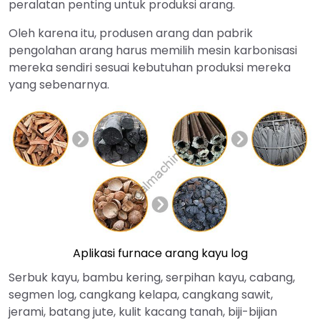
peralatan penting untuk produksi arang.
Oleh karena itu, produsen arang dan pabrik
pengolahan arang harus memilih mesin karbonisasi
mereka sendiri sesuai kebutuhan produksi mereka
yang sebenarnya.
Aplikasi furnace arang kayu log
Serbuk kayu, bambu kering, serpihan kayu, cabang,
segmen log, cangkang kelapa, cangkang sawit,
jerami, batang jute, kulit kacang tanah, biji-bijian