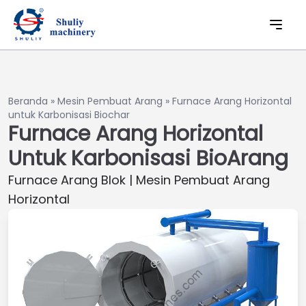
Beranda
»
Mesin Pembuat Arang
»
Furnace Arang Horizontal
untuk Karbonisasi Biochar
Furnace Arang Horizontal
Untuk Karbonisasi BioArang
Furnace Arang Blok | Mesin Pembuat Arang
Horizontal