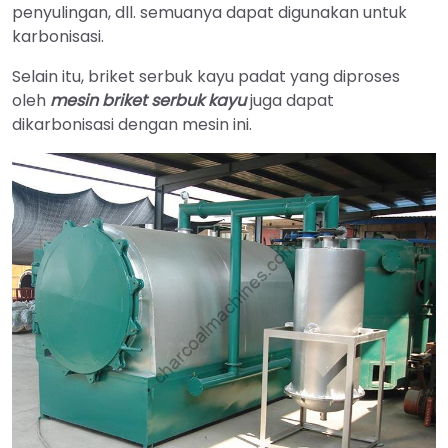
penyulingan, dll. semuanya dapat digunakan untuk
karbonisasi.
Selain itu, briket serbuk kayu padat yang diproses
oleh
mesin briket serbuk kayu
juga dapat
dikarbonisasi dengan mesin ini.