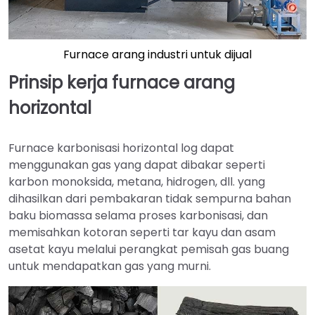
Furnace arang industri untuk dijual
Prinsip kerja furnace arang
horizontal
Furnace karbonisasi horizontal log dapat
menggunakan gas yang dapat dibakar seperti
karbon monoksida, metana, hidrogen, dll. yang
dihasilkan dari pembakaran tidak sempurna bahan
baku biomassa selama proses karbonisasi, dan
memisahkan kotoran seperti tar kayu dan asam
asetat kayu melalui perangkat pemisah gas buang
untuk mendapatkan gas yang murni.