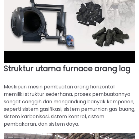
Struktur utama furnace arang log
►
Meskipun mesin pembuatan arang horizontal
memiliki struktur sederhana, proses pembuatannya
sangat canggih dan mengandung banyak komponen,
seperti sistem gasifikasi, sistem pemurnian gas buang,
sistem karbonisasi, sistem kontrol, sistem
pembakaran, dan sistem daya.