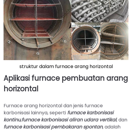
struktur dalam furnace arang horizontal
Aplikasi furnace pembuatan arang
horizontal
Furnace arang horizontal dan jenis furnace
karbonisasi lainnya, seperti
furnace karbonisasi
kontinu
,
furnace karbonisasi aliran udara vertikal
, dan
furnace karbonisasi pembakaran spontan
, adalah