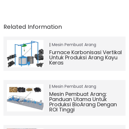
Mesin Pembuat Arang
Furnace Karbonisasi Vertikal
Untuk Produksi Arang Kayu
Keras
Mesin Pembuat Arang
Mesin Pembuat Arang:
Panduan Utama Untuk
Produksi BioArang Dengan
ROI Tinggi