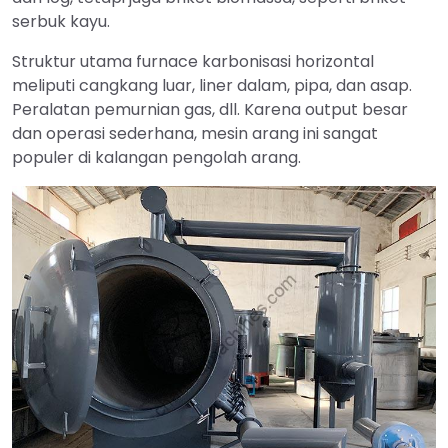
serbuk kayu.
Struktur utama furnace karbonisasi horizontal
meliputi cangkang luar, liner dalam, pipa, dan asap.
Peralatan pemurnian gas, dll. Karena output besar
dan operasi sederhana, mesin arang ini sangat
populer di kalangan pengolah arang.