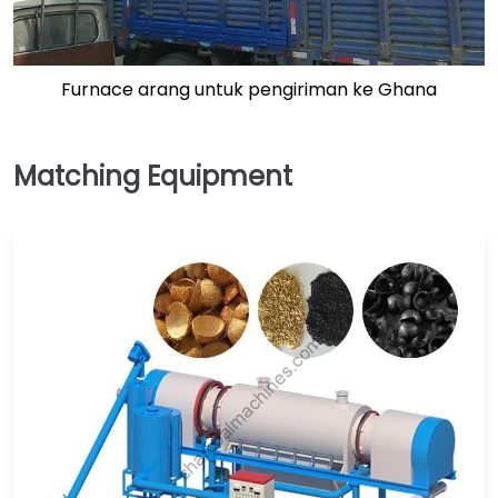
Furnace arang untuk pengiriman ke Ghana