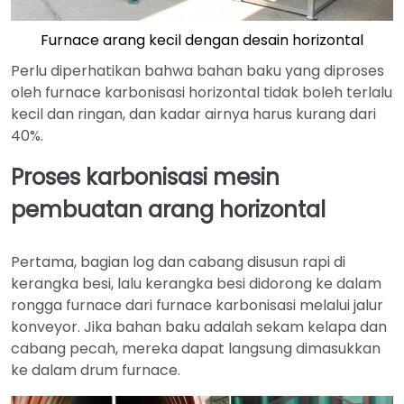
Furnace arang kecil dengan desain horizontal
Perlu diperhatikan bahwa bahan baku yang diproses
oleh furnace karbonisasi horizontal tidak boleh terlalu
kecil dan ringan, dan kadar airnya harus kurang dari
40%.
Proses karbonisasi mesin
pembuatan arang horizontal
Pertama, bagian log dan cabang disusun rapi di
kerangka besi, lalu kerangka besi didorong ke dalam
rongga furnace dari furnace karbonisasi melalui jalur
konveyor. Jika bahan baku adalah sekam kelapa dan
cabang pecah, mereka dapat langsung dimasukkan
ke dalam drum furnace.