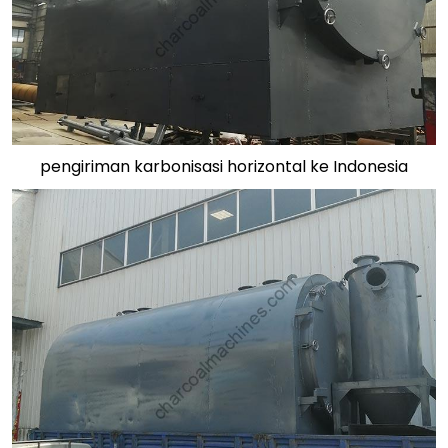
pengiriman karbonisasi horizontal ke Indonesia