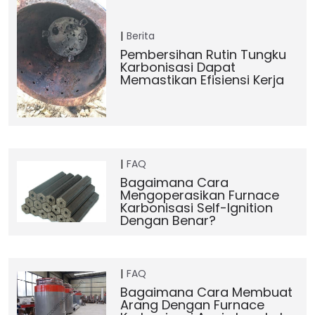
Berita
Pembersihan Rutin Tungku
Karbonisasi Dapat
Memastikan Efisiensi Kerja
FAQ
Bagaimana Cara
Mengoperasikan Furnace
Karbonisasi Self-Ignition
Dengan Benar?
FAQ
Bagaimana Cara Membuat
Arang Dengan Furnace