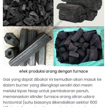
efek produksi arang dengan furnace
Gas yang dapat dibakar ini kemudian akan masuk ke
dalam burner yang dilengkapi sendiri dari mesin
melalui kipas hisap untuk pembakaran penuh,
memanaskan silinder furnace arang aliran udara
horizontal (suhu biasanya dikendalikan sekitar 600