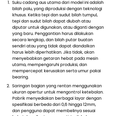
Suku cadang aus utama dari model ini adalah
bilah palu, yang diproduksi dengan teknologi
khusus. Ketika tepi dan sudut bilah tumpul,
tepi dan sudut bilah dapat diubah atau
diputar untuk digunakan, atau diganti dengan
yang baru. Penggantian harus dilakukan
secara lengkap, dan bilah putar buatan
sendiri atau yang tidak dapat diandalkan
harus lebih diperhatikan. Jika tidak, akan
menyebabkan getaran hebat pada mesin
utama, mempengaruhi produksi, dan
mempercepat kerusakan serta umur pakai
bearing.
Saringan bagian yang rentan menggunakan
ukuran apertur untuk mengontrol ketebalan.
Pabrik menyediakan berbagai layar dengan
spesifikasi berbeda dari 0,6 hingga 12mm,
dan pengguna dapat membelinya sesuai