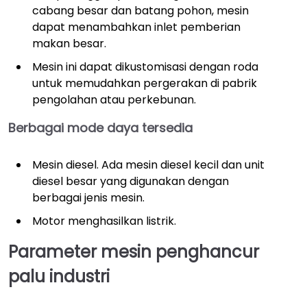
cabang besar dan batang pohon, mesin
dapat menambahkan inlet pemberian
makan besar.
Mesin ini dapat dikustomisasi dengan roda
untuk memudahkan pergerakan di pabrik
pengolahan atau perkebunan.
Berbagai mode daya tersedia
Mesin diesel. Ada mesin diesel kecil dan unit
diesel besar yang digunakan dengan
berbagai jenis mesin.
Motor menghasilkan listrik.
Parameter mesin penghancur
palu industri