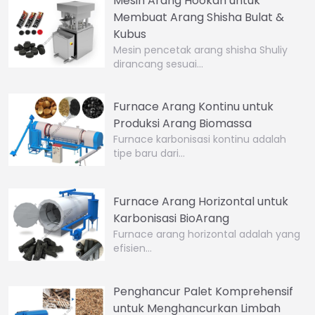
Mesin Arang Hookah untuk
Membuat Arang Shisha Bulat &
Kubus
Mesin pencetak arang shisha Shuliy
dirancang sesuai…
Furnace Arang Kontinu untuk
Produksi Arang Biomassa
Furnace karbonisasi kontinu adalah
tipe baru dari…
Furnace Arang Horizontal untuk
Karbonisasi BioArang
Furnace arang horizontal adalah yang
efisien…
Penghancur Palet Komprehensif
untuk Menghancurkan Limbah