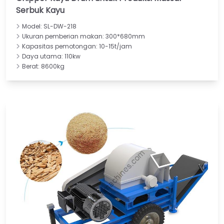
Serbuk Kayu
Model: SL-DW-218
Ukuran pemberian makan: 300*680mm
Kapasitas pemotongan: 10-15t/jam
Daya utama: 110kw
Berat: 8600kg