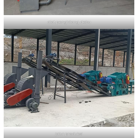
alat penghilang debu
jalur produksi