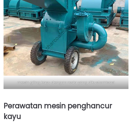
mesin giling kayu dengan roda yang dikustomisasi
Perawatan mesin penghancur
kayu