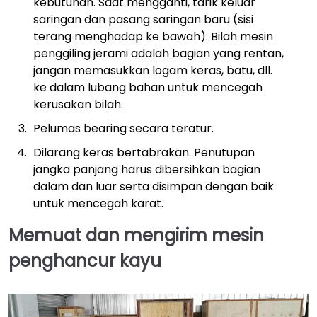
kebutuhan. Saat mengganti, tarik keluar
saringan dan pasang saringan baru (sisi
terang menghadap ke bawah). Bilah mesin
penggiling jerami adalah bagian yang rentan,
jangan memasukkan logam keras, batu, dll.
ke dalam lubang bahan untuk mencegah
kerusakan bilah.
Pelumas bearing secara teratur.
Dilarang keras bertabrakan. Penutupan
jangka panjang harus dibersihkan bagian
dalam dan luar serta disimpan dengan baik
untuk mencegah karat.
Memuat dan mengirim mesin
penghancur kayu