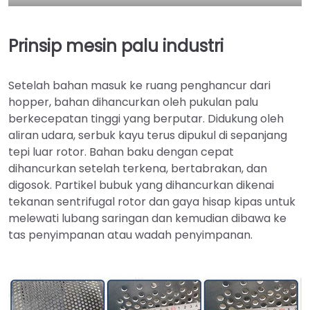
Prinsip mesin palu industri
Setelah bahan masuk ke ruang penghancur dari
hopper, bahan dihancurkan oleh pukulan palu
berkecepatan tinggi yang berputar. Didukung oleh
aliran udara, serbuk kayu terus dipukul di sepanjang
tepi luar rotor. Bahan baku dengan cepat
dihancurkan setelah terkena, bertabrakan, dan
digosok. Partikel bubuk yang dihancurkan dikenai
tekanan sentrifugal rotor dan gaya hisap kipas untuk
melewati lubang saringan dan kemudian dibawa ke
tas penyimpanan atau wadah penyimpanan.