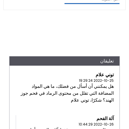
تعليقان
توني علام
2022-10-25 19:29:24
هل يمكنني أن أسأل من فضلك، ما هي المواد
المضافة التي تقلل من محتوى الرماد في فحم جوز
الهند؟ شكرًا، توني علام
آلة الفحم
2022-10-26 10:44:29