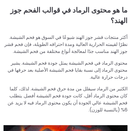
ما هو محتوى الرماد في قوالب الفحم جوز
الهند؟
أكثر منتجات قشر جوز الهند شيوعًا في السوق هو فحم الشيشة.
نظرًا لقيمته الحرارية العالية ومدة احتراقه الطويلة، فإن فحم قشر
جوز الهند مناسب جدًا لمعالجة أنواع مختلفة من فحم الشيشة.
محتوى الرماد في فحم الشيشة يمثل جودة فحم الشيشة. يشير
محتوى الرماد إلى نسبة بقايا فحم الشيشة الأصلية بعد حرقها في
درجات حرارة عالية.
الكثير من الرماد سيقلل من مدة حرق فحم الشيشة. لذلك، كلما
كان محتوى الرماد أقل، كانت جودة فحم الشيشة أفضل. يتطلب
فحم الشيشة عالي الجودة أن يكون محتوى الرماد فيه لا يزيد عن
6% (بالنسبة للوزن).