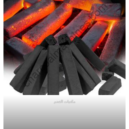
مكعبات الفحم