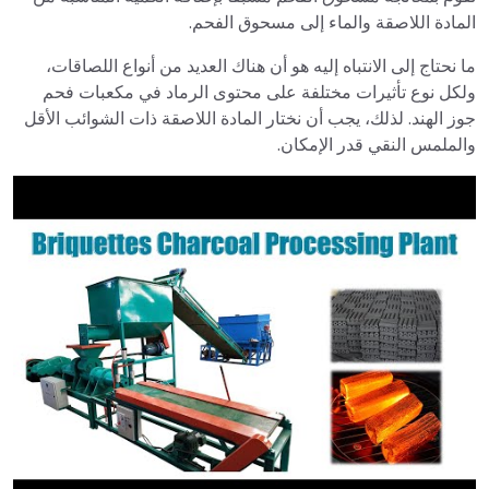
المادة اللاصقة والماء إلى مسحوق الفحم.
ما نحتاج إلى الانتباه إليه هو أن هناك العديد من أنواع اللصاقات،
ولكل نوع تأثيرات مختلفة على محتوى الرماد في مكعبات فحم
جوز الهند. لذلك، يجب أن نختار المادة اللاصقة ذات الشوائب الأقل
والملمس النقي قدر الإمكان.