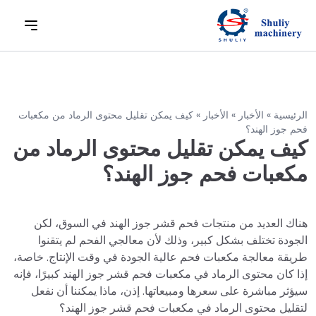
الرئيسية
»
الأخبار
»
الأخبار
»
كيف يمكن تقليل محتوى الرماد من مكعبات
فحم جوز الهند؟
كيف يمكن تقليل محتوى الرماد من
مكعبات فحم جوز الهند؟
هناك العديد من منتجات فحم قشر جوز الهند في السوق، لكن
الجودة تختلف بشكل كبير، وذلك لأن معالجي الفحم لم يتقنوا
طريقة معالجة مكعبات فحم عالية الجودة في وقت الإنتاج. خاصة،
إذا كان محتوى الرماد في مكعبات فحم قشر جوز الهند كبيرًا، فإنه
سيؤثر مباشرة على سعرها ومبيعاتها. إذن، ماذا يمكننا أن نفعل
لتقليل محتوى الرماد في مكعبات فحم قشر جوز الهند؟