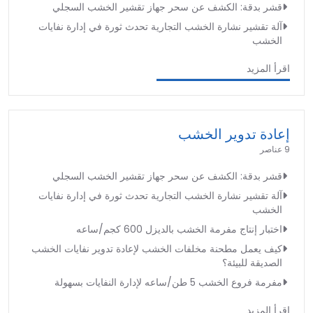
قشر بدقة: الكشف عن سحر جهاز تقشير الخشب السجلي
آلة تقشير نشارة الخشب التجارية تحدث ثورة في إدارة نفايات
الخشب
اقرأ المزيد
إعادة تدوير الخشب
9 عناصر
قشر بدقة: الكشف عن سحر جهاز تقشير الخشب السجلي
آلة تقشير نشارة الخشب التجارية تحدث ثورة في إدارة نفايات
الخشب
اختبار إنتاج مفرمة الخشب بالديزل 600 كجم/ساعه
كيف يعمل مطحنة مخلفات الخشب لإعادة تدوير نفايات الخشب
الصديقة للبيئة؟
مفرمة فروع الخشب 5 طن/ساعه لإدارة النفايات بسهولة
اقرأ المزيد