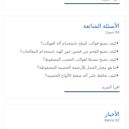
الأسئلة الشائعة
63 عنصرًا
كيف تصنع قوالب الملح باستخدام آلة القوالب؟
كيف تصنع الفحم من قشور جوز الهند باستخدام المعالجات؟
كيف تصبح مصنعًا لقوالب الخشب المضغوط؟
ما هو معيار الحمل للأرصفة الخشبية المضغوطة؟
كيف تحافظ على آلة ضغط الألواح الخشبية؟
اقرأ المزيد
الأخبار
62 Items