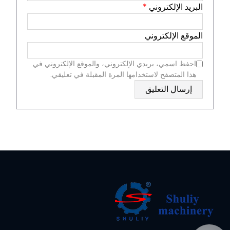
البريد الإلكتروني
*
الموقع الإلكتروني
احفظ اسمي، بريدي الإلكتروني، والموقع الإلكتروني في
هذا المتصفح لاستخدامها المرة المقبلة في تعليقي.