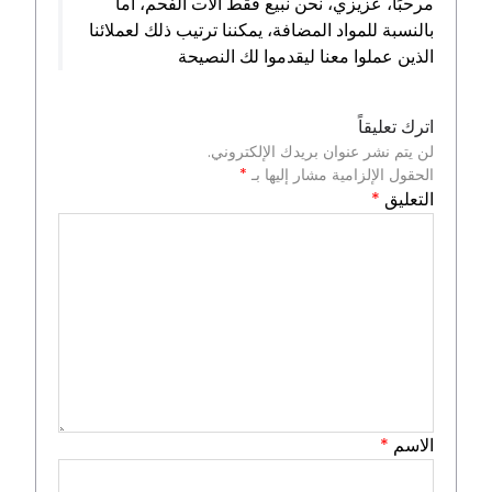
مرحبًا، عزيزي، نحن نبيع فقط آلات الفحم، أما
بالنسبة للمواد المضافة، يمكننا ترتيب ذلك لعملائنا
الذين عملوا معنا ليقدموا لك النصيحة
اترك تعليقاً
لن يتم نشر عنوان بريدك الإلكتروني.
الحقول الإلزامية مشار إليها بـ
*
التعليق
*
الاسم
*