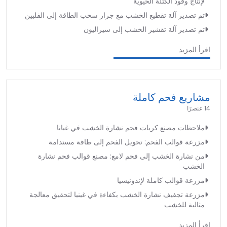
لإنتاج وقود الكتلة الحيوية
تم تصدير آلة تقطيع الخشب مع جرار سحب الطاقة إلى الفلبين
تم تصدير آلة تقشير الخشب إلى سيراليون
اقرأ المزيد
مشاريع فحم كاملة
14 عنصرًا
ملاحظات مصنع كريات فحم نشارة الخشب في غيانا
مزرعة قوالب الفحم: تحويل الفحم إلى طاقة مستدامة
من نشارة الخشب إلى فحم لامع: مصنع قوالب فحم نشارة
الخشب
مزرعة قوالب كاملة لإندونيسيا
مزرعة تجفيف نشارة الخشب بكفاءة في غينيا لتحقيق معالجة
مثالية للخشب
اقرأ المزيد