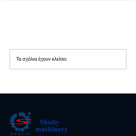
Τα σχόλια έχουν κλείσει.