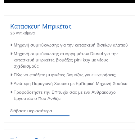
►
Κατασκευή Μπρικέτας
26 Αντικείμενα
Μηχανή συμπύκνωσης για την κατασκευή δισκίων αλατιού
Μηχανή συμπύκνωσης απορριμμάτων Diesel για την
κατασκευή μπρικέτες βιομάζας pini kay με νέους
σχεδιασμούς
Πώς να φτιάξετε μπρικέτες βιομάζας για επιχειρήσεις;
Ανώτερη Παραγωγή Χουάκα με Εμπορική Μηχανή Χουάκα
Τροφοδοτήστε την Επιτυχία σας με ένα Ανθρακούχο
Εργοστάσιο που Ανθίζει
διάβασε περισσότερα