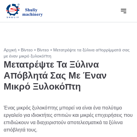
Αρχική
»
Βίντεο
»
Βίντεο
»
Μετατρέψτε τα ξύλινα απορρίμματά σας
με έναν μικρό ξυλοκόπτη
Μετατρέψτε Τα Ξύλινα
Απόβλητά Σας Με Έναν
Μικρό Ξυλοκόπτη
Ένας μικρός ξυλοκόπτης μπορεί να είναι ένα πολύτιμο
εργαλείο για ιδιοκτήτες σπιτιών και μικρές επιχειρήσεις που
επιδιώκουν να διαχειριστούν αποτελεσματικά τα ξύλινα
απόβλητά τους.