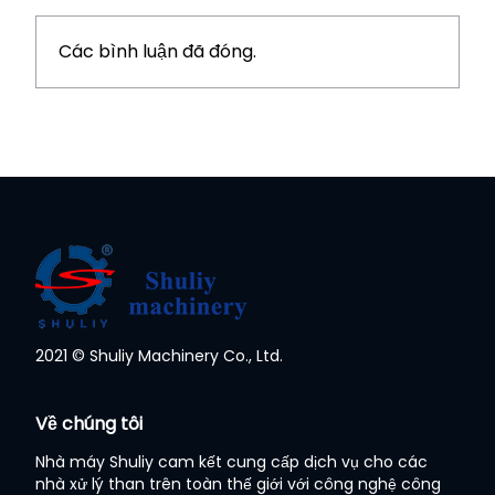
Các bình luận đã đóng.
2021 © Shuliy Machinery Co., Ltd.
Về chúng tôi
Nhà máy Shuliy cam kết cung cấp dịch vụ cho các
nhà xử lý than trên toàn thế giới với công nghệ công