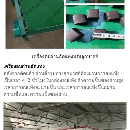
เครื่องตัดถ่านอัดแท่งทรงลูกบาศก์
เครื่องอบถ่านอัดแท่ง
หลังจากตัดแล้ว ถ่านชิ่ารูปทรงลูกบาศก์ต้องผ่านการอบแห้ง
เป็นเวลา 4-8 ชั่วโมงในกล่องอบแห้ง ถ้าความชื้นของถ่านสูง
เวลาการอบแห้งจะนานขึ้น และเวลาการอบแห้งขึ้นอยู่กับ
ความชื้นและความแข็งของถ่าน