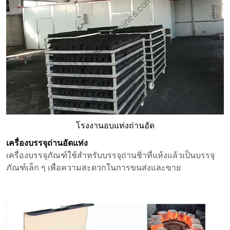
โรงงานอบแท่งถ่านอัด
เครื่องบรรจุถ่านอัดแท่ง
เครื่องบรรจุภัณฑ์ใช้สำหรับบรรจุถ่านชิ่าที่แห้งแล้วเป็นบรรจุ
ภัณฑ์เล็ก ๆ เพื่อความสะดวกในการขนส่งและขาย