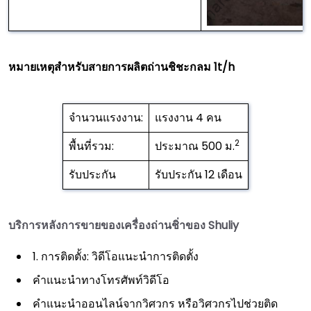
หมายเหตุสำหรับสายการผลิตถ่านชิชะกลม 1t/h
จำนวนแรงงาน:
แรงงาน 4 คน
2
พื้นที่รวม:
ประมาณ 500 ม.
รับประกัน
รับประกัน 12 เดือน
บริการหลังการขายของเครื่องถ่านชิ่าของ Shuliy
1. การติดตั้ง: วิดีโอแนะนำการติดตั้ง
คำแนะนำทางโทรศัพท์วิดีโอ
คำแนะนำออนไลน์จากวิศวกร หรือวิศวกรไปช่วยติด