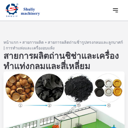
หน้าแรก
»
สายการผลิต
»
สายการผลิตถ่านชิ่ารูปทรงกลมและลูกบาศก์
| การทำแท่งและเครื่องอบแห้ง
สายการผลิตถ่านชิช่าและเครื่อง
ทำแท่งกลมและสี่เหลี่ยม