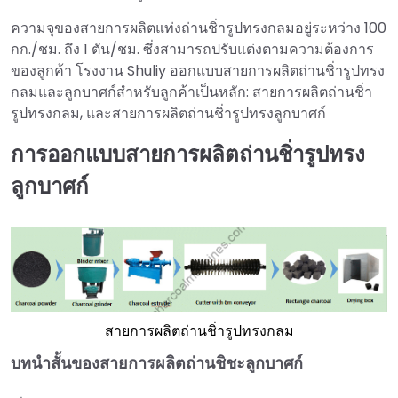
ความจุของสายการผลิตแท่งถ่านชิ่ารูปทรงกลมอยู่ระหว่าง 100
กก./ชม. ถึง 1 ตัน/ชม. ซึ่งสามารถปรับแต่งตามความต้องการ
ของลูกค้า โรงงาน Shuliy ออกแบบสายการผลิตถ่านชิ่ารูปทรง
กลมและลูกบาศก์สำหรับลูกค้าเป็นหลัก: สายการผลิตถ่านชิ่า
รูปทรงกลม, และสายการผลิตถ่านชิ่ารูปทรงลูกบาศก์
การออกแบบสายการผลิตถ่านชิ่ารูปทรง
ลูกบาศก์
สายการผลิตถ่านชิ่ารูปทรงกลม
บทนำสั้นของสายการผลิตถ่านชิชะลูกบาศก์