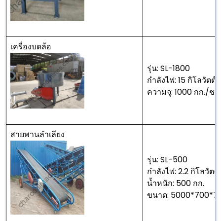
เครื่องบดล้อ
รุ่น: SL-1800
กำลังไฟ: 15 กิโลวัตต์
ความจุ: 1000 กก./ช
สายพานลำเลียง
รุ่น: SL-500
กำลังไฟ: 2.2 กิโลวัตต์
น้ำหนัก: 500 กก.
ขนาด: 5000*700*7