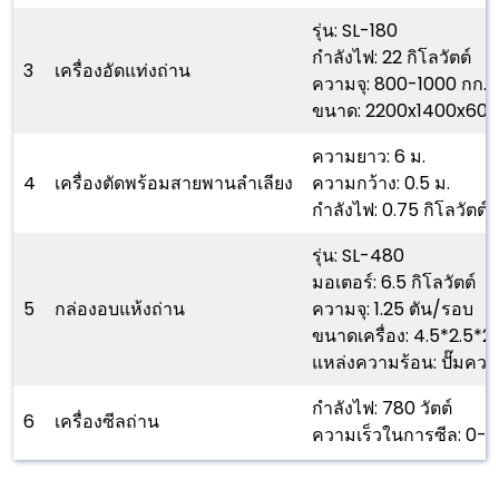
รุ่น: SL-180
กำลังไฟ: 22 กิโลวัตต์
3
เครื่องอัดแท่งถ่าน
ความจุ: 800-1000 กก./
ขนาด: 2200x1400x600
ความยาว: 6 ม.
4
เครื่องตัดพร้อมสายพานลำเลียง
ความกว้าง: 0.5 ม.
กำลังไฟ: 0.75 กิโลวัตต์
รุ่น: SL-480
มอเตอร์: 6.5 กิโลวัตต์
5
กล่องอบแห้งถ่าน
ความจุ: 1.25 ตัน/รอบ
ขนาดเครื่อง: 4.5*2.5*2.
แหล่งความร้อน: ปั๊มควา
กำลังไฟ: 780 วัตต์
6
เครื่องซีลถ่าน
ความเร็วในการซีล: 0-12