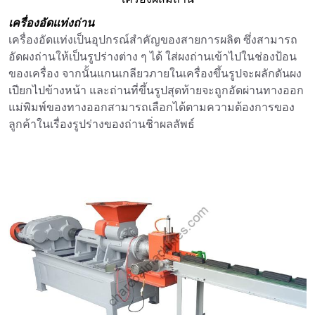
เครื่องอัดแท่งถ่าน
เครื่องอัดแท่งเป็นอุปกรณ์สำคัญของสายการผลิต ซึ่งสามารถ
อัดผงถ่านให้เป็นรูปร่างต่าง ๆ ได้ ใส่ผงถ่านเข้าไปในช่องป้อน
ของเครื่อง จากนั้นแกนเกลียวภายในเครื่องขึ้นรูปจะผลักดันผง
เปียกไปข้างหน้า และถ่านที่ขึ้นรูปสุดท้ายจะถูกอัดผ่านทางออก
แม่พิมพ์ของทางออกสามารถเลือกได้ตามความต้องการของ
ลูกค้าในเรื่องรูปร่างของถ่านชิ่าผลลัพธ์