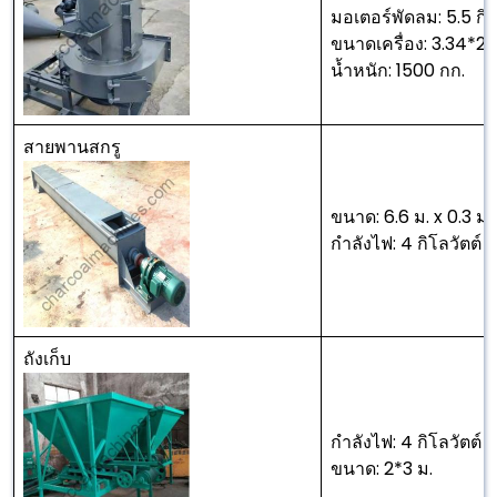
มอเตอร์พัดลม: 5.5 กิโ
ขนาดเครื่อง: 3.34*2.3
น้ำหนัก: 1500 กก.
สายพานสกรู
ขนาด: 6.6 ม. x 0.3 ม. 
กำลังไฟ: 4 กิโลวัตต์
ถังเก็บ
กำลังไฟ: 4 กิโลวัตต์
ขนาด: 2*3 ม.