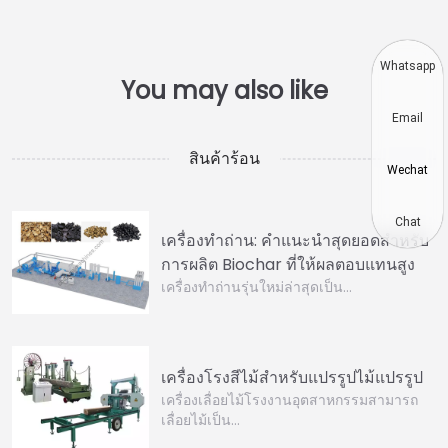
Whatsapp
Email
สินค้าร้อน
Wechat
Chat
เครื่องทำถ่าน: คำแนะนำสุดยอดสำหรับ
การผลิต Biochar ที่ให้ผลตอบแทนสูง
เครื่องทำถ่านรุ่นใหม่ล่าสุดเป็น…
เครื่องโรงสีไม้สำหรับแปรรูปไม้แปรรูป
เครื่องเลื่อยไม้โรงงานอุตสาหกรรมสามารถ
เลื่อยไม้เป็น…