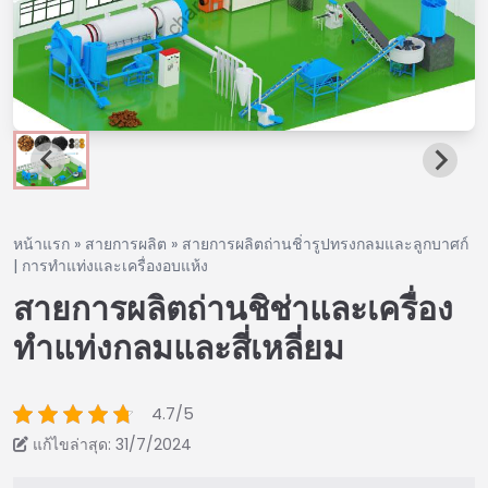
หน้าแรก
»
สายการผลิต
»
สายการผลิตถ่านชิ่ารูปทรงกลมและลูกบาศก์
| การทำแท่งและเครื่องอบแห้ง
สายการผลิตถ่านชิช่าและเครื่อง
ทำแท่งกลมและสี่เหลี่ยม
4.7/5
แก้ไขล่าสุด: 31/7/2024