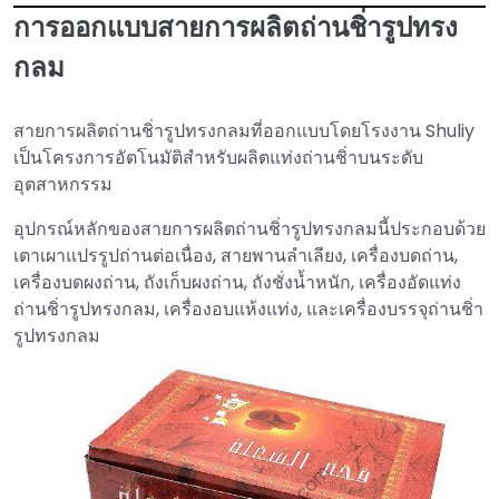
การออกแบบสายการผลิตถ่านชิ่ารูปทรง
กลม
สายการผลิตถ่านชิ่ารูปทรงกลมที่ออกแบบโดยโรงงาน Shuliy
เป็นโครงการอัตโนมัติสำหรับผลิตแท่งถ่านชิ่าบนระดับ
อุตสาหกรรม
อุปกรณ์หลักของสายการผลิตถ่านชิ่ารูปทรงกลมนี้ประกอบด้วย
เตาเผาแปรรูปถ่านต่อเนื่อง, สายพานลำเลียง, เครื่องบดถ่าน,
เครื่องบดผงถ่าน, ถังเก็บผงถ่าน, ถังชั่งน้ำหนัก, เครื่องอัดแท่ง
ถ่านชิ่ารูปทรงกลม, เครื่องอบแห้งแท่ง, และเครื่องบรรจุถ่านชิ่า
รูปทรงกลม