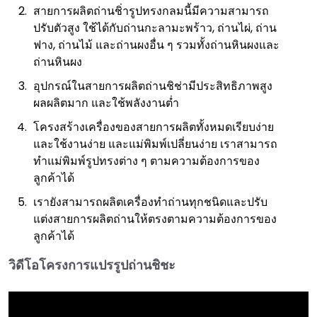
สายการผลิตถ่านชิ่ารูปทรงกลมนี้มีความสามารถ
ปรับตัวสูง ใช้ได้กับถ่านกะลามะพร้าว, ถ่านไผ่, ถ่าน
ฟาง, ถ่านไม้ และถ่านผงอื่น ๆ รวมทั้งถ่านหินผงและ
ถ่านหินผง
อุปกรณ์ในสายการผลิตถ่านชิช่ามีประสิทธิภาพสูง
ผลผลิตมาก และใช้พลังงานต่ำ
โครงสร้างเครื่องของสายการผลิตทั้งหมดเรียบง่าย
และใช้งานง่าย และแม่พิมพ์เปลี่ยนง่าย เราสามารถ
ทำแม่พิมพ์รูปทรงต่าง ๆ ตามความต้องการของ
ลูกค้าได้
เรายังสามารถผลิตเครื่องทำถ่านทุกชนิดและปรับ
แต่งสายการผลิตถ่านให้ตรงตามความต้องการของ
ลูกค้าได้
วิดีโอโครงการแปรรูปถ่านชิชะ