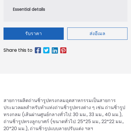
รับราคา
ส่งอีเมล
สายการผลิตถ่านชิ่ารูปทรงกลมอุตสาหกรรมเป็นสายการ
ประมวลผลสำหรับทำแท่งถ่านชิ่ารูปทรงต่าง ๆ เช่น ถ่านชิ่ารูป
ทรงกลม (เส้นผ่านศูนย์กลางทั่วไป: 30 มม., 33 มม., 40 มม.),
ถ่านชิ่ารูปทรงลูกบาศก์ (ขนาดทั่วไป: 25*25 มม., 22*22 มม.,
20*20 มม.), ถ่านชิ่ารูปแบบลายปรับแต่ง ฯลฯ