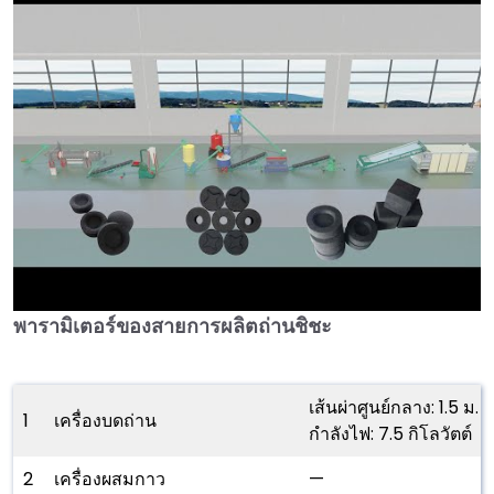
พารามิเตอร์ของสายการผลิตถ่านชิชะ
►
เส้นผ่าศูนย์กลาง: 1.5 ม.
1
เครื่องบดถ่าน
กำลังไฟ: 7.5 กิโลวัตต์
2
เครื่องผสมกาว
—