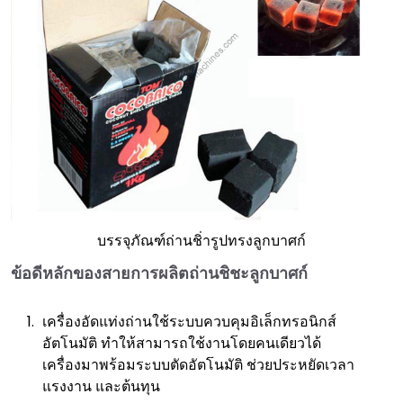
บรรจุภัณฑ์ถ่านชิ่ารูปทรงลูกบาศก์
ข้อดีหลักของสายการผลิตถ่านชิชะลูกบาศก์
เครื่องอัดแท่งถ่านใช้ระบบควบคุมอิเล็กทรอนิกส์
อัตโนมัติ ทำให้สามารถใช้งานโดยคนเดียวได้
เครื่องมาพร้อมระบบตัดอัตโนมัติ ช่วยประหยัดเวลา
แรงงาน และต้นทุน