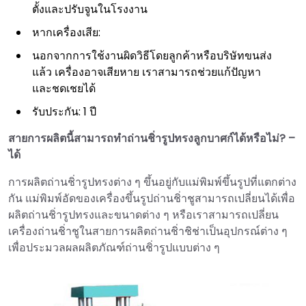
ตั้งและปรับจูนในโรงงาน
หากเครื่องเสีย:
นอกจากการใช้งานผิดวิธีโดยลูกค้าหรือบริษัทขนส่ง
แล้ว เครื่องอาจเสียหาย เราสามารถช่วยแก้ปัญหา
และชดเชยได้
รับประกัน: 1 ปี
สายการผลิตนี้สามารถทำถ่านชิ่ารูปทรงลูกบาศก์ได้หรือไม่? –
ได้
การผลิตถ่านชิ่ารูปทรงต่าง ๆ ขึ้นอยู่กับแม่พิมพ์ขึ้นรูปที่แตกต่าง
กัน แม่พิมพ์อัดของเครื่องขึ้นรูปถ่านชิ่าชูสามารถเปลี่ยนได้เพื่อ
ผลิตถ่านชิ่ารูปทรงและขนาดต่าง ๆ หรือเราสามารถเปลี่ยน
เครื่องถ่านชิ่าชูในสายการผลิตถ่านชิ่าชิช่าเป็นอุปกรณ์ต่าง ๆ
เพื่อประมวลผลผลิตภัณฑ์ถ่านชิ่ารูปแบบต่าง ๆ