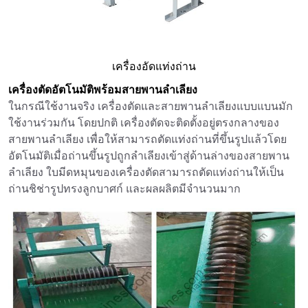
เครื่องอัดแท่งถ่าน
เครื่องตัดอัตโนมัติพร้อมสายพานลำเลียง
ในกรณีใช้งานจริง เครื่องตัดและสายพานลำเลียงแบบแบนมัก
ใช้งานร่วมกัน โดยปกติ เครื่องตัดจะติดตั้งอยู่ตรงกลางของ
สายพานลำเลียง เพื่อให้สามารถตัดแท่งถ่านที่ขึ้นรูปแล้วโดย
อัตโนมัติเมื่อถ่านขึ้นรูปถูกลำเลียงเข้าสู่ด้านล่างของสายพาน
ลำเลียง ใบมีดหมุนของเครื่องตัดสามารถตัดแท่งถ่านให้เป็น
ถ่านชิช่ารูปทรงลูกบาศก์ และผลผลิตมีจำนวนมาก