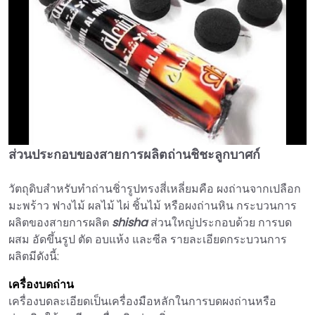
ส่วนประกอบของสายการผลิตถ่านชิชะลูกบาศก์
►
วัตถุดิบสำหรับทำถ่านชิ่ารูปทรงสี่เหลี่ยมคือ ผงถ่านจากเปลือก
มะพร้าว ฟางไม้ ผลไม้ ไผ่ ชิ้นไม้ หรือผงถ่านหิน กระบวนการ
ผลิตของสายการผลิต
shisha
ส่วนใหญ่ประกอบด้วย การบด
ผสม อัดขึ้นรูป ตัด อบแห้ง และซีล รายละเอียดกระบวนการ
ผลิตมีดังนี้:
เครื่องบดถ่าน
เครื่องบดละเอียดเป็นเครื่องมือหลักในการบดผงถ่านหรือ