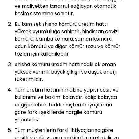
ve maliyetten tasarruf sağlayan otomatik
kesim sistemine sahiptir.
Bu tam set shisha kömürü üretim hattı
yüksek uyumluluğa sahiptir, hindistan cevizi
kömürü, bambu kömürü, saman kömürü,
odun kömürü ve diğer kömür tozu ve kömür
tozları için kullanılabilir.
Shisha kömürü üretim hattındaki ekipman
yüksek verimli, büyük çıkışlı ve düşük enerji
tüketimlidir.
Tüm üretim hattının makine yapısı basit ve
kullanımı ve bakımı kolaydır. Kalıp kolayca
değiştirilebilir, farklı müşteri ihtiyaçlarına
göre farklı şekillerde nargile kömürü
yapabiliriz.
Tüm müşterilerin farklı ihtiyaçlarına göre
çeşitli kömür yapım makineleri üretebilir ve