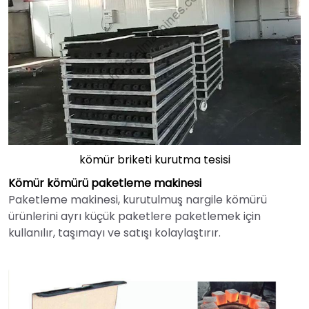
kömür briketi kurutma tesisi
Kömür kömürü paketleme makinesi
Paketleme makinesi, kurutulmuş nargile kömürü
ürünlerini ayrı küçük paketlere paketlemek için
kullanılır, taşımayı ve satışı kolaylaştırır.