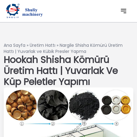
Ana Sayfa
»
Üretim Hattı
»
Nargile Shisha Kömürü Üretim
Hattı | Yuvarlak ve Kübik Presler Yapma
Hookah Shisha Kömürü
Üretim Hattı | Yuvarlak Ve
Küp Peletler Yapımı