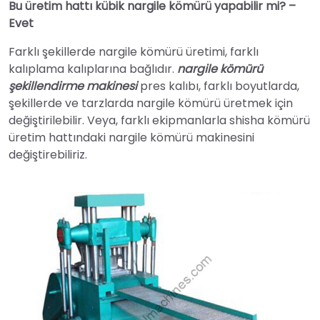
Bu üretim hattı kübik nargile kömürü yapabilir mi? –
Evet
Farklı şekillerde nargile kömürü üretimi, farklı
kalıplama kalıplarına bağlıdır.
nargile kömürü
şekillendirme makinesi
pres kalıbı, farklı boyutlarda,
şekillerde ve tarzlarda nargile kömürü üretmek için
değiştirilebilir. Veya, farklı ekipmanlarla shisha kömürü
üretim hattındaki nargile kömürü makinesini
değiştirebiliriz.