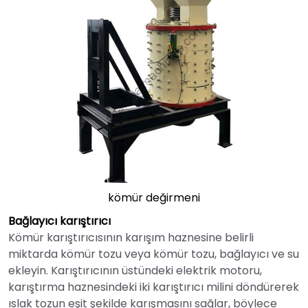
kömür değirmeni
Bağlayıcı karıştırıcı
Kömür karıştırıcısının karışım haznesine belirli
miktarda kömür tozu veya kömür tozu, bağlayıcı ve su
ekleyin. Karıştırıcının üstündeki elektrik motoru,
karıştırma haznesindeki iki karıştırıcı milini döndürerek
ıslak tozun eşit şekilde karışmasını sağlar, böylece