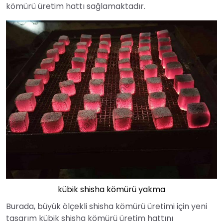
kömürü üretim hattı sağlamaktadır.
kübik shisha kömürü yakma
Burada, büyük ölçekli shisha kömürü üretimi için yeni
tasarım kübik shisha kömürü üretim hattını