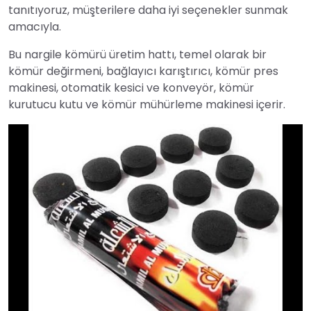
tanıtıyoruz, müşterilere daha iyi seçenekler sunmak
amacıyla.
Bu nargile kömürü üretim hattı, temel olarak bir
kömür değirmeni, bağlayıcı karıştırıcı, kömür pres
makinesi, otomatik kesici ve konveyör, kömür
kurutucu kutu ve kömür mühürleme makinesi içerir.