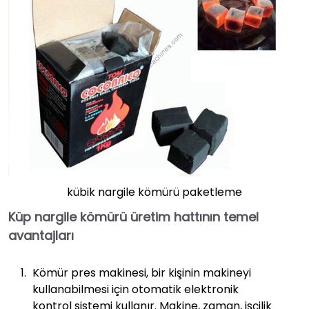
kübik nargile kömürü paketleme
Küp nargile kömürü üretim hattının temel
avantajları
Kömür pres makinesi, bir kişinin makineyi
kullanabilmesi için otomatik elektronik
kontrol sistemi kullanır. Makine, zaman, işçilik