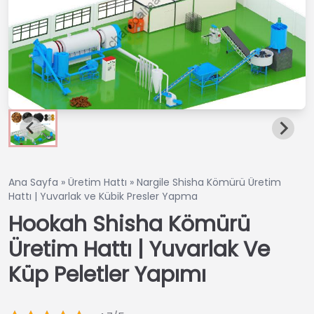
Ana Sayfa
»
Üretim Hattı
»
Nargile Shisha Kömürü Üretim
Hattı | Yuvarlak ve Kübik Presler Yapma
Hookah Shisha Kömürü
Üretim Hattı | Yuvarlak Ve
Küp Peletler Yapımı