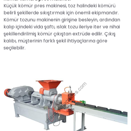
Küçük kömür pres makinesi, toz halindeki kömürü
belirli şekillerde sıkıştırmak için önemli ekipmandır.
Kömür tozunu makinenin girişine besleyin, ardından
kalıp içindeki vida şaftı, ıslak tozu ileriye iter ve nihai
şekillendirilmiş kömür çıkıştan extrüde edilir. Çıkış
kalıbı, müşterinin farklı şekil ihtiyaçlarına göre
seçilebilir.