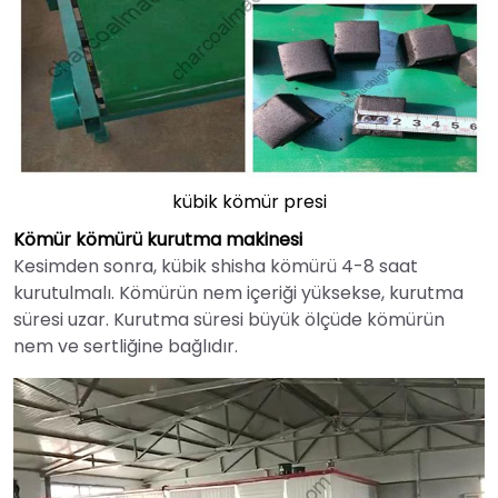
kübik kömür presi
Kömür kömürü kurutma makinesi
Kesimden sonra, kübik shisha kömürü 4-8 saat
kurutulmalı. Kömürün nem içeriği yüksekse, kurutma
süresi uzar. Kurutma süresi büyük ölçüde kömürün
nem ve sertliğine bağlıdır.