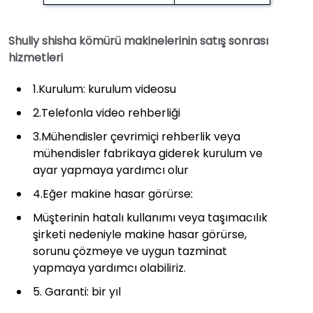
Shuliy shisha kömürü makinelerinin satış sonrası
hizmetleri
1.Kurulum: kurulum videosu
2.Telefonla video rehberliği
3.Mühendisler çevrimiçi rehberlik veya
mühendisler fabrikaya giderek kurulum ve
ayar yapmaya yardımcı olur
4.Eğer makine hasar görürse:
Müşterinin hatalı kullanımı veya taşımacılık
şirketi nedeniyle makine hasar görürse,
sorunu çözmeye ve uygun tazminat
yapmaya yardımcı olabiliriz.
5. Garanti: bir yıl