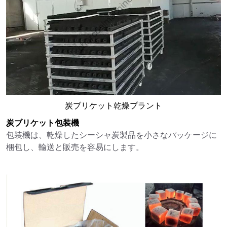
炭ブリケット乾燥プラント
炭ブリケット包装機
包装機は、乾燥したシーシャ炭製品を小さなパッケージに
梱包し、輸送と販売を容易にします。