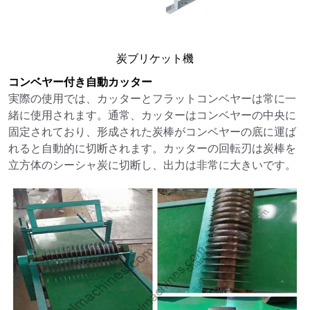
炭ブリケット機
コンベヤー付き自動カッター
実際の使用では、カッターとフラットコンベヤーは常に一
緒に使用されます。通常、カッターはコンベヤーの中央に
固定されており、形成された炭棒がコンベヤーの底に運ば
れると自動的に切断されます。カッターの回転刃は炭棒を
立方体のシーシャ炭に切断し、出力は非常に大きいです。