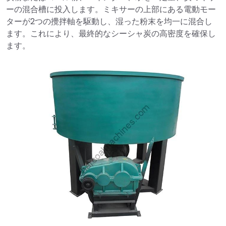
ーの混合槽に投入します。ミキサーの上部にある電動モー
ターが2つの攪拌軸を駆動し、湿った粉末を均一に混合し
ます。これにより、最終的なシーシャ炭の高密度を確保し
ます。