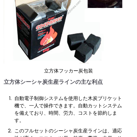
立方体フッカー炭包装
立方体シーシャ炭生産ラインの主な利点
自動電子制御システムを使用した木炭ブリケット
機で、一人で操作できます。自動カットシステム
を備えており、時間、労力、コストを節約しま
す。
このフルセットのシーシャ炭生産ラインは、適応