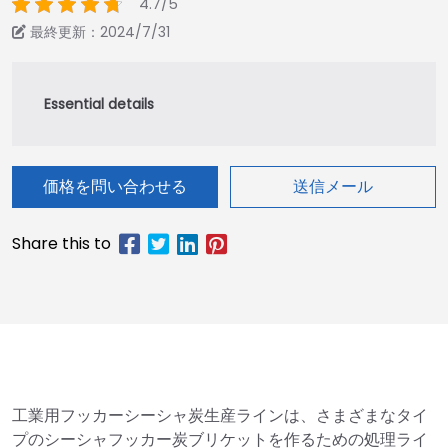
4.7/5
最終更新：2024/7/31
価格を問い合わせる
送信メール
工業用フッカーシーシャ炭生産ラインは、さまざまなタイ
プのシーシャフッカー炭ブリケットを作るための処理ライ