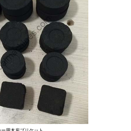
カー用木炭ブリケット