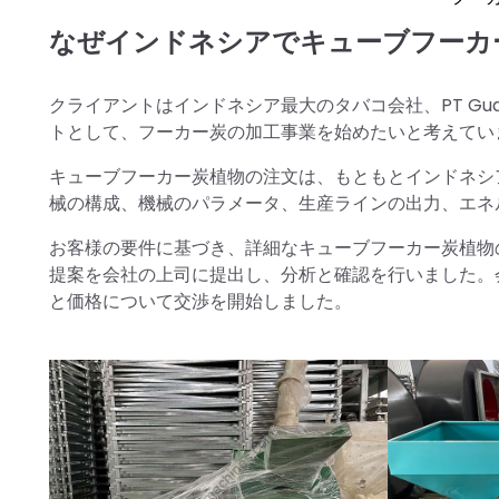
なぜインドネシアでキューブフーカ
クライアントはインドネシア最大のタバコ会社、PT Gud
トとして、フーカー炭の加工事業を始めたいと考えてい
キューブフーカー炭植物の注文は、もともとインドネシ
械の構成、機械のパラメータ、生産ラインの出力、エネ
お客様の要件に基づき、詳細なキューブフーカー炭植物
提案を会社の上司に提出し、分析と確認を行いました。
と価格について交渉を開始しました。