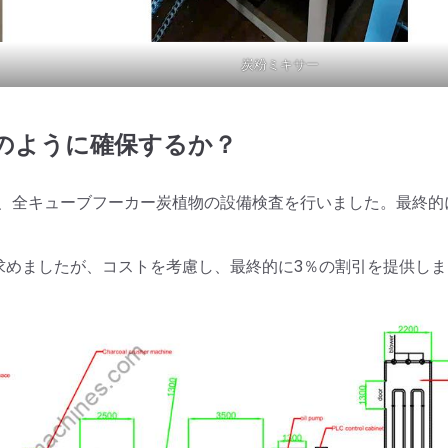
炭粉ミキサー
のように確保するか？
、全キューブフーカー炭植物の設備検査を行いました。最終的
求めましたが、コストを考慮し、最終的に3％の割引を提供しま