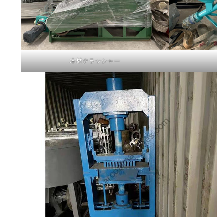
木材クラッシャー