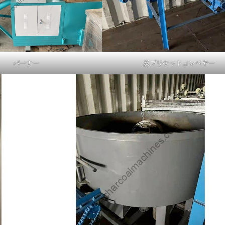
バーナー
炭ブリケットコンベヤー