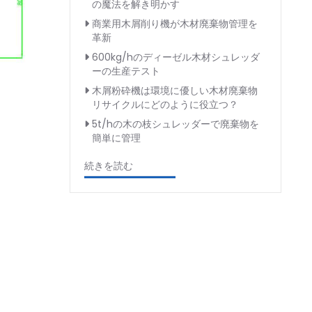
の魔法を解き明かす
商業用木屑削り機が木材廃棄物管理を
革新
600kg/hのディーゼル木材シュレッダ
ーの生産テスト
木屑粉砕機は環境に優しい木材廃棄物
リサイクルにどのように役立つ？
5t/hの木の枝シュレッダーで廃棄物を
簡単に管理
続きを読む