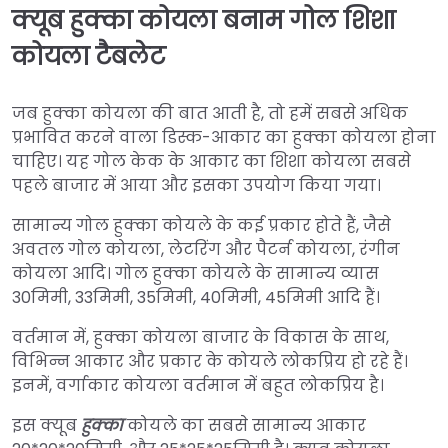
क्यूब हुक्का कोयला बनाम गोल शिशा
कोयला टैबलेट
जब हुक्का कोयला की बात आती है, तो हमें सबसे अधिक
प्रभावित करने वाला डिस्क-आकार का हुक्का कोयला होना
चाहिए। यह गोल केक के आकार का शिशा कोयला सबसे
पहले बाजार में आया और इसका उपयोग किया गया।
सामान्य गोल हुक्का कोयले के कई प्रकार होते हैं, जैसे
अवतल गोल कोयला, लेटरिंग और पैटर्न कोयला, रंगीन
कोयला आदि। गोल हुक्का कोयले के सामान्य व्यास
30मिमी, 33मिमी, 35मिमी, 40मिमी, 45मिमी आदि हैं।
वर्तमान में, हुक्का कोयला बाजार के विकास के साथ,
विभिन्न आकार और प्रकार के कोयले लोकप्रिय हो रहे हैं।
इनमें, वर्गाकार कोयला वर्तमान में बहुत लोकप्रिय है।
इस क्यूब
हुक्का
कोयले का सबसे सामान्य आकार