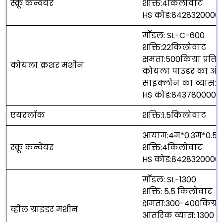
स्क्रू कन्वेयर
शक्ति:4किलोवाट
HS कोड:8428320000
मॉडल: SL-C-600
शक्ति:22किलोवाट
क्षमता:500किग्रा प्रति 
कोयला क्रशर मशीन
कोयला पाउडर का अं
साइक्लोन का व्यास:1म
HS कोड:843780000
एयरलॉक
शक्ति:1.5किलोवाट
आयाम:4म*0.3म*0.5
स्क्रू कन्वेयर
शक्ति:4किलोवाट
HS कोड:8428320000
मॉडल: SL-1300
शक्ति: 5.5 किलोवाट
क्षमता:300-400किग्रा प
व्हील ग्राइंडर मशीन
आंतरिक व्यास: 1300 