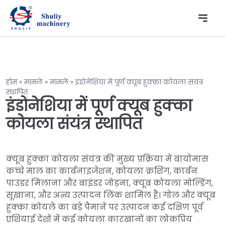
होम
»
मामले
»
मामले
»
इंडोनेशिया में पूर्ण क्यूब हुक्का कोयला संयंत्र
स्थापित
इंडोनेशिया में पूर्ण क्यूब हुक्का
कोयला संयंत्र स्थापित
क्यूब हुक्का कोयला संयंत्र की मुख्य प्रक्रिया में बायोमास
कच्चे माल का कार्बनाइजेशन, कोयला क्रशिंग, कार्बन
पाउडर मिलाना और बाइंडर जोड़ना, क्यूब कोयला मोल्डिंग,
सूखाना, और अन्य उत्पादन लिंक शामिल हैं। गोल और क्यूब
हुक्का कोयले का बड़े पैमाने पर उत्पादन कई दक्षिण पूर्व
एशियाई देशों में कई कोयला कारखानों का लोकप्रिय