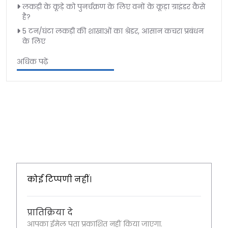
लकड़ी के कूड़े को पुनर्चक्रण के लिए वनों के कूड़ा ग्राइंडर कैसे
है?
5 टन/घंटा लकड़ी की शाखाओं का श्रेडर, आसान कचरा प्रबंधन
के लिए
अधिक पढ़ें
कोई टिप्पणी नहीं।
प्रातिक्रिया दे
आपका ईमेल पता प्रकाशित नहीं किया जाएगा.