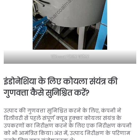
चारcoal पाउडर ग्राइंडर
इंडोनेशिया के लिए कोयला संयंत्र की
गुणवत्ता कैसे सुनिश्चित करें?
उत्पाद की गुणवत्ता सुनिश्चित करने के लिए, कंपनी ने
डिलीवरी से पहले संपूर्ण क्यूब हुक्का कोयला संयंत्र के
उपकरणों का निरीक्षण करने के लिए एक निरीक्षण कंपनी
को भी आमंत्रित किया। अंत में, उत्पाद निरीक्षण के परिणाम