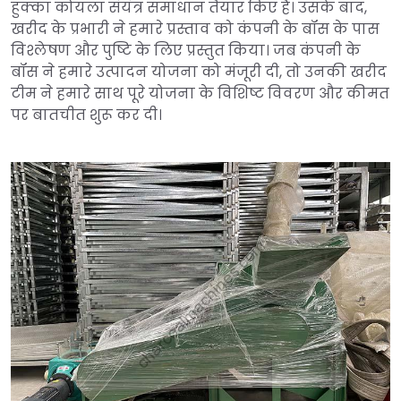
हुक्का कोयला संयंत्र समाधान तैयार किए हैं। उसके बाद,
खरीद के प्रभारी ने हमारे प्रस्ताव को कंपनी के बॉस के पास
विश्लेषण और पुष्टि के लिए प्रस्तुत किया। जब कंपनी के
बॉस ने हमारे उत्पादन योजना को मंजूरी दी, तो उनकी खरीद
टीम ने हमारे साथ पूरे योजना के विशिष्ट विवरण और कीमत
पर बातचीत शुरू कर दी।