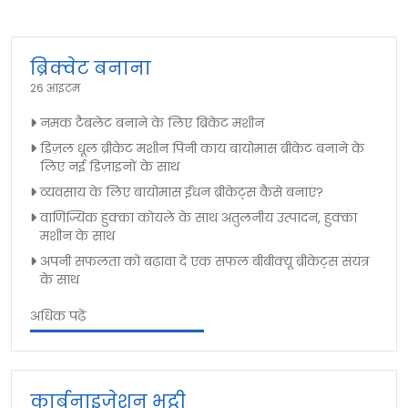
ब्रिक्वेट बनाना
26 आइटम
नमक टैबलेट बनाने के लिए ब्रिकेट मशीन
डिज़ल धूल ब्रीकेट मशीन पिनी काय बायोमास ब्रीकेट बनाने के
लिए नई डिज़ाइनों के साथ
व्यवसाय के लिए बायोमास ईंधन ब्रीकेट्स कैसे बनाएं?
वाणिज्यिक हुक्का कोयले के साथ अतुलनीय उत्पादन, हुक्का
मशीन के साथ
अपनी सफलता को बढ़ावा दें एक सफल बीबीक्यू ब्रीकेट्स संयंत्र
के साथ
अधिक पढ़ें
कार्बनाइजेशन भट्ठी