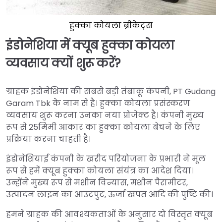
हुक्का कोयला ब्रीकेट्स
इंडोनेशिया में क्यूब हुक्का कोयला
व्यवसाय क्यों शुरू करें?
ग्राहक इंडोनेशिया की सबसे बड़ी तंबाकू कंपनी, PT Gudang
Garam Tbk के नाम से है। हुक्का कोयला प्रसंस्करण
व्यवसाय शुरू करना उनका नया प्रोजेक्ट है। कंपनी मुख्य
रूप से 25मिमी आकार का हुक्का कोयला बेचने के लिए
प्रक्रिया करना चाहती है।
इंडोनेशियाई कंपनी के खरीद परियोजना के प्रभारी ने मूल
रूप से हमें क्यूब हुक्का कोयला संयंत्र का आदेश दिया।
उन्होंने मुख्य रूप से मशीन विन्यास, मशीन पैरामीटर,
उत्पादन लाइन का आउटपुट, ऊर्जा खपत आदि की पुष्टि की।
हमने ग्राहक की आवश्यकताओं के अनुसार दो विस्तृत क्यूब