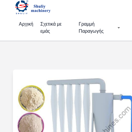
Αρχική
Σχετικά με
Γραμμή
εμάς
Παραγωγής