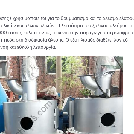
σης) χρησιμοποιείται για το θρυμματισμό και το άλεσμα ελαφρ
 υλικών και άλλων υλικών. Η λεπτότητα του ξύλινου αλεύρου π
-1000 mesh, καλύπτοντας το κενό στην παραγωγή υπερελαφρού
πίπεδα στη διαδικασία άλεσης. Ο εξοπλισμός διαθέτει λογικό
ση και εύκολη λειτουργία.