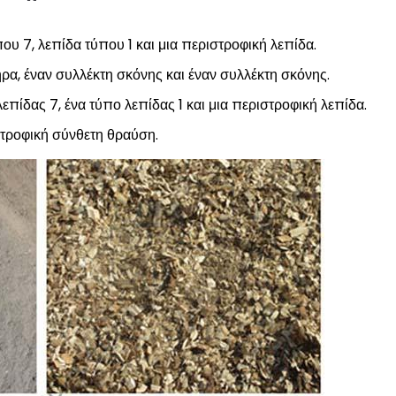
υ 7, λεπίδα τύπου 1 και μια περιστροφική λεπίδα.
ρα, έναν συλλέκτη σκόνης και έναν συλλέκτη σκόνης.
επίδας 7, ένα τύπο λεπίδας 1 και μια περιστροφική λεπίδα.
τροφική σύνθετη θραύση.