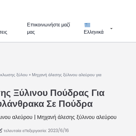
Επικοινωνήστε μαζί
εις
μας
Ελληνικά
κλωσης ξύλου
»
Μηχανή άλεσης ξύλινου αλεύρου για
ης Ξύλινου Πούδρας Για
λάνθρακα Σε Πούδρα
νου αλεύρου | Μηχανή άλεσης ξύλινου αλεύρου
τελευταία επεξεργασία: 2023/6/16