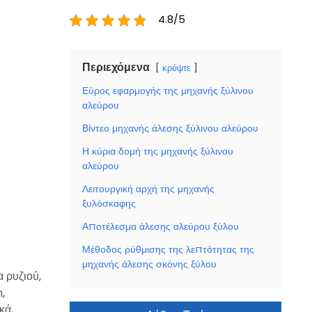
4.8/5
Περιεχόμενα
κρύψτε
Εύρος εφαρμογής της μηχανής ξύλινου
αλεύρου
Βίντεο μηχανής άλεσης ξύλινου αλεύρου
Η κύρια δομή της μηχανής ξύλινου
αλεύρου
Λειτουργική αρχή της μηχανής
ξυλόσκαφης
Αποτέλεσμα άλεσης αλεύρου ξύλου
Μέθοδος ρύθμισης της λεπτότητας της
μηχανής άλεσης σκόνης ξύλου
 ρυζιού,
,
κά,