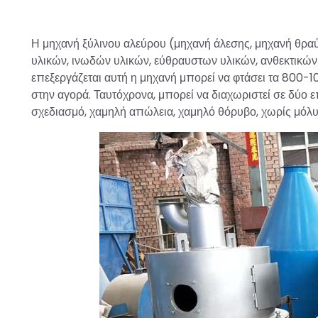
Η μηχανή ξύλινου αλεύρου (μηχανή άλεσης, μηχανή θραύ
υλικών, ινωδών υλικών, εύθραυστων υλικών, ανθεκτικών
επεξεργάζεται αυτή η μηχανή μπορεί να φτάσει τα 800
στην αγορά. Ταυτόχρονα, μπορεί να διαχωριστεί σε δύο ε
σχεδιασμό, χαμηλή απώλεια, χαμηλό θόρυβο, χωρίς μόλυν