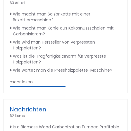
63 Artikel
Wie macht man Salzbriketts mit einer
Brikettiermaschine?
Wie macht man Kohle aus Kokosnussschalen mit
Carbonisierern?
Wie wird man Hersteller von verpressten
Holzpaletten?
Was ist die Tragfähigkeitsnorm für verpresste
Holzpaletten?
Wie wartet man die Pressholzpalette-Maschine?
mehr lesen
Nachrichten
62 Items
Is a Biomass Wood Carbonization Furnace Profitable