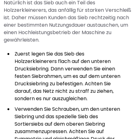
Natürlich ist das Sieb auch ein Teil des
Holzzerkleinerers, das anfällig für starken Verschleiß
ist. Daher müssen Kunden das Sieb rechtzeitig nach
einer bestimmten Nutzungsdauer austauschen, um
einen Hochleistungsbetrieb der Maschine zu
gewährleisten.
Zuerst legen Sie das Sieb des
Holzzerkleinerers flach auf den unteren
Drucksiebring. Dann verwenden Sie einen
festen Siebrahmen, um es auf dem unteren
Drucksiebring zu befestigen. Achten Sie
darauf, das Netz nicht zu straff zu ziehen,
sondern es nur auszugleichen.
Verwenden Sie Schrauben, um den unteren
Siebring und das spezielle Sieb des
Sortiersiebs auf dem oberen Siebring
zusammenzupressen. Achten Sie auf
Symmetrie und gleichmäßigen Druck der