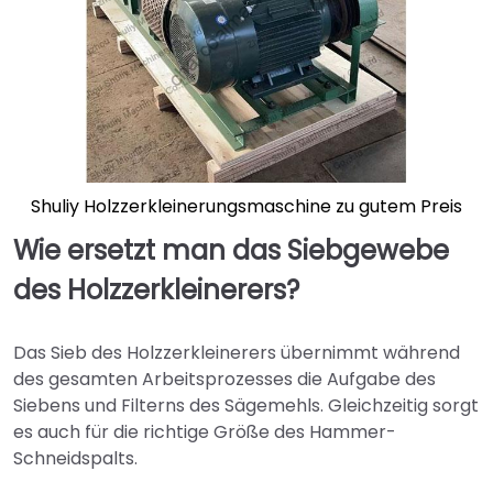
Shuliy Holzzerkleinerungsmaschine zu gutem Preis
Wie ersetzt man das Siebgewebe
des Holzzerkleinerers?
Das Sieb des Holzzerkleinerers übernimmt während
des gesamten Arbeitsprozesses die Aufgabe des
Siebens und Filterns des Sägemehls. Gleichzeitig sorgt
es auch für die richtige Größe des Hammer-
Schneidspalts.