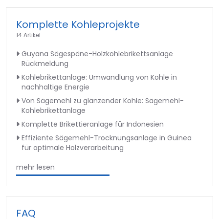
Komplette Kohleprojekte
14 Artikel
Guyana Sägespäne-Holzkohlebrikettsanlage
Rückmeldung
Kohlebrikettanlage: Umwandlung von Kohle in
nachhaltige Energie
Von Sägemehl zu glänzender Kohle: Sägemehl-
Kohlebrikettanlage
Komplette Brikettieranlage für Indonesien
Effiziente Sägemehl-Trocknungsanlage in Guinea
für optimale Holzverarbeitung
mehr lesen
FAQ