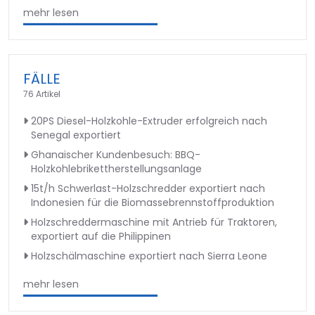
mehr lesen
FÄLLE
76 Artikel
20PS Diesel-Holzkohle-Extruder erfolgreich nach
Senegal exportiert
Ghanaischer Kundenbesuch: BBQ-
Holzkohlebrikettherstellungsanlage
15t/h Schwerlast-Holzschredder exportiert nach
Indonesien für die Biomassebrennstoffproduktion
Holzschreddermaschine mit Antrieb für Traktoren,
exportiert auf die Philippinen
Holzschälmaschine exportiert nach Sierra Leone
mehr lesen