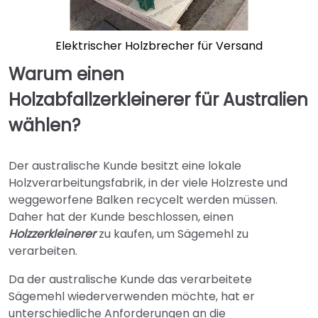
Elektrischer Holzbrecher für Versand
Warum einen
Holzabfallzerkleinerer für Australien
wählen?
Der australische Kunde besitzt eine lokale
Holzverarbeitungsfabrik, in der viele Holzreste und
weggeworfene Balken recycelt werden müssen.
Daher hat der Kunde beschlossen, einen
Holzzerkleinerer
zu kaufen, um Sägemehl zu
verarbeiten.
Da der australische Kunde das verarbeitete
Sägemehl wiederverwenden möchte, hat er
unterschiedliche Anforderungen an die