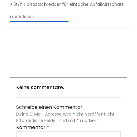
5t/h Holzastschredder für einfache Abfallwirtschaft
mehr lesen
Keine Kommentare.
Schreibe einen Kommentar
Deine E-Mail-Adresse wird nicht veröffentlicht.
Erforderliche Felder sind mit
*
markiert
Kommentar
*