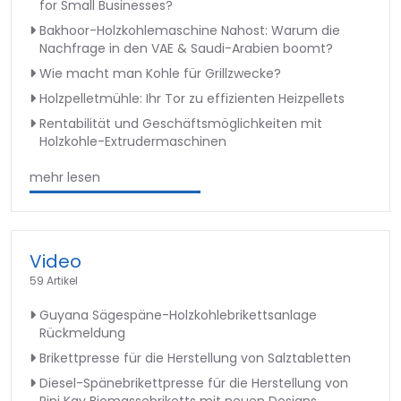
for Small Businesses?
Bakhoor-Holzkohlemaschine Nahost: Warum die
Nachfrage in den VAE & Saudi-Arabien boomt?
Wie macht man Kohle für Grillzwecke?
Holzpelletmühle: Ihr Tor zu effizienten Heizpellets
Rentabilität und Geschäftsmöglichkeiten mit
Holzkohle-Extrudermaschinen
mehr lesen
Video
59 Artikel
Guyana Sägespäne-Holzkohlebrikettsanlage
Rückmeldung
Brikettpresse für die Herstellung von Salztabletten
Diesel-Spänebrikettpresse für die Herstellung von