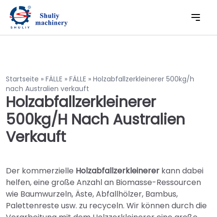
Startseite
»
FÄLLE
»
FÄLLE
»
Holzabfallzerkleinerer 500kg/h
nach Australien verkauft
Holzabfallzerkleinerer
500kg/h Nach Australien
Verkauft
Der kommerzielle
Holzabfallzerkleinerer
kann dabei
helfen, eine große Anzahl an Biomasse-Ressourcen
wie Baumwurzeln, Äste, Abfallhölzer, Bambus,
Palettenreste usw. zu recyceln. Wir können durch die