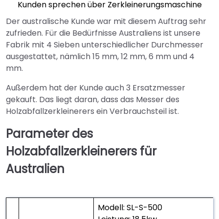
Kunden sprechen über Zerkleinerungsmaschine
Der australische Kunde war mit diesem Auftrag sehr
zufrieden. Für die Bedürfnisse Australiens ist unsere
Fabrik mit 4 Sieben unterschiedlicher Durchmesser
ausgestattet, nämlich 15 mm, 12 mm, 6 mm und 4
mm.
Außerdem hat der Kunde auch 3 Ersatzmesser
gekauft. Das liegt daran, dass das Messer des
Holzabfallzerkleinerers ein Verbrauchsteil ist.
Parameter des
Holzabfallzerkleinerers für
Australien
Modell: SL-S-500