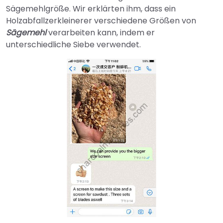
Sägemehlgröße. Wir erklärten ihm, dass ein
Holzabfallzerkleinerer verschiedene Größen von
Sägemehl
verarbeiten kann, indem er
unterschiedliche Siebe verwendet.