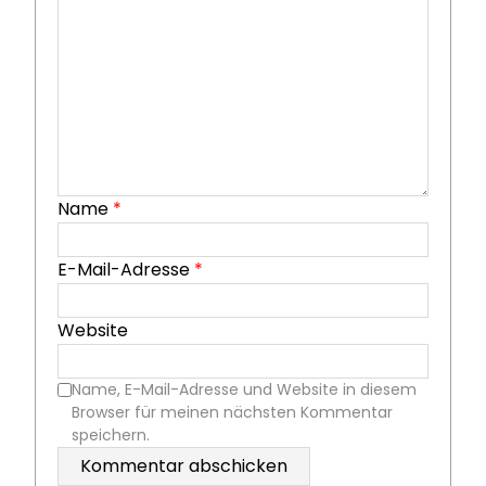
Name
*
E-Mail-Adresse
*
Website
Name, E-Mail-Adresse und Website in diesem
Browser für meinen nächsten Kommentar
speichern.