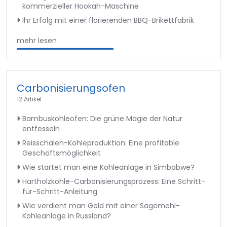
kommerzieller Hookah-Maschine
Ihr Erfolg mit einer florierenden BBQ-Brikettfabrik
mehr lesen
Carbonisierungsofen
12 Artikel
Bambuskohleofen: Die grüne Magie der Natur
entfesseln
Reisschalen-Kohleproduktion: Eine profitable
Geschäftsmöglichkeit
Wie startet man eine Kohleanlage in Simbabwe?
Hartholzkohle-Carbonisierungsprozess: Eine Schritt-
für-Schritt-Anleitung
Wie verdient man Geld mit einer Sägemehl-
Kohleanlage in Russland?