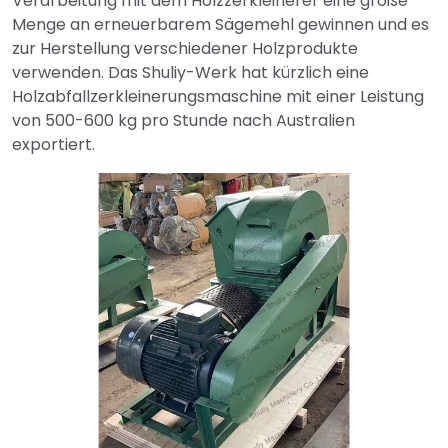
Verarbeitung mit dem Holzzerkleinerer eine große
Menge an erneuerbarem Sägemehl gewinnen und es
zur Herstellung verschiedener Holzprodukte
verwenden. Das Shuliy-Werk hat kürzlich eine
Holzabfallzerkleinerungsmaschine mit einer Leistung
von 500-600 kg pro Stunde nach Australien
exportiert.