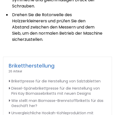
Schrauben.
Drehen Sie die Rotorwelle des
Holzzerkleinerers und prüfen Sie den
Abstand zwischen den Messern und dem
Sieb, um den normalen Betrieb der Maschine
sicherzustellen.
Brikettherstellung
26 Artikel
Brikettpresse für die Herstellung von Salztabletten
Diesel-Spänebrikettpresse für die Herstellung von
Pini Kay Biomassebriketts mit neuen Designs
Wie stellt man Biomasse-Brennstoffbriketts für das
Geschäft her?
Unvergleichliche Hookah-Kohleproduktion mit