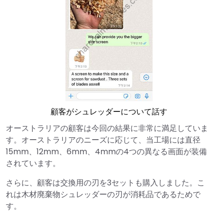
顧客がシュレッダーについて話す
オーストラリアの顧客は今回の結果に非常に満足していま
す。オーストラリアのニーズに応じて、当工場には直径
15mm、12mm、6mm、4mmの4つの異なる画面が装備
されています。
さらに、顧客は交換用の刃を3セットも購入しました。こ
れは木材廃棄物シュレッダーの刃が消耗品であるためで
す。