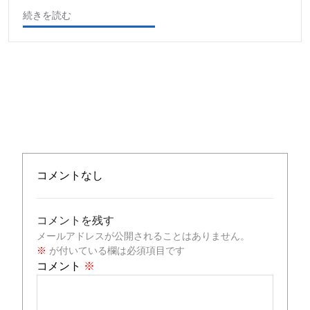
続きを読む
コメントなし
コメントを残す
メールアドレスが公開されることはありません。
※
が付いている欄は必須項目です
コメント
※