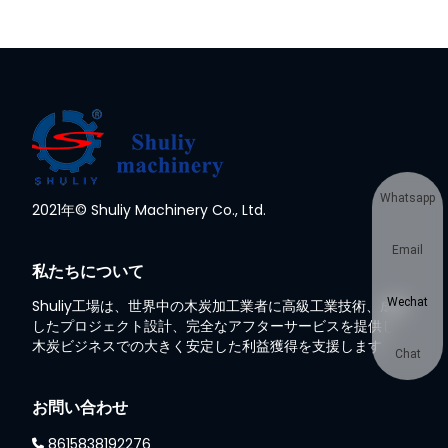
Whatsapp
2021年© Shuliy Machinery Co., Ltd.
Email
私たちについて
Wechat
Shuliy工場は、世界中の木炭加工業者に高級工業技術、成熟
したプロジェクト設計、完全なアフターサービスを提供し、
木炭ビジネスでの大きく安定した利益獲得を支援します
Chat
お問い合わせ
8615838192276