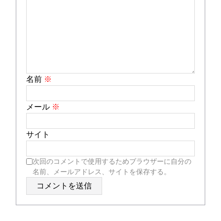
名前
※
メール
※
サイト
次回のコメントで使用するためブラウザーに自分の
名前、メールアドレス、サイトを保存する。