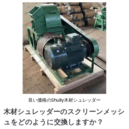
良い価格のShuliy木材シュレッダー
木材シュレッダーのスクリーンメッシ
ュをどのように交換しますか？