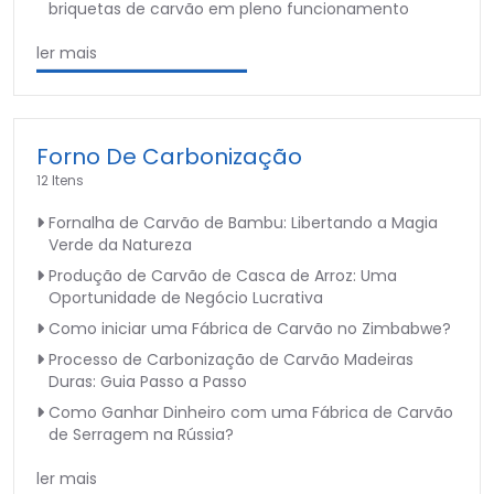
briquetas de carvão em pleno funcionamento
ler mais
Forno De Carbonização
12 Itens
Fornalha de Carvão de Bambu: Libertando a Magia
Verde da Natureza
Produção de Carvão de Casca de Arroz: Uma
Oportunidade de Negócio Lucrativa
Como iniciar uma Fábrica de Carvão no Zimbabwe?
Processo de Carbonização de Carvão Madeiras
Duras: Guia Passo a Passo
Como Ganhar Dinheiro com uma Fábrica de Carvão
de Serragem na Rússia?
ler mais