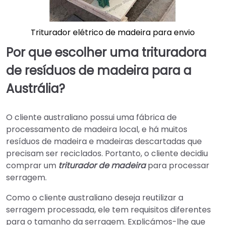
Triturador elétrico de madeira para envio
Por que escolher uma trituradora
de resíduos de madeira para a
Austrália?
O cliente australiano possui uma fábrica de
processamento de madeira local, e há muitos
resíduos de madeira e madeiras descartadas que
precisam ser reciclados. Portanto, o cliente decidiu
comprar um
triturador de madeira
para processar
serragem.
Como o cliente australiano deseja reutilizar a
serragem processada, ele tem requisitos diferentes
para o tamanho da serragem. Explicámos-lhe que