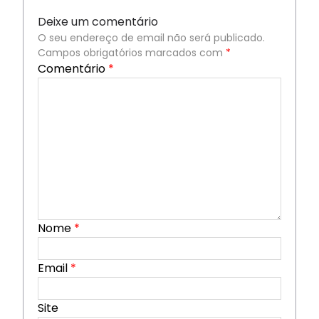
Deixe um comentário
O seu endereço de email não será publicado.
Campos obrigatórios marcados com
*
Comentário
*
Nome
*
Email
*
Site