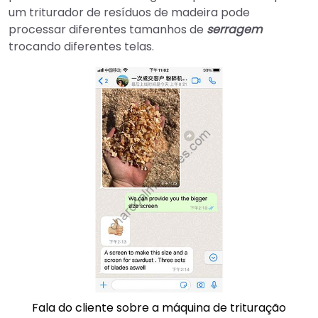
um triturador de resíduos de madeira pode
processar diferentes tamanhos de
serragem
trocando diferentes telas.
Fala do cliente sobre a máquina de trituração