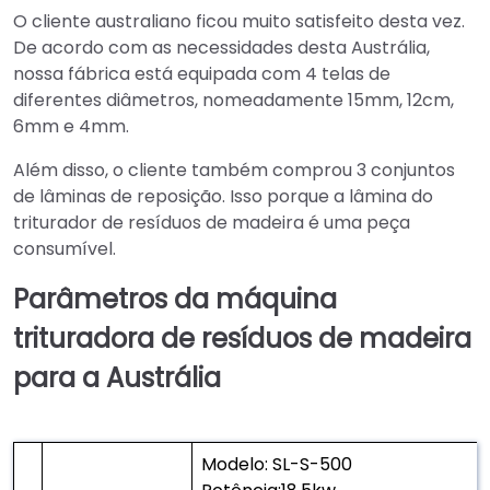
O cliente australiano ficou muito satisfeito desta vez.
De acordo com as necessidades desta Austrália,
nossa fábrica está equipada com 4 telas de
diferentes diâmetros, nomeadamente 15mm, 12cm,
6mm e 4mm.
Além disso, o cliente também comprou 3 conjuntos
de lâminas de reposição. Isso porque a lâmina do
triturador de resíduos de madeira é uma peça
consumível.
Parâmetros da máquina
trituradora de resíduos de madeira
para a Austrália
Modelo: SL-S-500