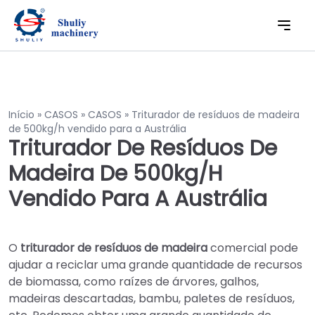
Início
»
CASOS
»
CASOS
»
Triturador de resíduos de madeira
de 500kg/h vendido para a Austrália
Triturador De Resíduos De
Madeira De 500kg/h
Vendido Para A Austrália
O
triturador de resíduos de madeira
comercial pode
ajudar a reciclar uma grande quantidade de recursos
de biomassa, como raízes de árvores, galhos,
madeiras descartadas, bambu, paletes de resíduos,