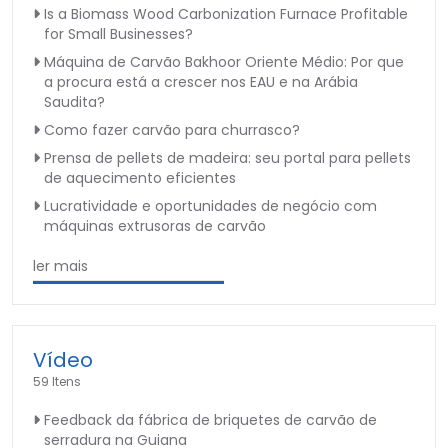
Is a Biomass Wood Carbonization Furnace Profitable
for Small Businesses?
Máquina de Carvão Bakhoor Oriente Médio: Por que
a procura está a crescer nos EAU e na Arábia
Saudita?
Como fazer carvão para churrasco?
Prensa de pellets de madeira: seu portal para pellets
de aquecimento eficientes
Lucratividade e oportunidades de negócio com
máquinas extrusoras de carvão
ler mais
Vídeo
59 Itens
Feedback da fábrica de briquetes de carvão de
serradura na Guiana