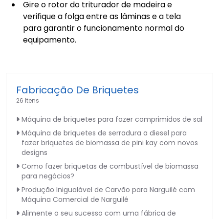
Gire o rotor do triturador de madeira e
verifique a folga entre as lâminas e a tela
para garantir o funcionamento normal do
equipamento.
Fabricação De Briquetes
26 Itens
Máquina de briquetes para fazer comprimidos de sal
Máquina de briquetes de serradura a diesel para
fazer briquetes de biomassa de pini kay com novos
designs
Como fazer briquetas de combustível de biomassa
para negócios?
Produção Inigualável de Carvão para Narguilé com
Máquina Comercial de Narguilé
Alimente o seu sucesso com uma fábrica de