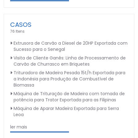
CASOS
76 Itens
Extrusora de Carvão a Diesel de 20HP Exportada com
Sucesso para o Senegal
Visita de Cliente Ganês: Linha de Processamento de
Carvão de Churrasco em Briquetes
Trituradora de Madeira Pesada 15t/h Exportada para
a Indonésia para Produção de Combustível de
Biomassa
Máquina de Trituração de Madeira com tomada de
potência para Trator Exportada para as Filipinas
Máquina de Aparar Madeira Exportada para Serra
Leoa
ler mais