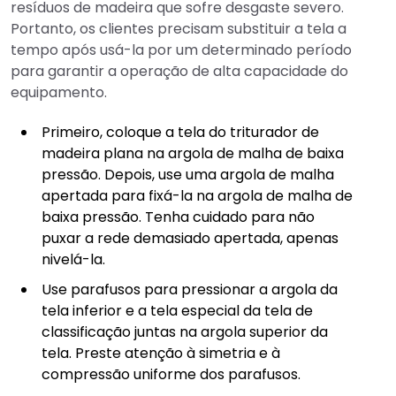
resíduos de madeira que sofre desgaste severo.
Portanto, os clientes precisam substituir a tela a
tempo após usá-la por um determinado período
para garantir a operação de alta capacidade do
equipamento.
Primeiro, coloque a tela do triturador de
madeira plana na argola de malha de baixa
pressão. Depois, use uma argola de malha
apertada para fixá-la na argola de malha de
baixa pressão. Tenha cuidado para não
puxar a rede demasiado apertada, apenas
nivelá-la.
Use parafusos para pressionar a argola da
tela inferior e a tela especial da tela de
classificação juntas na argola superior da
tela. Preste atenção à simetria e à
compressão uniforme dos parafusos.