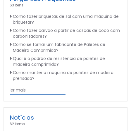
63 Itens
Como fazer briquetas de sal com uma máquina de
briquetar?
Como fazer carvão a partir de cascas de coco com
carbonizadores?
Como se tornar um fabricante de Paletes de
Madeira Comprimida?
Qual é o padrão de resistência de paletes de
madeira comprimida?
Como manter a máquina de paletes de madeira
prensada?
ler mais
Notícias
62 Items