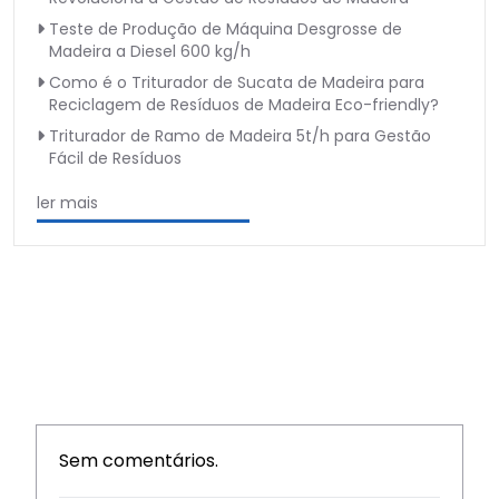
Teste de Produção de Máquina Desgrosse de
Madeira a Diesel 600 kg/h
Como é o Triturador de Sucata de Madeira para
Reciclagem de Resíduos de Madeira Eco-friendly?
Triturador de Ramo de Madeira 5t/h para Gestão
Fácil de Resíduos
ler mais
Sem comentários.