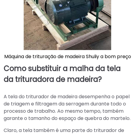
Máquina de trituração de madeira Shuliy a bom preço
Como substituir a malha da tela
da trituradora de madeira?
A tela do triturador de madeira desempenha o papel
de triagem e filtragem da serragem durante todo o
processo de trabalho. Ao mesmo tempo, também
garante o tamanho do espaço de quebra do martelo.
Claro, a tela também é uma parte do triturador de