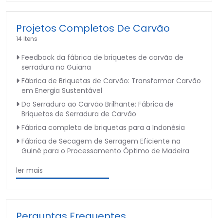
Projetos Completos De Carvão
14 Itens
Feedback da fábrica de briquetes de carvão de
serradura na Guiana
Fábrica de Briquetas de Carvão: Transformar Carvão
em Energia Sustentável
Do Serradura ao Carvão Brilhante: Fábrica de
Briquetas de Serradura de Carvão
Fábrica completa de briquetas para a Indonésia
Fábrica de Secagem de Serragem Eficiente na
Guiné para o Processamento Óptimo de Madeira
ler mais
Perguntas Frequentes