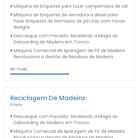
Máquina de briquetes para fazer comprimidos de sal
Máquina de briquetes de serradura a diesel para
fazer briquetes de biomassa de pini kay com novos
designs
Descasque com Precisão: Revelando a Magia do
Deboarding de Madeira em Tronco
Máquina Comercial de Aparagem de Pó de Madeira
Revoluciona a Gestão de Resíduos de Madeira
ler mais
Reciclagem De Madeira
9 Itens
Descasque com Precisão: Revelando a Magia do
Deboarding de Madeira em Tronco
Máquina Comercial de Aparagem de Pó de Madeira
Revoluciona a Gestão de Resíduos de Madeira