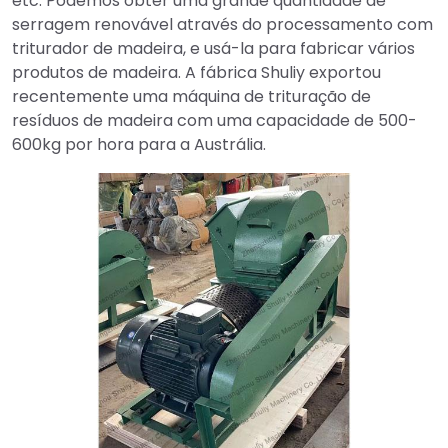
etc. Podemos obter uma grande quantidade de
serragem renovável através do processamento com
triturador de madeira, e usá-la para fabricar vários
produtos de madeira. A fábrica Shuliy exportou
recentemente uma máquina de trituração de
resíduos de madeira com uma capacidade de 500-
600kg por hora para a Austrália.