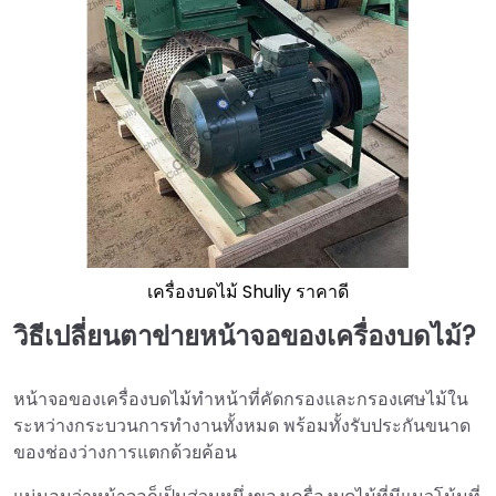
เครื่องบดไม้ Shuliy ราคาดี
วิธีเปลี่ยนตาข่ายหน้าจอของเครื่องบดไม้?
หน้าจอของเครื่องบดไม้ทำหน้าที่คัดกรองและกรองเศษไม้ใน
ระหว่างกระบวนการทำงานทั้งหมด พร้อมทั้งรับประกันขนาด
ของช่องว่างการแตกด้วยค้อน