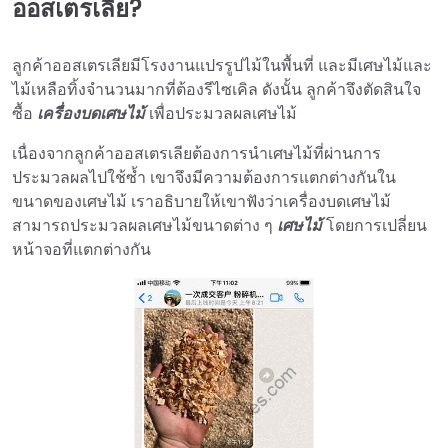
ออสเตรเลีย?
ลูกค้าออสเตรเลียมีโรงงานแปรรูปไม้ในพื้นที่ และมีเศษไม้และ
ไม้เหลือทิ้งจำนวนมากที่ต้องรีไซเคิล ดังนั้น ลูกค้าจึงตัดสินใจ
ซื้อ
เครื่องบดเศษไม้
เพื่อประมวลผลเศษไม้
เนื่องจากลูกค้าออสเตรเลียต้องการนำเศษไม้ที่ผ่านการ
ประมวลผลไปใช้ซ้ำ เขาจึงมีความต้องการแตกต่างกันใน
ขนาดของเศษไม้ เราอธิบายให้เขาฟังว่าเครื่องบดเศษไม้
สามารถประมวลผลเศษไม้ขนาดต่าง ๆ
เศษไม้
โดยการเปลี่ยน
หน้าจอที่แตกต่างกัน