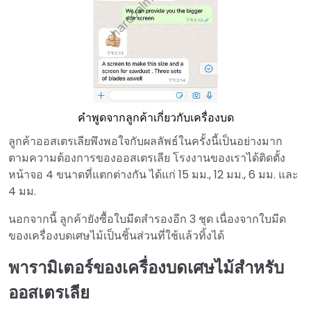
คำพูดจากลูกค้าเกี่ยวกับเครื่องบด
ลูกค้าออสเตรเลียพึงพอใจกับผลลัพธ์ในครั้งนี้เป็นอย่างมาก
ตามความต้องการของออสเตรเลีย โรงงานของเราได้ติดตั้ง
หน้าจอ 4 ขนาดที่แตกต่างกัน ได้แก่ 15 มม., 12 มม., 6 มม. และ
4 มม.
นอกจากนี้ ลูกค้ายังซื้อใบมีดสำรองอีก 3 ชุด เนื่องจากใบมีด
ของเครื่องบดเศษไม้เป็นชิ้นส่วนที่ใช้แล้วทิ้งได้
พารามิเตอร์ของเครื่องบดเศษไม้สำหรับ
ออสเตรเลีย