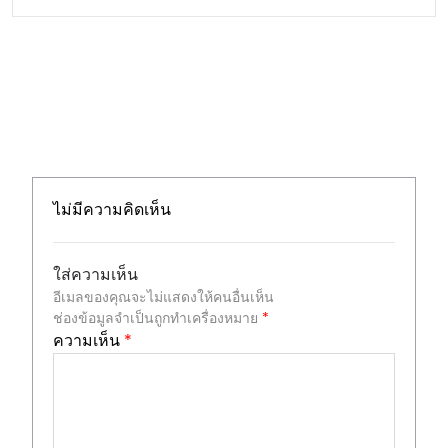
ไม่มีความคิดเห็น
ใส่ความเห็น
อีเมลของคุณจะไม่แสดงให้คนอื่นเห็น
ช่องข้อมูลจำเป็นถูกทำเครื่องหมาย
*
ความเห็น
*