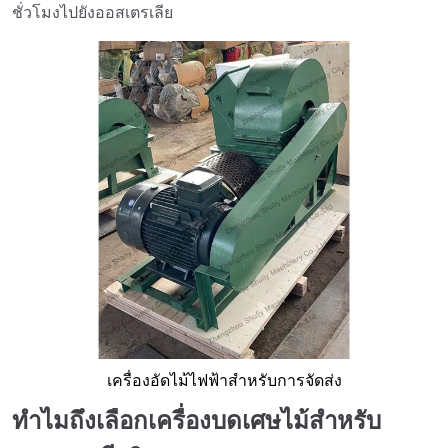
ชั่วโมงไปยังออสเตรเลีย
เครื่องอัดไม้ไฟฟ้าสำหรับการจัดส่ง
ทำไมถึงเลือกเครื่องบดเศษไม้สำหรับ