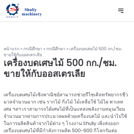
หน้าแรก
»
กรณีศึกษา
»
กรณีศึกษา
»
เครื่องบดเศษไม้ 500 กก./ชม.
ขายให้กับออสเตรเลีย
เครื่องบดเศษไม้ 500 กก./ชม.
ขายให้กับออสเตรเลีย
เครื่องบดเศษไม้เชิงพาณิชย์สามารถช่วยรีไซเคิลทรัพยากรชีว
มวลจำนวนมาก เช่น รากไม้ กิ่งไม้ ไม้เหลือใช้ ไม้ไผ่ พาเลท
เศษ ฯลฯ เราสามารถได้เศษไม้ที่เป็นแหล่งพลังงานหมุนเวียน
จำนวนมากผ่านการประมวลผลด้วยเครื่องบดไม้ และนำไปใช้
ในการผลิตสินค้าจากไม้ต่าง ๆ โรงงาน Shuliy เพิ่งส่งออก
เครื่องบดเศษไม้ที่มีกำลังการผลิต 500-600 กิโลกรัมต่อ