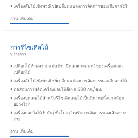
เครื่องสับไม้เชิงพาณิชย์เปลี่ยนแปลงการจัดการของเสียจากไม้
อ่าน เพิ่มเติม
การรีไซเคิลไม้
9 รายการ
เปลือกไม้ด้วยความแม่นยำ: เปิดเผยเวทมนตร์ของเครื่องลอก
เปลือกไม้
เครื่องสับไม้เชิงพาณิชย์เปลี่ยนแปลงการจัดการของเสียจากไม้
ทดสอบการผลิตเครื่องย่อยไม้ดีเซล 600 กก./ชม.
เครื่องบดเศษไม้สำหรับรีไซเคิลเศษไม้เป็นมิตรต่อสิ่งแวดล้อม
อย่างไร?
เครื่องย่อยกิ่งไม้ 5 ตัน/ชั่วโมง สำหรับการจัดการของเสียอย่าง
ง่าย
อ่าน เพิ่มเติม