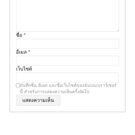
ชื่อ
*
อีเมล
*
เว็บไซต์
บันทึกชื่อ, อีเมล และชื่อเว็บไซต์ของฉันบนเบราว์เซอร์
นี้ สำหรับการแสดงความเห็นครั้งถัดไป