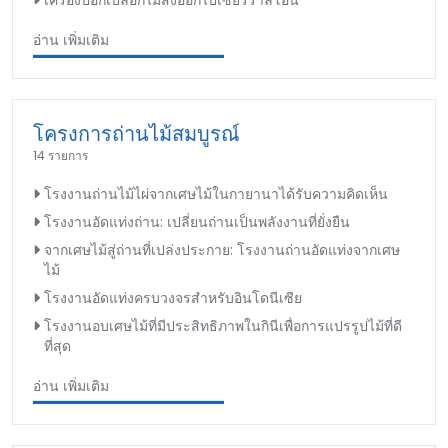
เครื่องปอกเปลือกไม้ส่งออกไปเซียร์ราลีโอน
อ่าน เพิ่มเติม
โครงการถ่านไม้สมบูรณ์
14 รายการ
โรงงานถ่านไม้ไผ่จากเศษไม้ในกายานาได้รับความคิดเห็น
โรงงานอัดแท่งถ่าน: เปลี่ยนถ่านเป็นพลังงานที่ยั่งยืน
จากเศษไม้สู่ถ่านที่เปล่งประกาย: โรงงานถ่านอัดแท่งจากเศษ
ไม้
โรงงานอัดแท่งครบวงจรสำหรับอินโดนีเซีย
โรงงานอบเศษไม้ที่มีประสิทธิภาพในกินีเพื่อการแปรรูปไม้ที่ดี
ที่สุด
อ่าน เพิ่มเติม