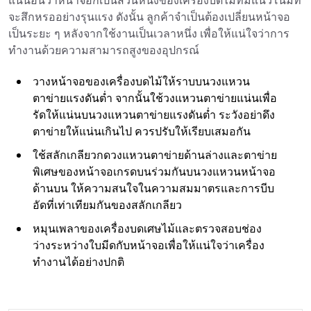
แน่นอนว่าหน้าจอก็เป็นส่วนหนึ่งของเครื่องบดไม้ที่มีแนวโน้มที่
จะสึกหรออย่างรุนแรง ดังนั้น ลูกค้าจำเป็นต้องเปลี่ยนหน้าจอ
เป็นระยะ ๆ หลังจากใช้งานเป็นเวลาหนึ่ง เพื่อให้แน่ใจว่าการ
ทำงานด้วยความสามารถสูงของอุปกรณ์
วางหน้าจอของเครื่องบดไม้ให้ราบบนวงแหวน
ตาข่ายแรงดันต่ำ จากนั้นใช้วงแหวนตาข่ายแน่นเพื่อ
รัดให้แน่นบนวงแหวนตาข่ายแรงดันต่ำ ระวังอย่าดึง
ตาข่ายให้แน่นเกินไป ควรปรับให้เรียบเสมอกัน
ใช้สลักเกลียวกดวงแหวนตาข่ายด้านล่างและตาข่าย
พิเศษของหน้าจอเกรดบนร่วมกันบนวงแหวนหน้าจอ
ด้านบน ให้ความสนใจในความสมมาตรและการบีบ
อัดที่เท่าเทียมกันของสลักเกลียว
หมุนเพลาของเครื่องบดเศษไม้และตรวจสอบช่อง
ว่างระหว่างใบมีดกับหน้าจอเพื่อให้แน่ใจว่าเครื่อง
ทำงานได้อย่างปกติ