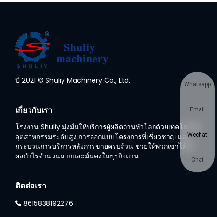
ปี 2021 © Shuliy Machinery Co., Ltd.
Whatsapp
เกี่ยวกับเรา
Email
โรงงาน Shuliy มุ่งมั่นให้บริการผู้ผลิตถ่านทั่วโลกด้วยเทคโนโลยี
Wechat
อุตสาหกรรมระดับสูง การออกแบบโครงการที่เชี่ยวชาญ และ
กระบวนการบริการหลังการขายครบถ้วน ช่วยให้พวกเขาได้รับ
ผลกำไรจำนวนมากและมั่นคงในธุรกิจถ่าน
Chat
ติดต่อเรา
8615838192276