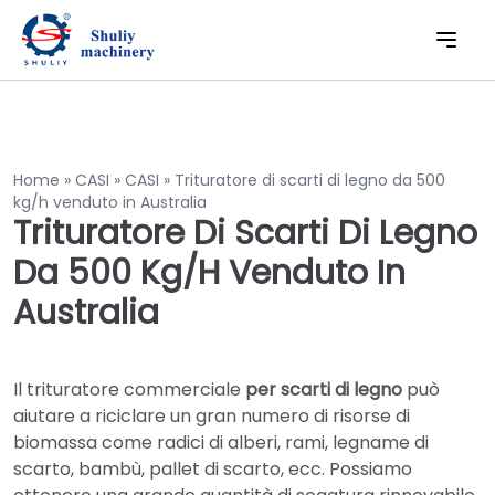
Home
»
CASI
»
CASI
»
Trituratore di scarti di legno da 500
kg/h venduto in Australia
Trituratore Di Scarti Di Legno
Da 500 Kg/h Venduto In
Australia
Il trituratore commerciale
per scarti di legno
può
aiutare a riciclare un gran numero di risorse di
biomassa come radici di alberi, rami, legname di
scarto, bambù, pallet di scarto, ecc. Possiamo