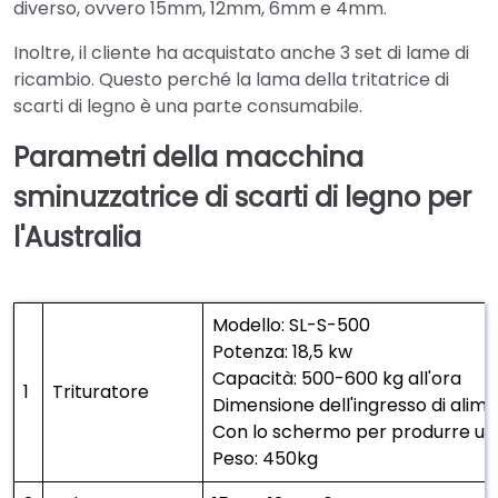
diverso, ovvero 15mm, 12mm, 6mm e 4mm.
Inoltre, il cliente ha acquistato anche 3 set di lame di
ricambio. Questo perché la lama della tritatrice di
scarti di legno è una parte consumabile.
Parametri della macchina
sminuzzatrice di scarti di legno per
l'Australia
Modello: SL-S-500
Potenza: 18,5 kw
Capacità: 500-600 kg all'ora
1
Trituratore
Dimensione dell'ingresso di alim
Con lo schermo per produrre un 
Peso: 450kg