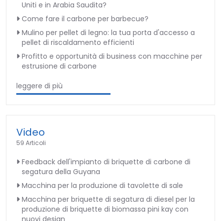
Uniti e in Arabia Saudita?
Come fare il carbone per barbecue?
Mulino per pellet di legno: la tua porta d'accesso a
pellet di riscaldamento efficienti
Profitto e opportunità di business con macchine per
estrusione di carbone
leggere di più
Video
59 Articoli
Feedback dell'impianto di briquette di carbone di
segatura della Guyana
Macchina per la produzione di tavolette di sale
Macchina per briquette di segatura di diesel per la
produzione di briquette di biomassa pini kay con
nuovi design