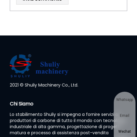
2021 © Shuliy Machinery Co., Ltd.
Whatsapp
Chi Siamo
Lo stabilimento Shuliy si impegna a fornire servizi ai
Email
produttori di carbone di tutto il mondo con tecnologia
industriale di alta gamma, progettazione di progetti
Wechat
matura e processo di assistenza post-vendita