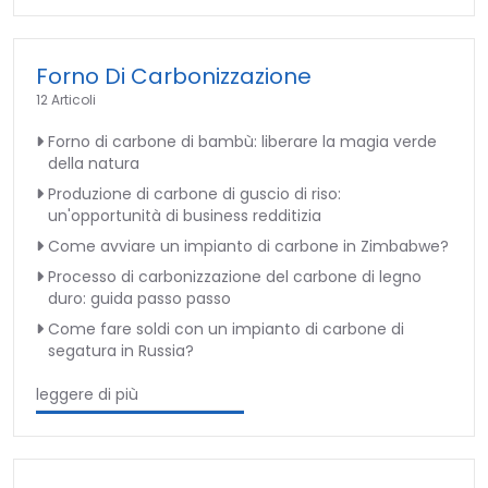
Forno Di Carbonizzazione
12 Articoli
Forno di carbone di bambù: liberare la magia verde
della natura
Produzione di carbone di guscio di riso:
un'opportunità di business redditizia
Come avviare un impianto di carbone in Zimbabwe?
Processo di carbonizzazione del carbone di legno
duro: guida passo passo
Come fare soldi con un impianto di carbone di
segatura in Russia?
leggere di più