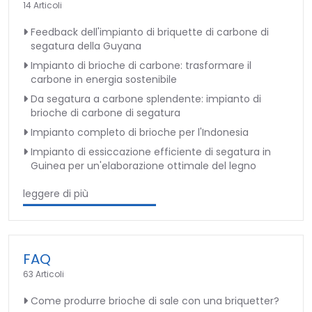
14 Articoli
Feedback dell'impianto di briquette di carbone di
segatura della Guyana
Impianto di brioche di carbone: trasformare il
carbone in energia sostenibile
Da segatura a carbone splendente: impianto di
brioche di carbone di segatura
Impianto completo di brioche per l'Indonesia
Impianto di essiccazione efficiente di segatura in
Guinea per un'elaborazione ottimale del legno
leggere di più
FAQ
63 Articoli
Come produrre brioche di sale con una briquetter?