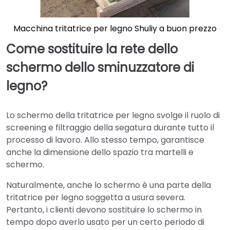
Macchina tritatrice per legno Shuliy a buon prezzo
Come sostituire la rete dello
schermo dello sminuzzatore di
legno?
Lo schermo della tritatrice per legno svolge il ruolo di
screening e filtraggio della segatura durante tutto il
processo di lavoro. Allo stesso tempo, garantisce
anche la dimensione dello spazio tra martelli e
schermo.
Naturalmente, anche lo schermo è una parte della
tritatrice per legno soggetta a usura severa.
Pertanto, i clienti devono sostituire lo schermo in
tempo dopo averlo usato per un certo periodo di