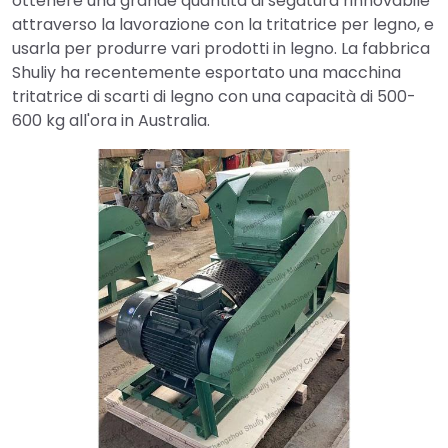
ottenere una grande quantità di segatura rinnovabile
attraverso la lavorazione con la tritatrice per legno, e
usarla per produrre vari prodotti in legno. La fabbrica
Shuliy ha recentemente esportato una macchina
tritatrice di scarti di legno con una capacità di 500-
600 kg all'ora in Australia.