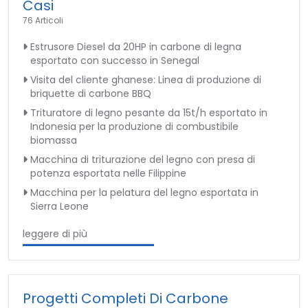
Casi
76 Articoli
Estrusore Diesel da 20HP in carbone di legna
esportato con successo in Senegal
Visita del cliente ghanese: Linea di produzione di
briquette di carbone BBQ
Trituratore di legno pesante da 15t/h esportato in
Indonesia per la produzione di combustibile
biomassa
Macchina di triturazione del legno con presa di
potenza esportata nelle Filippine
Macchina per la pelatura del legno esportata in
Sierra Leone
leggere di più
Progetti Completi Di Carbone