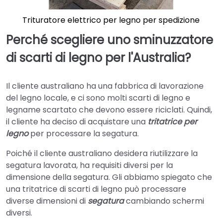
Trituratore elettrico per legno per spedizione
Perché scegliere uno sminuzzatore
di scarti di legno per l'Australia?
Il cliente australiano ha una fabbrica di lavorazione
del legno locale, e ci sono molti scarti di legno e
legname scartato che devono essere riciclati. Quindi,
il cliente ha deciso di acquistare una
tritatrice per
legno
per processare la segatura.
Poiché il cliente australiano desidera riutilizzare la
segatura lavorata, ha requisiti diversi per la
dimensione della segatura. Gli abbiamo spiegato che
una tritatrice di scarti di legno può processare
diverse dimensioni di
segatura
cambiando schermi
diversi.