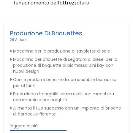
funzionamento dell'attrezzatura.
Produzione Di Briquettes
26 Articoli
Macchina per la produzione di tavolette di sale
Macchina per briquette di segatura di diesel per la
produzione di briquette di biomassa pini kay con
nuovi design
Come produrre brioche di combustibile biomassa
per affari?
Produzione di narghilè senza rivali con macchina
commerciale per narghilè
Alimenta il tuo successo con un impianto di brioche
di barbecue fiorente
leggere di più