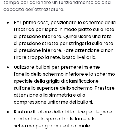
tempo per garantire un funzionamento ad alta
capacità dell'attrezzatura.
Per prima cosa, posizionare lo schermo della
tritatrice per legno in modo piatto sulla rete
di pressione inferiore. Quindi usare una rete
di pressione stretta per stringerla sulla rete
di pressione inferiore. Fare attenzione a non
tirare troppo la rete, basta livellarla.
Utilizzare bulloni per premere insieme
l'anello dello schermo inferiore e lo schermo
speciale della griglia di classificazione
sull'anello superiore dello schermo. Prestare
attenzione alla simmetria e alla
compressione uniforme dei bulloni.
Ruotare il rotore della tritatrice per legno e
controllare lo spazio tra le lame e lo
schermo per garantire il normale