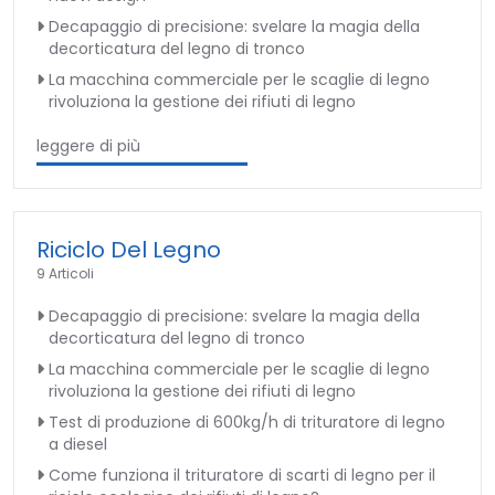
Decapaggio di precisione: svelare la magia della
decorticatura del legno di tronco
La macchina commerciale per le scaglie di legno
rivoluziona la gestione dei rifiuti di legno
leggere di più
Riciclo Del Legno
9 Articoli
Decapaggio di precisione: svelare la magia della
decorticatura del legno di tronco
La macchina commerciale per le scaglie di legno
rivoluziona la gestione dei rifiuti di legno
Test di produzione di 600kg/h di trituratore di legno
a diesel
Come funziona il trituratore di scarti di legno per il