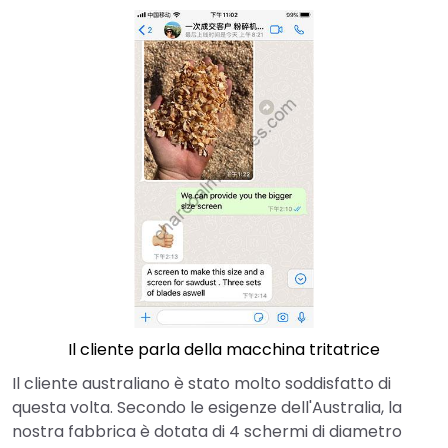
Il cliente parla della macchina tritatrice
Il cliente australiano è stato molto soddisfatto di
questa volta. Secondo le esigenze dell'Australia, la
nostra fabbrica è dotata di 4 schermi di diametro