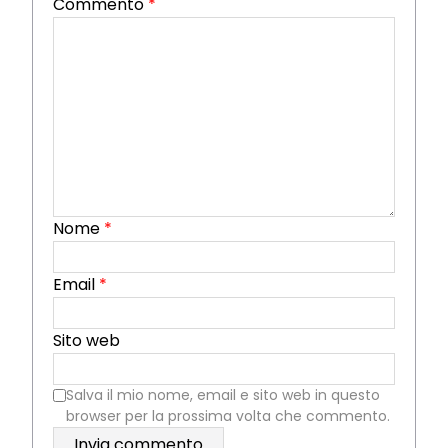
Commento
*
Nome
*
Email
*
Sito web
Salva il mio nome, email e sito web in questo
browser per la prossima volta che commento.