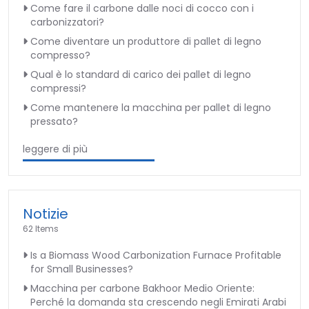
Come fare il carbone dalle noci di cocco con i
carbonizzatori?
Come diventare un produttore di pallet di legno
compresso?
Qual è lo standard di carico dei pallet di legno
compressi?
Come mantenere la macchina per pallet di legno
pressato?
leggere di più
Notizie
62 Items
Is a Biomass Wood Carbonization Furnace Profitable
for Small Businesses?
Macchina per carbone Bakhoor Medio Oriente:
Perché la domanda sta crescendo negli Emirati Arabi