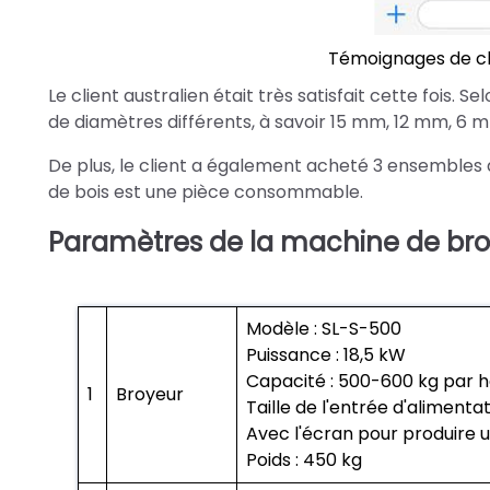
Témoignages de cl
Le client australien était très satisfait cette fois. S
de diamètres différents, à savoir 15 mm, 12 mm, 6
De plus, le client a également acheté 3 ensembles 
de bois est une pièce consommable.
Paramètres de la machine de broy
Modèle : SL-S-500
Puissance : 18,5 kW
Capacité : 500-600 kg par 
1
Broyeur
Taille de l'entrée d'aliment
Avec l'écran pour produire u
Poids : 450 kg