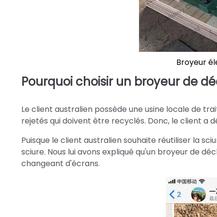
Broyeur él
Pourquoi choisir un broyeur de déc
Le client australien possède une usine locale de tra
rejetés qui doivent être recyclés. Donc, le client a
Puisque le client australien souhaite réutiliser la sci
sciure. Nous lui avons expliqué qu'un broyeur de déch
changeant d'écrans.