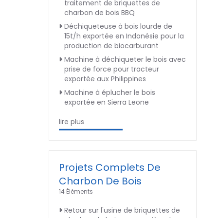
traitement de briquettes de
charbon de bois BBQ
Déchiqueteuse à bois lourde de
15t/h exportée en Indonésie pour la
production de biocarburant
Machine à déchiqueter le bois avec
prise de force pour tracteur
exportée aux Philippines
Machine à éplucher le bois
exportée en Sierra Leone
lire plus
Projets Complets De
Charbon De Bois
14 Éléments
Retour sur l'usine de briquettes de