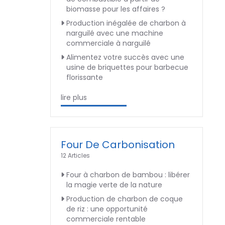
biomasse pour les affaires ?
Production inégalée de charbon à
narguilé avec une machine
commerciale à narguilé
Alimentez votre succès avec une
usine de briquettes pour barbecue
florissante
lire plus
Four De Carbonisation
12 Articles
Four à charbon de bambou : libérer
la magie verte de la nature
Production de charbon de coque
de riz : une opportunité
commerciale rentable