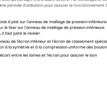
ne période d'utilisation pour assurer le fonctionnement 
s à plat sur l'anneau de maillage de pression inférieure
r le fixer sur l'anneau de maillage de pression inférieure.
il faut juste le niveler.
neau de l'écran inférieur et l'écran de classement spécia
tion à la symétrie et à la compression uniforme des boulon
l'écart entre les lames et l'écran pour assurer le bon