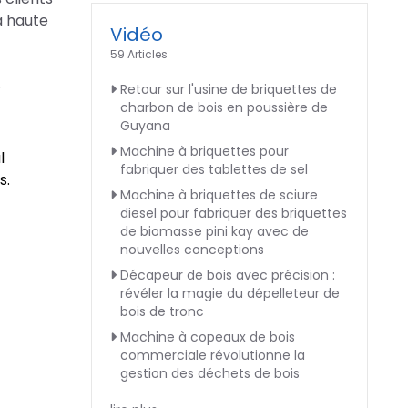
à haute
Vidéo
59 Articles
.
Retour sur l'usine de briquettes de
charbon de bois en poussière de
Guyana
Machine à briquettes pour
l
fabriquer des tablettes de sel
s.
Machine à briquettes de sciure
diesel pour fabriquer des briquettes
de biomasse pini kay avec de
nouvelles conceptions
Décapeur de bois avec précision :
révéler la magie du dépelleteur de
bois de tronc
Machine à copeaux de bois
commerciale révolutionne la
gestion des déchets de bois