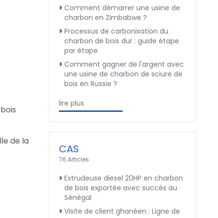
Comment démarrer une usine de
charbon en Zimbabwe ?
Processus de carbonisation du
charbon de bois dur : guide étape
par étape
Comment gagner de l'argent avec
une usine de charbon de sciure de
bois en Russie ?
lire plus
 bois
lle de la
CAS
76 Articles
Extrudeuse diesel 20HP en charbon
de bois exportée avec succès au
Sénégal
Visite de client ghanéen : Ligne de