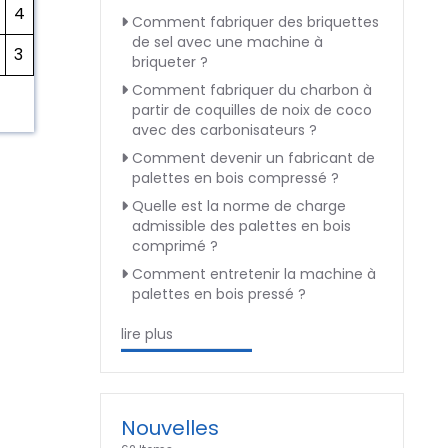
4
Comment fabriquer des briquettes
de sel avec une machine à
3
briqueter ?
Comment fabriquer du charbon à
partir de coquilles de noix de coco
avec des carbonisateurs ?
Comment devenir un fabricant de
palettes en bois compressé ?
Quelle est la norme de charge
admissible des palettes en bois
comprimé ?
Comment entretenir la machine à
palettes en bois pressé ?
lire plus
Nouvelles