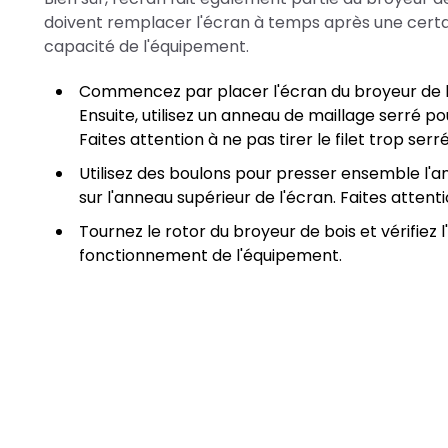
doivent remplacer l'écran à temps après une certai
capacité de l'équipement.
Commencez par placer l'écran du broyeur de boi
Ensuite, utilisez un anneau de maillage serré pou
Faites attention à ne pas tirer le filet trop serré, 
Utilisez des boulons pour presser ensemble l'an
sur l'anneau supérieur de l'écran. Faites atten
Tournez le rotor du broyeur de bois et vérifiez 
fonctionnement de l'équipement.