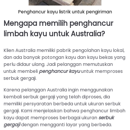
Penghancur kayu listrik untuk pengiriman
Mengapa memilih penghancur
limbah kayu untuk Australia?
Klien Australia memiliki pabrik pengolahan kayu lokal,
dan ada banyak potongan kayu dan kayu bekas yang
perlu didaur ulang. Jadi pelanggan memutuskan
untuk membeli
penghancur kayu
untuk memproses
serbuk gergaji.
Karena pelanggan Australia ingin menggunakan
kembali serbuk gergaji yang telah diproses, dia
memiliki persyaratan berbeda untuk ukuran serbuk
gergaji. Kami menjelaskan bahwa penghancur limbah
kayu dapat memproses berbagai ukuran
serbuk
gergaji
dengan mengganti layar yang berbeda.