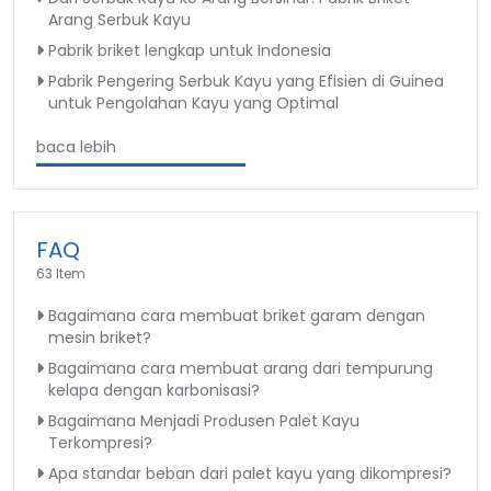
Arang Serbuk Kayu
Pabrik briket lengkap untuk Indonesia
Pabrik Pengering Serbuk Kayu yang Efisien di Guinea
untuk Pengolahan Kayu yang Optimal
baca lebih
FAQ
63 Item
Bagaimana cara membuat briket garam dengan
mesin briket?
Bagaimana cara membuat arang dari tempurung
kelapa dengan karbonisasi?
Bagaimana Menjadi Produsen Palet Kayu
Terkompresi?
Apa standar beban dari palet kayu yang dikompresi?