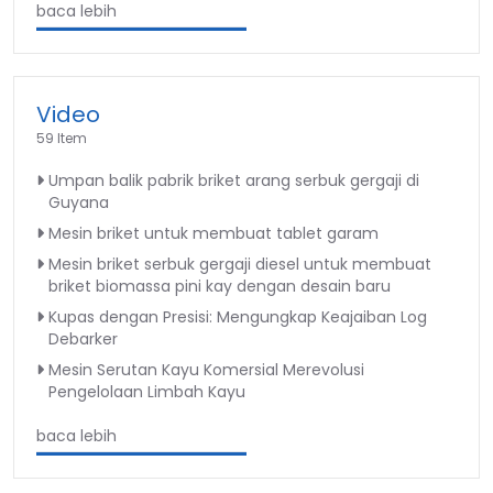
baca lebih
Video
59 Item
Umpan balik pabrik briket arang serbuk gergaji di
Guyana
Mesin briket untuk membuat tablet garam
Mesin briket serbuk gergaji diesel untuk membuat
briket biomassa pini kay dengan desain baru
Kupas dengan Presisi: Mengungkap Keajaiban Log
Debarker
Mesin Serutan Kayu Komersial Merevolusi
Pengelolaan Limbah Kayu
baca lebih