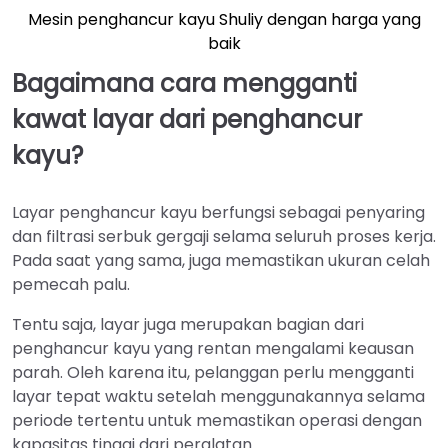
Mesin penghancur kayu Shuliy dengan harga yang
baik
Bagaimana cara mengganti
kawat layar dari penghancur
kayu?
Layar penghancur kayu berfungsi sebagai penyaring
dan filtrasi serbuk gergaji selama seluruh proses kerja.
Pada saat yang sama, juga memastikan ukuran celah
pemecah palu.
Tentu saja, layar juga merupakan bagian dari
penghancur kayu yang rentan mengalami keausan
parah. Oleh karena itu, pelanggan perlu mengganti
layar tepat waktu setelah menggunakannya selama
periode tertentu untuk memastikan operasi dengan
kapasitas tinggi dari peralatan.