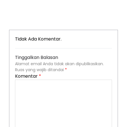
Tidak Ada Komentar.
Tinggalkan Balasan
Alamat email Anda tidak akan dipublikasikan.
Ruas yang wajib ditandai
*
Komentar
*