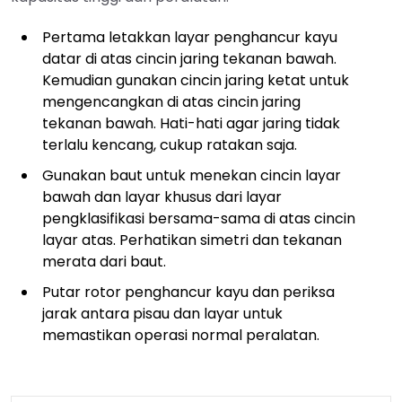
Pertama letakkan layar penghancur kayu
datar di atas cincin jaring tekanan bawah.
Kemudian gunakan cincin jaring ketat untuk
mengencangkan di atas cincin jaring
tekanan bawah. Hati-hati agar jaring tidak
terlalu kencang, cukup ratakan saja.
Gunakan baut untuk menekan cincin layar
bawah dan layar khusus dari layar
pengklasifikasi bersama-sama di atas cincin
layar atas. Perhatikan simetri dan tekanan
merata dari baut.
Putar rotor penghancur kayu dan periksa
jarak antara pisau dan layar untuk
memastikan operasi normal peralatan.