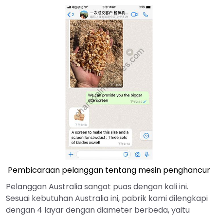
Pembicaraan pelanggan tentang mesin penghancur
Pelanggan Australia sangat puas dengan kali ini.
Sesuai kebutuhan Australia ini, pabrik kami dilengkapi
dengan 4 layar dengan diameter berbeda, yaitu