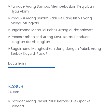
Furnace Arang Bambu: Membebaskan Keajaiban
Hijau Alam
Produksi Arang Sekam Padi: Peluang Bisnis yang
Menguntungkan
Bagaimana Memulai Pabrik Arang di Zimbabwe?
Proses Karbonisasi Arang Kayu Keras: Panduan
Langkah demi Langkah
Bagaimana Menghasilkan Uang dengan Pabrik Arang
Serbuk Kayu di Rusia?
baca lebih
KASUS
76 Item
Extruder Arang Diesel 20HP Berhasil Diekspor ke
Senegal