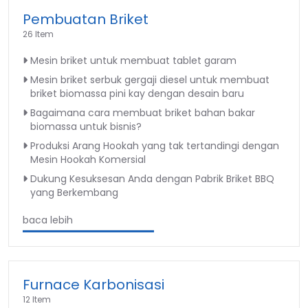
Pembuatan Briket
26 Item
Mesin briket untuk membuat tablet garam
Mesin briket serbuk gergaji diesel untuk membuat
briket biomassa pini kay dengan desain baru
Bagaimana cara membuat briket bahan bakar
biomassa untuk bisnis?
Produksi Arang Hookah yang tak tertandingi dengan
Mesin Hookah Komersial
Dukung Kesuksesan Anda dengan Pabrik Briket BBQ
yang Berkembang
baca lebih
Furnace Karbonisasi
12 Item