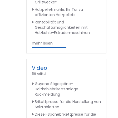
Grillzwecke?
Holzpelletmühle: Ihr Tor zu
effizienten Heizpellets
Rentabilität und
Geschäftsmöglichkeiten mit
Holzkohle-Extrudermaschinen
mehr lesen
Video
59 Artikel
Guyana Sägespäne-
Holzkohlebrikettsanlage
Rückmeldung
Brikettpresse für die Herstellung von
Salztabletten
Diesel-Spänebrikettpresse für die