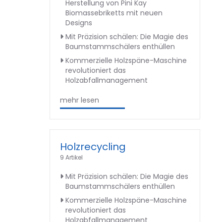
Herstellung von Pini Kay
Biomassebriketts mit neuen
Designs
Mit Präzision schälen: Die Magie des
Baumstammschälers enthüllen
Kommerzielle Holzspäne-Maschine
revolutioniert das
Holzabfallmanagement
mehr lesen
Holzrecycling
9 Artikel
Mit Präzision schälen: Die Magie des
Baumstammschälers enthüllen
Kommerzielle Holzspäne-Maschine
revolutioniert das
Holzabfallmanagement