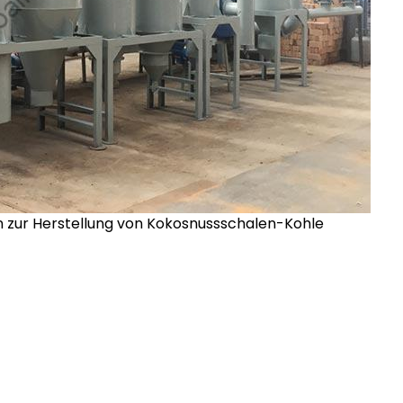
n zur Herstellung von Kokosnussschalen-Kohle