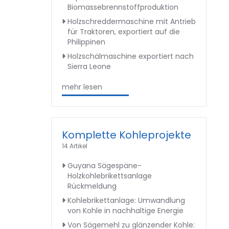
Biomassebrennstoffproduktion
Holzschreddermaschine mit Antrieb
für Traktoren, exportiert auf die
Philippinen
Holzschälmaschine exportiert nach
Sierra Leone
mehr lesen
Komplette Kohleprojekte
14 Artikel
Guyana Sägespäne-
Holzkohlebrikettsanlage
Rückmeldung
Kohlebrikettanlage: Umwandlung
von Kohle in nachhaltige Energie
Von Sägemehl zu glänzender Kohle: