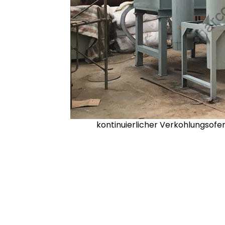
kontinuierlicher Verkohlungsofe