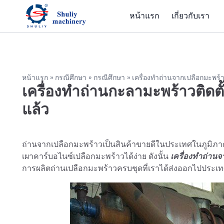
หน้าแรก
เกี่ยวกับเรา
หน้าแรก
»
กรณีศึกษา
»
กรณีศึกษา
»
เครื่องทำถ่านจากเปลือกมะพร้
เครื่องทำถ่านกะลามะพร้าวติดต
แล้ว
ถ่านจากเปลือกมะพร้าวเป็นสินค้าขายดีในประเทศในภูมิภา
เผาคาร์บอไนซ์เปลือกมะพร้าวได้ง่าย ดังนั้น
เครื่องทำถ่าน
การผลิตถ่านเปลือกมะพร้าวครบชุดที่เราได้ส่งออกไปประเทศ