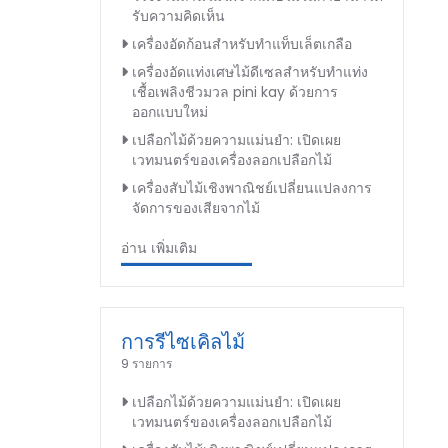
รับความคิดเห็น
เครื่องอัดก้อนสำหรับทำแท็บเล็ตเกลือ
เครื่องอัดแท่งเศษไม้ดีเซลสำหรับทำแท่ง
เชื้อเพลิงชีวมวล pini kay ด้วยการ
ออกแบบใหม่
เปลือกไม้ด้วยความแม่นยำ: เปิดเผย
เวทมนตร์ของเครื่องลอกเปลือกไม้
เครื่องสับไม้เชิงพาณิชย์เปลี่ยนแปลงการ
จัดการของเสียจากไม้
อ่าน เพิ่มเติม
การรีไซเคิลไม้
9 รายการ
เปลือกไม้ด้วยความแม่นยำ: เปิดเผย
เวทมนตร์ของเครื่องลอกเปลือกไม้