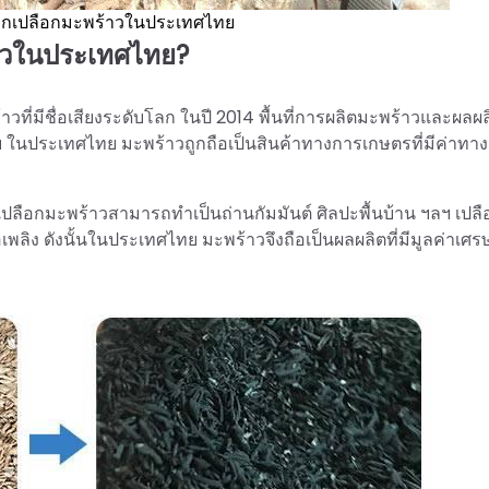
จากเปลือกมะพร้าวในประเทศไทย
้าวในประเทศไทย?
ี่มีชื่อเสียงระดับโลก ในปี 2014 พื้นที่การผลิตมะพร้าวและผลผ
ในประเทศไทย มะพร้าวถูกถือเป็นสินค้าทางการเกษตรที่มีค่าทาง
ะเปลือกมะพร้าวสามารถทำเป็นถ่านกัมมันต์ ศิลปะพื้นบ้าน ฯลฯ เปลื
อเพลิง ดังนั้นในประเทศไทย มะพร้าวจึงถือเป็นผลผลิตที่มีมูลค่าเศร