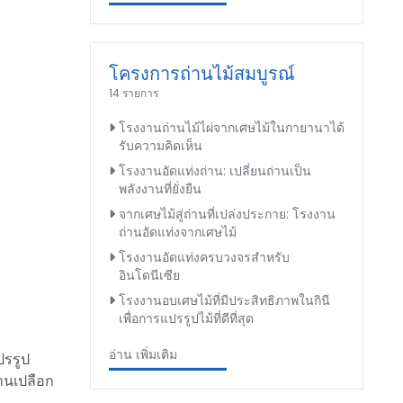
โครงการถ่านไม้สมบูรณ์
14 รายการ
โรงงานถ่านไม้ไผ่จากเศษไม้ในกายานาได้
รับความคิดเห็น
โรงงานอัดแท่งถ่าน: เปลี่ยนถ่านเป็น
พลังงานที่ยั่งยืน
จากเศษไม้สู่ถ่านที่เปล่งประกาย: โรงงาน
ถ่านอัดแท่งจากเศษไม้
โรงงานอัดแท่งครบวงจรสำหรับ
อินโดนีเซีย
โรงงานอบเศษไม้ที่มีประสิทธิภาพในกินี
เพื่อการแปรรูปไม้ที่ดีที่สุด
อ่าน เพิ่มเติม
ปรรูป
านเปลือก