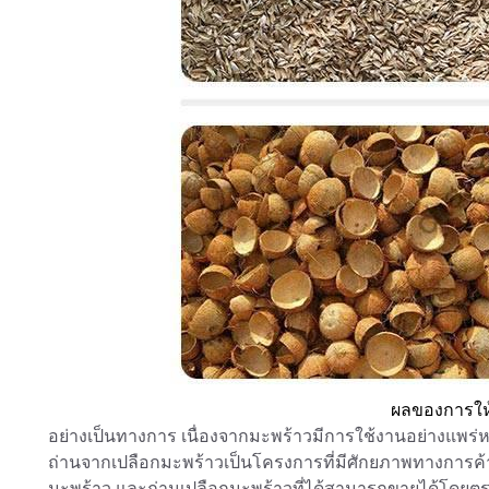
ผลของการให้
อย่างเป็นทางการ เนื่องจากมะพร้าวมีการใช้งานอย่างแพ
ถ่านจากเปลือกมะพร้าวเป็นโครงการที่มีศักยภาพทางการค
มะพร้าว และถ่านเปลือกมะพร้าวที่ได้สามารถขายได้โดยตรง