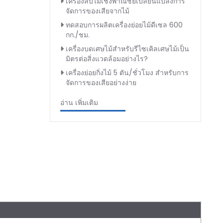
เครื่องสับไม้เชิงพาณิชย์เปลี่ยนแปลงการ
จัดการของเสียจากไม้
ทดสอบการผลิตเครื่องย่อยไม้ดีเซล 600
กก./ชม.
เครื่องบดเศษไม้สำหรับรีไซเคิลเศษไม้เป็น
มิตรต่อสิ่งแวดล้อมอย่างไร?
เครื่องย่อยกิ่งไม้ 5 ตัน/ชั่วโมง สำหรับการ
จัดการของเสียอย่างง่าย
อ่าน เพิ่มเติม