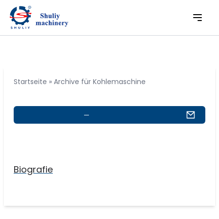
Startseite
»
Archive für Kohlemaschine
Biografie