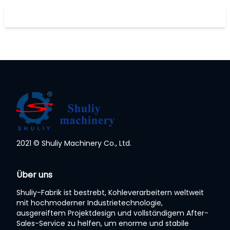
2021 © Shuliy Machinery Co., Ltd.
Über uns
Shuliy-Fabrik ist bestrebt, Kohleverarbeitern weltweit
mit hochmoderner Industrietechnologie,
ausgereiftem Projektdesign und vollständigem After-
Sales-Service zu helfen, um enorme und stabile