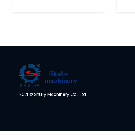
2021 © Shuliy Machinery Co., Ltd.