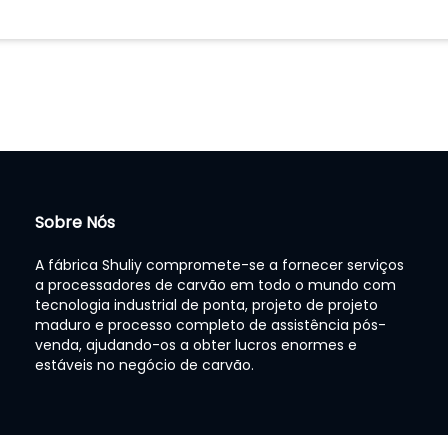
Sobre Nós
A fábrica Shuliy compromete-se a fornecer serviços
a processadores de carvão em todo o mundo com
tecnologia industrial de ponta, projeto de projeto
maduro e processo completo de assistência pós-
venda, ajudando-os a obter lucros enormes e
estáveis no negócio de carvão.