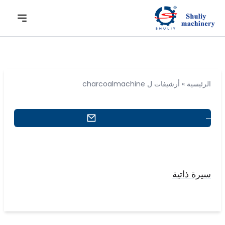
الرئيسية
»
أرشيفات ل charcoalmachine
سيرة ذاتية