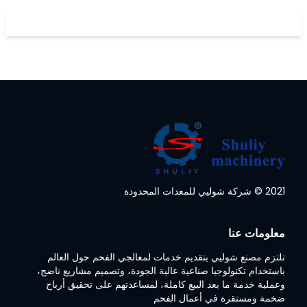
2021 © شركة شوليي للمعدات المحدودة
معلومات عنا
تلتزم مصنع شوليي بتقديم خدمات لمعالجي الفحم حول العالم
باستخدام تكنولوجيا صناعية عالية الجودة، وتصميم مشاريع ناضج،
وعملية خدمة ما بعد البيع كاملة، لمساعدتهم على تحقيق أرباح
ضخمة ومستقرة في أعمال الفحم