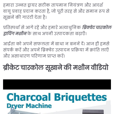
हमारा उन्नत ड्रायर सटीक तापमान नियंत्रण और आदर्श
वायु प्रवाह प्रदान करता है, जो पूरी तरह से और समान रूप से
सूखने की गारंटी देता है।
प्रतिस्पर्धा से आगे रहें और हमारे अत्याधुनिक
ब्रिक्वेट चारकोल
ड्रायिंग मशीन
के साथ अपनी उत्पादकता बढ़ाएँ।
आर्द्रता को अपने सफलता में बाधा न बनने दें। आज ही हमसे
संपर्क करें और अपने ब्रिक्वेट उत्पादन प्रक्रिया में क्रांति लाएँ
और असाधारण परिणाम प्राप्त करें।
ब्रीकेट चारकोल सूखाने की मशीन वीडियो