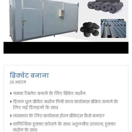
►
ब्रिक्वेट बनाना
26 आइटम
नमक टैबलेट बनाने के लिए ब्रिकेट मशीन
डिज़ल धूल ब्रीकेट मशीन पिनी काय बायोमास ब्रीकेट बनाने के
लिए नई डिज़ाइनों के साथ
व्यवसाय के लिए बायोमास ईंधन ब्रीकेट्स कैसे बनाएं?
वाणिज्यिक हुक्का कोयले के साथ अतुलनीय उत्पादन, हुक्का
मशीन के साथ