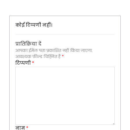
कोई टिप्पणी नहीं।
प्रातिक्रिया दे
आपका ईमेल पता प्रकाशित नहीं किया जाएगा.
आवश्यक फ़ील्ड चिह्नित हैं
*
टिप्पणी
*
नाम
*