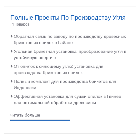
Полные Проекты По Производству Угля
14 Товаров
Обратная связь по заводу по производству древесных
брикетов из опилок в Гайане
Угольная брикетная установка: преобразование угля в
устойчивую энергию
От опилок к сияющему углю: установка для
производства брикетов из опилок
Полный комплект для производства брикетов для
Индонезии
Эффективная установка для сушки опилок в Гвинее
для оптимальной обработки древесины
читать больше