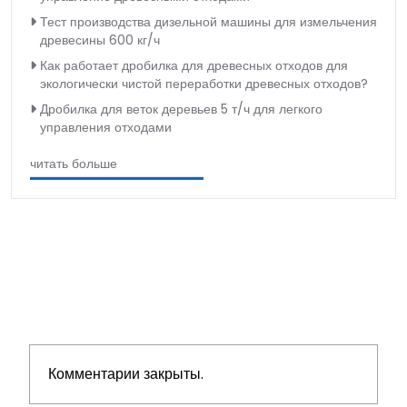
Тест производства дизельной машины для измельчения
древесины 600 кг/ч
Как работает дробилка для древесных отходов для
экологически чистой переработки древесных отходов?
Дробилка для веток деревьев 5 т/ч для легкого
управления отходами
читать больше
Комментарии закрыты.