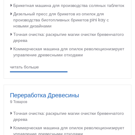
Брикетная машина для производства соляных таблеток
Дизельный пресс для брикетов из опилок для
производства биотопливных брикетов pini kay с
новыми дизайнами
Точная очистка: раскрытие магии очистки бревенчатого
дерева
Коммерческая машина для опилок революционизирует
управление древесными отходами
читать больше
Переработка Древесины
9 Товаров
Точная очистка: раскрытие магии очистки бревенчатого
дерева
Коммерческая машина для опилок революционизирует
управление древесными отходами