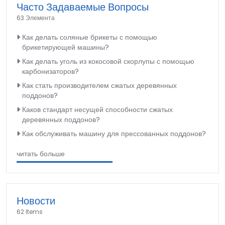
Часто Задаваемые Вопросы
63 Элемента
Как делать соляные брикеты с помощью
брикетирующей машины?
Как делать уголь из кокосовой скорлупы с помощью
карбонизаторов?
Как стать производителем сжатых деревянных
поддонов?
Каков стандарт несущей способности сжатых
деревянных поддонов?
Как обслуживать машину для прессованных поддонов?
читать больше
Новости
62 Items