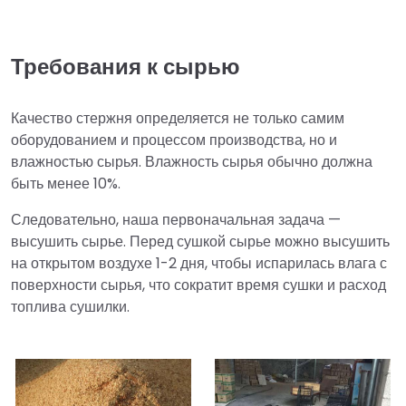
Требования к сырью
Качество стержня определяется не только самим
оборудованием и процессом производства, но и
влажностью сырья. Влажность сырья обычно должна
быть менее 10%.
Следовательно, наша первоначальная задача —
высушить сырье. Перед сушкой сырье можно высушить
на открытом воздухе 1-2 дня, чтобы испарилась влага с
поверхности сырья, что сократит время сушки и расход
топлива сушилки.