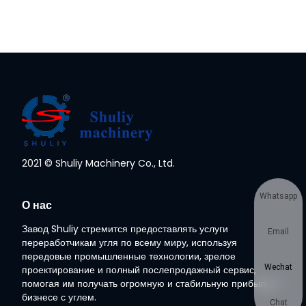
2021 © Shuliy Machinery Co., Ltd.
Whatsapp
О нас
Завод Shuliy стремится предоставлять услуги
Email
переработчикам угля по всему миру, используя
передовые промышленные технологии, зрелое
Wechat
проектирование и полный послепродажный сервис,
помогая им получать огромную и стабильную прибыль в
бизнесе с углем.
Chat