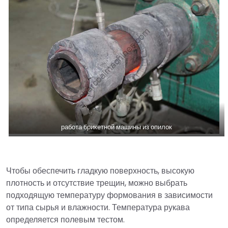
работа брикетной машины из опилок
Чтобы обеспечить гладкую поверхность, высокую
плотность и отсутствие трещин, можно выбрать
подходящую температуру формования в зависимости
от типа сырья и влажности. Температура рукава
определяется полевым тестом.