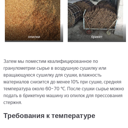
опилки
брикет
Затем мы поместим квалифицированное по
гранулометрии сырье в воздушную сушилку или
вращающуюся сушилку для сушки, влажность
материалов снизится до менее 10% при сушке, средняя
температура около 60-70 ℃. После сушки сырье можно
подать в брикетную машину из опилок для прессования
стержня.
Требования к температуре