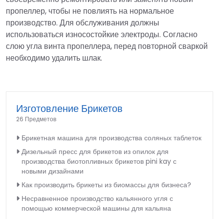
пропеллер, чтобы не повлиять на нормальное
производство. Для обслуживания должны
использоваться износостойкие электроды. Согласно
слою угла винта пропеллера, перед повторной сваркой
необходимо удалить шлак.
Изготовление Брикетов
26 Предметов
Брикетная машина для производства соляных таблеток
Дизельный пресс для брикетов из опилок для
производства биотопливных брикетов pini kay с
новыми дизайнами
Как производить брикеты из биомассы для бизнеса?
Несравненное производство кальянного угля с
помощью коммерческой машины для кальяна