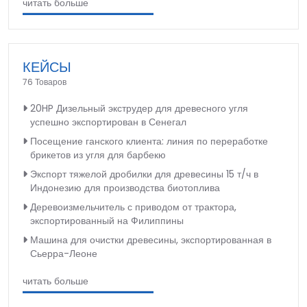
читать больше
КЕЙСЫ
76 Товаров
20HP Дизельный экструдер для древесного угля
успешно экспортирован в Сенегал
Посещение ганского клиента: линия по переработке
брикетов из угля для барбекю
Экспорт тяжелой дробилки для древесины 15 т/ч в
Индонезию для производства биотоплива
Деревоизмельчитель с приводом от трактора,
экспортированный на Филиппины
Машина для очистки древесины, экспортированная в
Сьерра-Леоне
читать больше