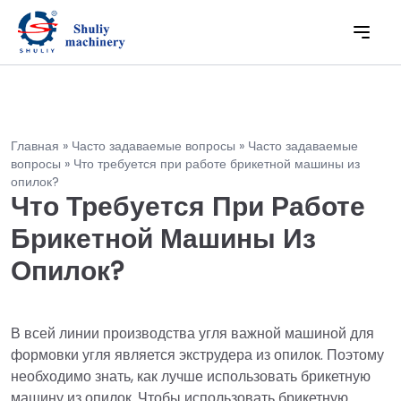
Главная
»
Часто задаваемые вопросы
»
Часто задаваемые
вопросы
»
Что требуется при работе брикетной машины из
опилок?
Что Требуется При Работе
Брикетной Машины Из
Опилок?
В всей линии производства угля важной машиной для
формовки угля является экструдера из опилок. Поэтому
необходимо знать, как лучше использовать брикетную
машину из опилок. Чтобы использовать брикетную