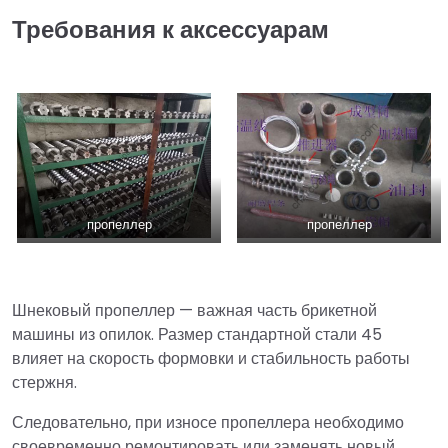
Требования к аксессуарам
пропеллер
пропеллер
Шнековый пропеллер — важная часть брикетной
машины из опилок. Размер стандартной стали 45
влияет на скорость формовки и стабильность работы
стержня.
Следовательно, при износе пропеллера необходимо
своевременно ремонтировать или заменять новый