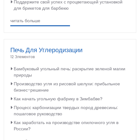
Поддержите свой успех с процветающей установкой
для брикетов для барбекю
читать больше
Печь Для Углеродизации
12 Элементов
Бамбуковый угольный печь: раскрытие зеленой магии
природы
Производство угля из рисовой шелухи: прибыльное
бизнес-решение
Как начать угольную фабрику в Зимбабве?
Процесс карбонизации твердых пород древесины:
пошаговое руководство
Как заработать на производстве опилочного угля в
России?