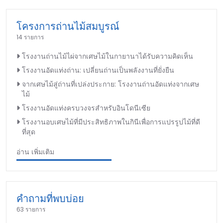
โครงการถ่านไม้สมบูรณ์
14 รายการ
โรงงานถ่านไม้ไผ่จากเศษไม้ในกายานาได้รับความคิดเห็น
โรงงานอัดแท่งถ่าน: เปลี่ยนถ่านเป็นพลังงานที่ยั่งยืน
จากเศษไม้สู่ถ่านที่เปล่งประกาย: โรงงานถ่านอัดแท่งจากเศษ
ไม้
โรงงานอัดแท่งครบวงจรสำหรับอินโดนีเซีย
โรงงานอบเศษไม้ที่มีประสิทธิภาพในกินีเพื่อการแปรรูปไม้ที่ดี
ที่สุด
อ่าน เพิ่มเติม
คำถามที่พบบ่อย
63 รายการ