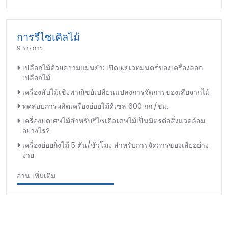
การรีไซเคิลไม้
9 รายการ
เปลือกไม้ด้วยความแม่นยำ: เปิดเผยเวทมนตร์ของเครื่องลอก
เปลือกไม้
เครื่องสับไม้เชิงพาณิชย์เปลี่ยนแปลงการจัดการของเสียจากไม้
ทดสอบการผลิตเครื่องย่อยไม้ดีเซล 600 กก./ชม.
เครื่องบดเศษไม้สำหรับรีไซเคิลเศษไม้เป็นมิตรต่อสิ่งแวดล้อม
อย่างไร?
เครื่องย่อยกิ่งไม้ 5 ตัน/ชั่วโมง สำหรับการจัดการของเสียอย่าง
ง่าย
อ่าน เพิ่มเติม