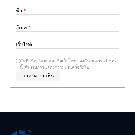
ชื่อ
*
อีเมล
*
เว็บไซต์
บันทึกชื่อ, อีเมล และชื่อเว็บไซต์ของฉันบนเบราว์เซอร์
นี้ สำหรับการแสดงความเห็นครั้งถัดไป