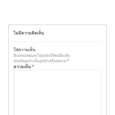
ไม่มีความคิดเห็น
ใส่ความเห็น
อีเมลของคุณจะไม่แสดงให้คนอื่นเห็น
ช่องข้อมูลจำเป็นถูกทำเครื่องหมาย
*
ความเห็น
*