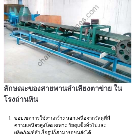
ลักษณะของสายพานลำเลียงตาข่าย
ใน
โรงถ่านหิน
ขอบเขตการใช้งานกว้าง นอกเหนือจากวัสดุที่มี
ความเหนียวสูงโดยเฉพาะ วัสดุแข็งทั่วไปและ
ผลิตภัณฑ์สำเร็จรูปก็สามารถขนส่งได้