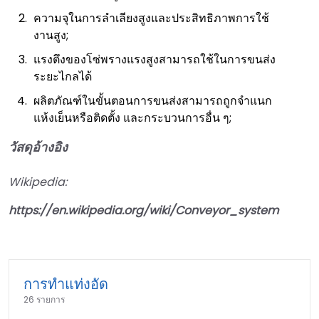
ความจุในการลำเลียงสูงและประสิทธิภาพการใช้
งานสูง;
แรงตึงของโซ่พรางแรงสูงสามารถใช้ในการขนส่ง
ระยะไกลได้
ผลิตภัณฑ์ในขั้นตอนการขนส่งสามารถถูกจำแนก
แห้งเย็นหรือติดตั้ง และกระบวนการอื่น ๆ;
วัสดุอ้างอิง
Wikipedia:
https://en.wikipedia.org/wiki/Conveyor_system
การทำแท่งอัด
26 รายการ