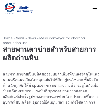
Home
»
News
»
News
»
Mesh conveyor for charcoal
production line
สายพานตาข่ายสำหรับสายการ
ผลิตถ่านหิน
สายพานตาข่ายเป็นชนิดของระบบลำเลียงที่ขนส่งวัสดุในแนว
นอนหรือแนวเอียงโดยชุดแผ่นโซ่ที่ติดอยู่บนโซ่ลาก พื้นผิวรับ
น้ำหนักถูกจัดให้มี spacer ขวางตามขวางที่วางอยู่ในถังเพื่อ
ขับเคลื่อนสายพาน แรงขับที่ spacer สามารถส่งออก
ผลิตภัณฑ์สำเร็จรูปของสายพานตาข่าย โดยประกอบขึ้นจาก
อุปกรณ์ขับเคลื่อน อุปกรณ์ยืดหยุ่น ฯลฯ รวมถึงโซ่ลาก การ