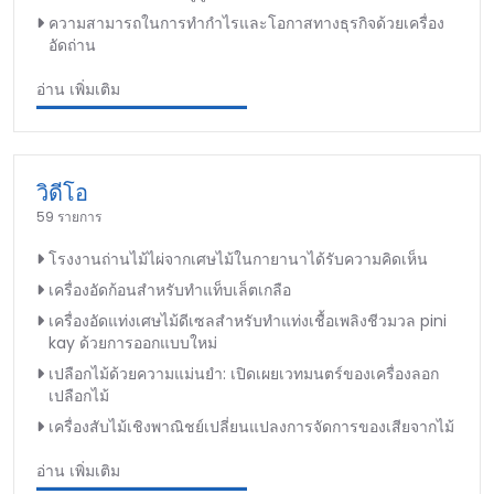
ความสามารถในการทำกำไรและโอกาสทางธุรกิจด้วยเครื่อง
อัดถ่าน
อ่าน เพิ่มเติม
วิดีโอ
59 รายการ
โรงงานถ่านไม้ไผ่จากเศษไม้ในกายานาได้รับความคิดเห็น
เครื่องอัดก้อนสำหรับทำแท็บเล็ตเกลือ
เครื่องอัดแท่งเศษไม้ดีเซลสำหรับทำแท่งเชื้อเพลิงชีวมวล pini
kay ด้วยการออกแบบใหม่
เปลือกไม้ด้วยความแม่นยำ: เปิดเผยเวทมนตร์ของเครื่องลอก
เปลือกไม้
เครื่องสับไม้เชิงพาณิชย์เปลี่ยนแปลงการจัดการของเสียจากไม้
อ่าน เพิ่มเติม