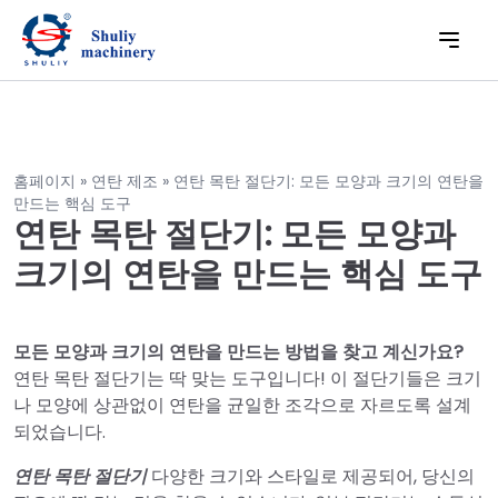
홈페이지 » 연탄 제조 » 연탄 목탄 절단기: 모든 모양과 크기의 연탄을
만드는 핵심 도구
연탄 목탄 절단기: 모든 모양과
크기의 연탄을 만드는 핵심 도구
모든 모양과 크기의 연탄을 만드는 방법을 찾고 계신가요?
연탄 목탄 절단기는 딱 맞는 도구입니다! 이 절단기들은 크기
나 모양에 상관없이 연탄을 균일한 조각으로 자르도록 설계
되었습니다.
연탄 목탄 절단기
다양한 크기와 스타일로 제공되어, 당신의