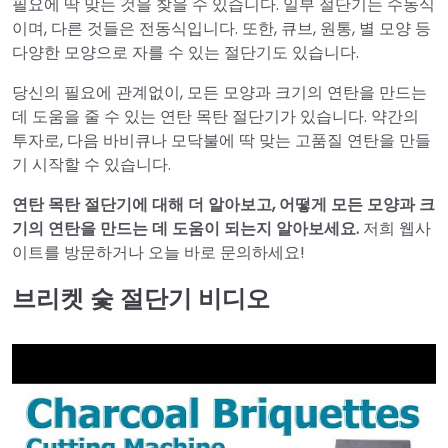
필요에 딱 맞는 것을 찾을 수 있습니다. 일부 절단기는 수동식
이며, 다른 것들은 전동식입니다. 또한, 큐브, 원통, 별 모양 등
다양한 모양으로 자를 수 있는 절단기도 있습니다.
당신의 필요에 관계없이, 모든 모양과 크기의 연탄을 만드는
데 도움을 줄 수 있는 연탄 목탄 절단기가 있습니다. 약간의
투자로, 다음 바비큐나 모닥불에 딱 맞는 고품질 연탄을 만들
기 시작할 수 있습니다.
연탄 목탄 절단기에 대해 더 알아보고, 어떻게 모든 모양과 크
기의 연탄을 만드는 데 도움이 되는지 알아보세요.
저희 웹사
이트를 방문하거나 오늘 바로 문의하세요!
브리켓 숯 절단기 비디오