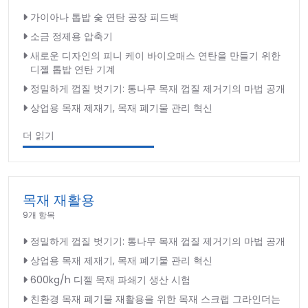
가이아나 톱밥 숯 연탄 공장 피드백
소금 정제용 압축기
새로운 디자인의 피니 케이 바이오매스 연탄을 만들기 위한
디젤 톱밥 연탄 기계
정밀하게 껍질 벗기기: 통나무 목재 껍질 제거기의 마법 공개
상업용 목재 제재기, 목재 폐기물 관리 혁신
더 읽기
목재 재활용
9개 항목
정밀하게 껍질 벗기기: 통나무 목재 껍질 제거기의 마법 공개
상업용 목재 제재기, 목재 폐기물 관리 혁신
600kg/h 디젤 목재 파쇄기 생산 시험
친환경 목재 폐기물 재활용을 위한 목재 스크랩 그라인더는