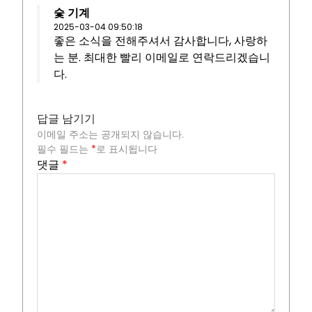
숯 기계
2025-03-04 09:50:18
좋은 소식을 전해주셔서 감사합니다, 사랑하
는 분. 최대한 빨리 이메일로 연락드리겠습니
다.
답글 남기기
이메일 주소는 공개되지 않습니다.
필수 필드는
*
로 표시됩니다
댓글
*