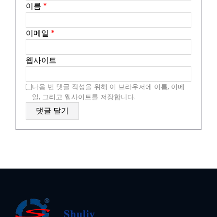
이름
*
이메일
*
웹사이트
다음 번 댓글 작성을 위해 이 브라우저에 이름, 이메
일, 그리고 웹사이트를 저장합니다.