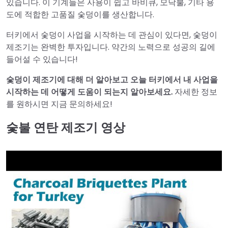
있습니다. 이 기계들은 사용이 쉽고 바비큐, 모닥불, 기타 용
도에 적합한 고품질 숯덩이를 생산합니다.
터키에서 숯덩이 사업을 시작하는 데 관심이 있다면, 숯덩이
제조기는 완벽한 투자입니다. 약간의 노력으로 성공의 길에
들어설 수 있습니다!
숯덩이 제조기에 대해 더 알아보고 오늘 터키에서 내 사업을
시작하는 데 어떻게 도움이 되는지 알아보세요.
자세한 정보
를 원하시면 지금 문의하세요!
숯불 연탄 제조기 영상