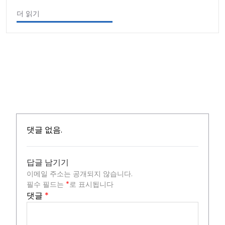
더 읽기
댓글 없음.
답글 남기기
이메일 주소는 공개되지 않습니다.
필수 필드는
*
로 표시됩니다
댓글
*