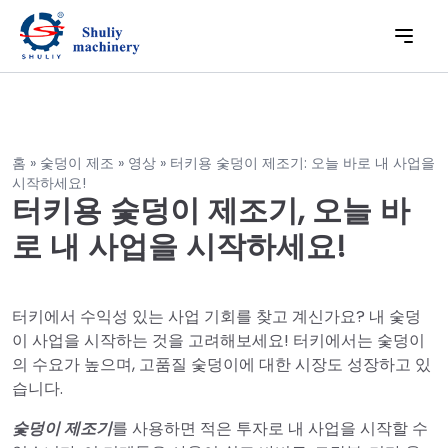
홈
»
숯덩이 제조
»
영상
»
터키용 숯덩이 제조기: 오늘 바로 내 사업을
시작하세요!
터키용 숯덩이 제조기, 오늘 바
로 내 사업을 시작하세요!
터키에서 수익성 있는 사업 기회를 찾고 계신가요? 내 숯덩
이 사업을 시작하는 것을 고려해보세요! 터키에서는 숯덩이
의 수요가 높으며, 고품질 숯덩이에 대한 시장도 성장하고 있
습니다.
숯덩이 제조기
를 사용하면 적은 투자로 내 사업을 시작할 수