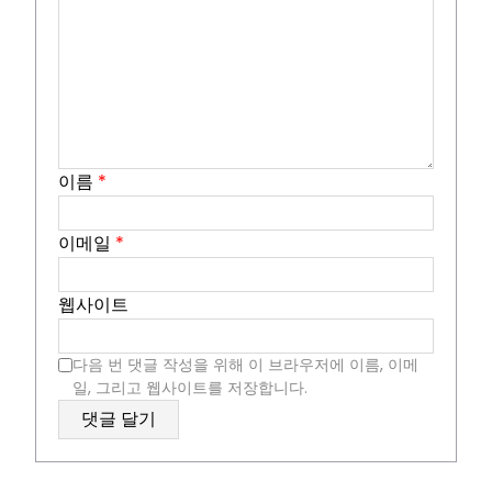
이름
*
이메일
*
웹사이트
다음 번 댓글 작성을 위해 이 브라우저에 이름, 이메
일, 그리고 웹사이트를 저장합니다.