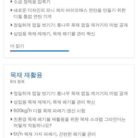
소금 정제용 압축기
새로운 디자인의 피니 케이 바이오매스 연탄을 만들기 위한
디젤 톱밥 연탄 기계
정밀하게 껍질 벗기기: 통나무 목재 껍질 제거기의 마법 공개
상업용 목재 제재기, 목재 폐기물 관리 혁신
더 읽기
목재 재활용
9개 항목
정밀하게 껍질 벗기기: 통나무 목재 껍질 제거기의 마법 공개
상업용 목재 제재기, 목재 폐기물 관리 혁신
600kg/h 디젤 목재 파쇄기 생산 시험
친환경 목재 폐기물 재활용을 위한 목재 스크랩 그라인더는
어떻게 작동하나요?
5t/h 목재 가지 파쇄기, 간편한 폐기물 관리