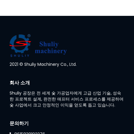
Whatsapp
2021 © Shuliy Machinery Co., Ltd.
Email
회사 소개
Wechat
Shuliy 공장은 전 세계 숯 가공업자에게 고급 산업 기술, 성숙
한 프로젝트 설계, 완전한 애프터 서비스 프로세스를 제공하여
숯 사업에서 크고 안정적인 이익을 얻도록 돕고 있습니다.
Chat
문의하기