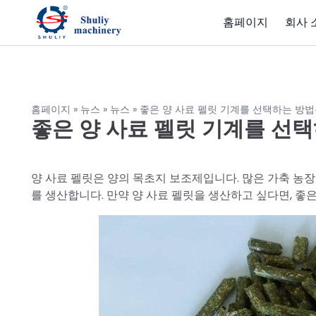
홈페이지
회사 
홈페이지
»
뉴스
»
뉴스
»
좋은 양 사료 펠릿 기계를 선택하는 방법
좋은 양 사료 펠릿 기계를 선
양 사료 펠릿은 양의 목초지 보조제입니다. 많은 가축 농
를 생산합니다. 만약 양 사료 펠릿을 생산하고 싶다면, 좋