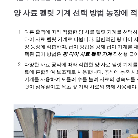
양 사료 펠릿 기계 선택 방법 농장에 
다른 출력에 따라 적합한 양 사료 펠릿 기계를 선택하
다이 사료 펠릿 기계로 나뉩니다. 일반적인 링 다이 
양 농장에 적합하며, 급이 방법은 강제 급이 기계를 채
택된 급이 방법은
평 다이 사료 펠릿 기계
직선형 급이
다양한 사료 공식에 따라 적합한 양 사료 펠릿 기계를
료에 혼합하여 보조제로 사용합니다. 공식에 농축 사료
기계를 사용하여 모듈러 수를 늘려 사료의 성숙도를 조
릿이 섬유질이고 목초 및 기타 사료와 함께 사용해야 