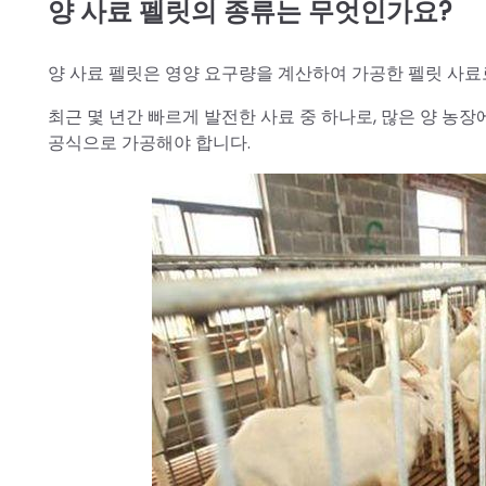
양 사료 펠릿의 종류는 무엇인가요?
양 사료 펠릿은 영양 요구량을 계산하여 가공한 펠릿 사료로
최근 몇 년간 빠르게 발전한 사료 중 하나로, 많은 양 농
공식으로 가공해야 합니다.