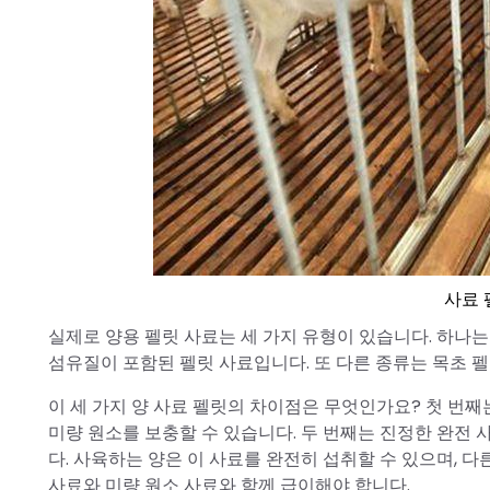
사료 
실제로 양용 펠릿 사료는 세 가지 유형이 있습니다. 하나는
섬유질이 포함된 펠릿 사료입니다. 또 다른 종류는 목초 
이 세 가지 양 사료 펠릿의 차이점은 무엇인가요? 첫 번
미량 원소를 보충할 수 있습니다. 두 번째는 진정한 완전 
다. 사육하는 양은 이 사료를 완전히 섭취할 수 있으며, 다
사료와 미량 원소 사료와 함께 급이해야 합니다.