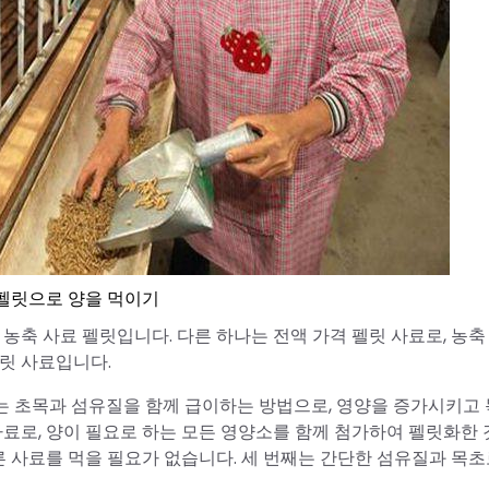
펠릿으로 양을 먹이기
 농축 사료 펠릿입니다. 다른 하나는 전액 가격 펠릿 사료로, 농축
펠릿 사료입니다.
째는 초목과 섬유질을 함께 급이하는 방법으로, 영양을 증가시키고
사료로, 양이 필요로 하는 모든 영양소를 함께 첨가하여 펠릿화한
른 사료를 먹을 필요가 없습니다. 세 번째는 간단한 섬유질과 목초