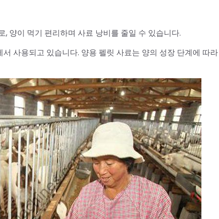
, 양이 먹기 편리하며 사료 낭비를 줄일 수 있습니다.
장에서 사용되고 있습니다. 양용 펠릿 사료는 양의 성장 단계에 따