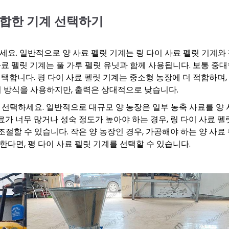
적합한 기계 선택하기
세요. 일반적으로 양 사료 펠릿 기계는 링 다이 사료 펠릿 기계와
사료 펠릿 기계는 풀 가루 펠릿 유닛과 함께 사용됩니다. 보통 중
택합니다. 평 다이 사료 펠릿 기계는 중소형 농장에 더 적합하며,
 방식을 사용하지만, 출력은 상대적으로 낮습니다.
 선택하세요. 일반적으로 대규모 양 농장은 일부 농축 사료를 양 
가 너무 많거나 성숙 정도가 높아야 하는 경우, 링 다이 사료 펠
절할 수 있습니다. 작은 양 농장인 경우, 가공해야 하는 양 사료
한다면, 평 다이 사료 펠릿 기계를 선택할 수 있습니다.