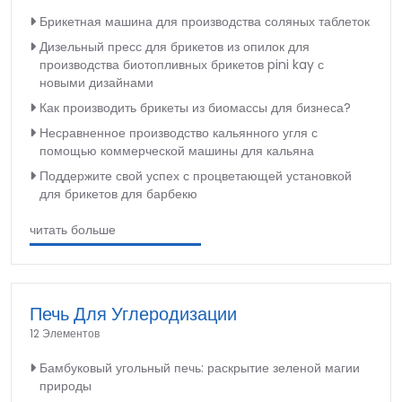
Брикетная машина для производства соляных таблеток
Дизельный пресс для брикетов из опилок для
производства биотопливных брикетов pini kay с
новыми дизайнами
Как производить брикеты из биомассы для бизнеса?
Несравненное производство кальянного угля с
помощью коммерческой машины для кальяна
Поддержите свой успех с процветающей установкой
для брикетов для барбекю
читать больше
Печь Для Углеродизации
12 Элементов
Бамбуковый угольный печь: раскрытие зеленой магии
природы