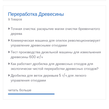
Переработка Древесины
9 Товаров
Точная очистка: раскрытие магии очистки бревенчатого
дерева
Коммерческая машина для опилок революционизирует
управление древесными отходами
Тест производства дизельной машины для измельчения
древесины 600 кг/ч
Как работает дробилка для древесных отходов для
экологически чистой переработки древесных отходов?
Дробилка для веток деревьев 5 т/ч для легкого
управления отходами
читать больше