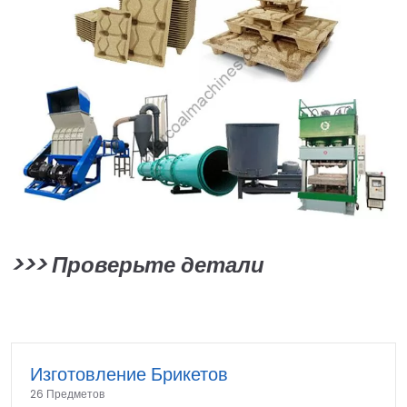
>>>
Проверьте детали
Изготовление Брикетов
26 Предметов