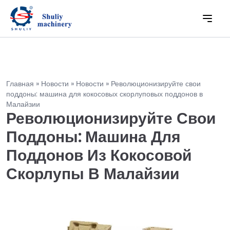
Главная
»
Новости
»
Новости
»
Революционизируйте свои
поддоны: машина для кокосовых скорлуповых поддонов в
Малайзии
Революционизируйте Свои
Поддоны: Машина Для
Поддонов Из Кокосовой
Скорлупы В Малайзии