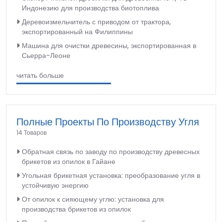
Индонезию для производства биотоплива
Деревоизмельчитель с приводом от трактора,
экспортированный на Филиппины
Машина для очистки древесины, экспортированная в
Сьерра-Леоне
читать больше
Полные Проекты По Производству Угля
14 Товаров
Обратная связь по заводу по производству древесных
брикетов из опилок в Гайане
Угольная брикетная установка: преобразование угля в
устойчивую энергию
От опилок к сияющему углю: установка для
производства брикетов из опилок