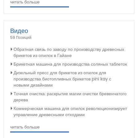
читать больше
Видео
59 Позиций
Обратная связь по заводу по производству древесных
брикетов из опилок в Гайане
Брикетная машина для производства соляных таблеток
Дизельный пресс для брикетов из опилок для
производства биотопливных брикетов pini kay с
новыми дизайнами
Точная очистка: раскрытие магии очистки бревенчатого
дерева
Коммерческая машина для опилок революционизирует
управление древесными отходами
читать больше