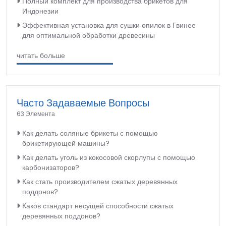
Полный комплект для производства брикетов для
Индонезии
Эффективная установка для сушки опилок в Гвинее
для оптимальной обработки древесины
читать больше
Часто Задаваемые Вопросы
63 Элемента
Как делать соляные брикеты с помощью
брикетирующей машины?
Как делать уголь из кокосовой скорлупы с помощью
карбонизаторов?
Как стать производителем сжатых деревянных
поддонов?
Каков стандарт несущей способности сжатых
деревянных поддонов?