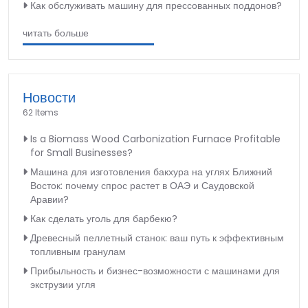
Как обслуживать машину для прессованных поддонов?
читать больше
Новости
62 Items
Is a Biomass Wood Carbonization Furnace Profitable
for Small Businesses?
Машина для изготовления бакхура на углях Ближний
Восток: почему спрос растет в ОАЭ и Саудовской
Аравии?
Как сделать уголь для барбекю?
Древесный пеллетный станок: ваш путь к эффективным
топливным гранулам
Прибыльность и бизнес-возможности с машинами для
экструзии угля