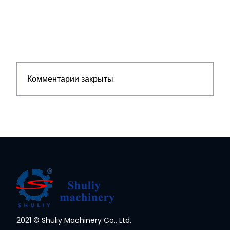
Комментарии закрыты.
2021 © Shuliy Machinery Co., Ltd.