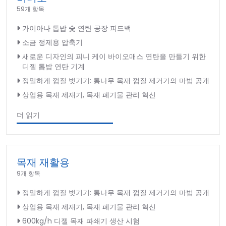
59개 항목
가이아나 톱밥 숯 연탄 공장 피드백
소금 정제용 압축기
새로운 디자인의 피니 케이 바이오매스 연탄을 만들기 위한
디젤 톱밥 연탄 기계
정밀하게 껍질 벗기기: 통나무 목재 껍질 제거기의 마법 공개
상업용 목재 제재기, 목재 폐기물 관리 혁신
더 읽기
목재 재활용
9개 항목
정밀하게 껍질 벗기기: 통나무 목재 껍질 제거기의 마법 공개
상업용 목재 제재기, 목재 폐기물 관리 혁신
600kg/h 디젤 목재 파쇄기 생산 시험