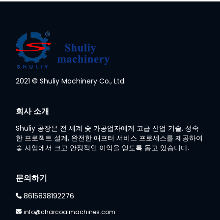
2021 © Shuliy Machinery Co., Ltd.
회사 소개
Shuliy 공장은 전 세계 숯 가공업자에게 고급 산업 기술, 성숙
한 프로젝트 설계, 완전한 애프터 서비스 프로세스를 제공하여
숯 사업에서 크고 안정적인 이익을 얻도록 돕고 있습니다.
문의하기
8615838192276
info@charcoalmachines.com