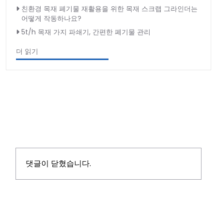
친환경 목재 폐기물 재활용을 위한 목재 스크랩 그라인더는
어떻게 작동하나요?
5t/h 목재 가지 파쇄기, 간편한 폐기물 관리
더 읽기
댓글이 닫혔습니다.