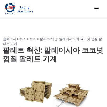
홈페이지
»
뉴스
»
뉴스
»
팔레트 혁신: 말레이시아의 코코넛 껍질 팔
레트 기계
팔레트 혁신: 말레이시아 코코넛
껍질 팔레트 기계