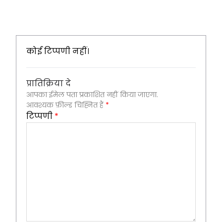
कोई टिप्पणी नहीं।
प्रातिक्रिया दे
आपका ईमेल पता प्रकाशित नहीं किया जाएगा.
आवश्यक फ़ील्ड चिह्नित हैं
*
टिप्पणी
*