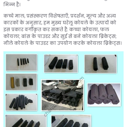
भिन्न हैं।
कच्चे माल, प्रसंस्करण विशेषताएँ, प्रदर्शन, मूल्य और अन्य
कारकों के अनुसार, हम मुख्य घरेलू कोयले के उत्पादों को
इस प्रकार वर्गीकृत कर सकते हैं: कच्चा कोयला, फल
कोयला; बांस के पाउडर और सुई से बने कोयला ब्रिकेट्स;
नीले कोयले के पाउडर का उपयोग करके कोयला ब्रिकेट्स।