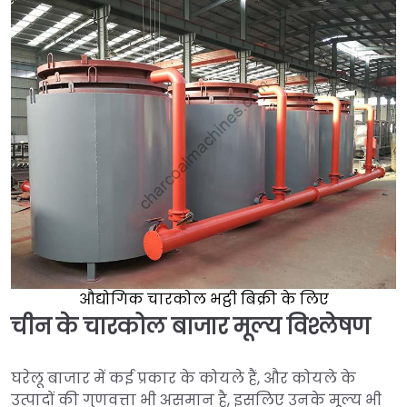
औद्योगिक चारकोल भट्ठी बिक्री के लिए
चीन के चारकोल बाजार मूल्य विश्लेषण
घरेलू बाजार में कई प्रकार के कोयले हैं, और कोयले के
उत्पादों की गुणवत्ता भी असमान है, इसलिए उनके मूल्य भी