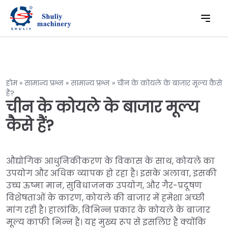
होम
»
सामान्य प्रश्न
»
सामान्य प्रश्न
»
चीन के कोयले के बाजार मूल्य कैसे
हैं?
चीन के कोयले के बाजार मूल्य
कैसे हैं?
औद्योगिक आधुनिकीकरण के विकास के साथ, कोयले का
उपयोग और अधिक व्यापक हो रहा है। इसके अलावा, इसकी
उच्च ऊष्मा मान, सुविधाजनक उपयोग, और गैर-प्रदूषण
विशेषताओं के कारण, कोयले की बाजार में हमेशा अच्छी
मांग रही है। हालांकि, विभिन्न प्रकार के कोयले के बाजार
मूल्य काफी भिन्न हैं। यह मुख्य रूप से इसलिए है क्योंकि