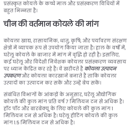
प्रसंस्कृत कोयले के कच्चे माल और प्रसंस्करण विधियों में
बहुत भिन्नता है।
चीन की वर्तमान कोयले की मांग
कोयला खाद्य, रासायनिक, धातु, कृषि, और पर्यावरण संरक्षण
क्षेत्रों में व्यापक रूप से उपयोग किया जाता है। हाल के वर्षों में,
घरेलू कोयले के बाजार में मांग में वृद्धि हो रही है। इसलिए,
कई घरेलू और विदेशी निवेशक कोयला प्रसंस्करण व्यवसाय
पर ध्यान केंद्रित कर रहे हैं। वे खरीदते हैं
कोयला उत्पादन
उपकरण
और कोयला कारखाने बनाते हैं ताकि कोयला
उत्पादों का उत्पादन कर सकें और उन्हें बेच सकें।
संबंधित विभागों के आंकड़ों के अनुसार, घरेलू औद्योगिक
कोयले की कुल मांग प्रति वर्ष 7 मिलियन टन से अधिक है।
हॉट पॉट और बारबेक्यू के लिए कोयले की कुल मांग 1
मिलियन टन से अधिक है। घरेलू हीटिंग कोयले की कुल
मांग 1.5 मिलियन टन से अधिक है।