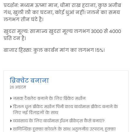
प्रदर्शन: मध्यम ऊष्मा मान, धीमा राख हटाना, कुछ अजीब
गंध, खुली लौ का घटना, कोई धुआं नहीं। जलने का समय
लगभग तीन घंटे है।
खुदरा मूल्य: सामान्य खुदरा मूल्य लगभग 3000 से 4000
प्रति टन है।
बाजार हिस्सा: कुल कार्बन मांग का लगभग 15%।
ब्रिक्वेट बनाना
26 आइटम
नमक टैबलेट बनाने के लिए ब्रिकेट मशीन
डिज़ल धूल ब्रीकेट मशीन पिनी काय बायोमास ब्रीकेट बनाने के
लिए नई डिज़ाइनों के साथ
व्यवसाय के लिए बायोमास ईंधन ब्रीकेट्स कैसे बनाएं?
वाणिज्यिक हुक्का कोयले के साथ अतुलनीय उत्पादन, हुक्का