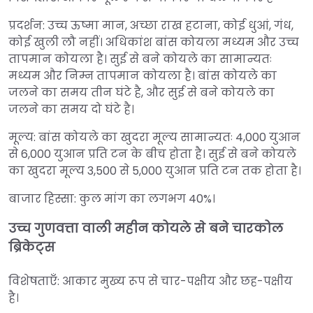
प्रदर्शन: उच्च ऊष्मा मान, अच्छा राख हटाना, कोई धुआं, गंध,
कोई खुली लौ नहीं। अधिकांश बांस कोयला मध्यम और उच्च
तापमान कोयला है। सुई से बने कोयले का सामान्यतः
मध्यम और निम्न तापमान कोयला है। बांस कोयले का
जलने का समय तीन घंटे है, और सुई से बने कोयले का
जलने का समय दो घंटे है।
मूल्य: बांस कोयले का खुदरा मूल्य सामान्यतः 4,000 युआन
से 6,000 युआन प्रति टन के बीच होता है। सुई से बने कोयले
का खुदरा मूल्य 3,500 से 5,000 युआन प्रति टन तक होता है।
बाजार हिस्सा: कुल मांग का लगभग 40%।
उच्च गुणवत्ता वाली महीन कोयले से बने चारकोल
ब्रिकेट्स
विशेषताएँ: आकार मुख्य रूप से चार-पक्षीय और छह-पक्षीय
है।