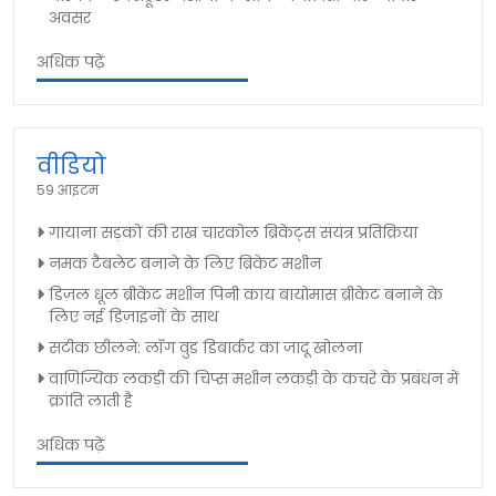
अवसर
अधिक पढ़ें
वीडियो
59 आइटम
गायाना सड़कों की राख चारकोल ब्रिकेट्स संयंत्र प्रतिक्रिया
नमक टैबलेट बनाने के लिए ब्रिकेट मशीन
डिज़ल धूल ब्रीकेट मशीन पिनी काय बायोमास ब्रीकेट बनाने के
लिए नई डिज़ाइनों के साथ
सटीक छीलने: लॉग वुड डिबार्कर का जादू खोलना
वाणिज्यिक लकड़ी की चिप्स मशीन लकड़ी के कचरे के प्रबंधन में
क्रांति लाती है
अधिक पढ़ें