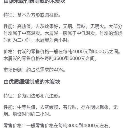
由锯末或竹粉制成的木炭块
特征：基本为方形或圆柱形。
性能：高热值，去灰效果好，无烟、异味，无明火。大部分
竹炭属于中高温炭。木屑炭一般属于中低温炭。竹炭的燃烧
时间为三小时，木屑炭为两小时。
价格：竹炭的零售价格一般在每吨4000元到6000元之间。
木屑炭的零售价格在每吨3500到5000元之间。
市场份额：约占总需求的40%。
由优质细煤制成的木炭块
特征：多为四边形和六边形。
性能：中等热值，去灰缓慢，有异味，存在明火现象，无
烟。燃烧时间约三小时。
零售价格：一般零售价格在每吨3000到4000元左右。