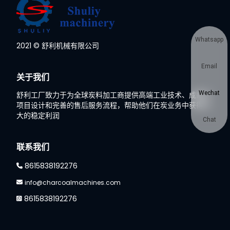
Whatsapp
2021 © 舒利机械有限公司
Email
关于我们
Wechat
舒利工厂致力于为全球炭料加工商提供高端工业技术、成熟的
项目设计和完善的售后服务流程，帮助他们在炭业务中获得巨
大的稳定利润
Chat
联系我们
8615838192276
info@charcoalmachines.com
8615838192276