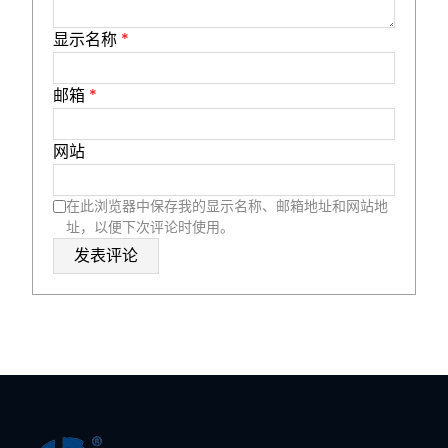
显示名称
*
邮箱
*
网站
在此浏览器中保存我的显示名称、邮箱地址和网站地
址，以便下次评论时使用。