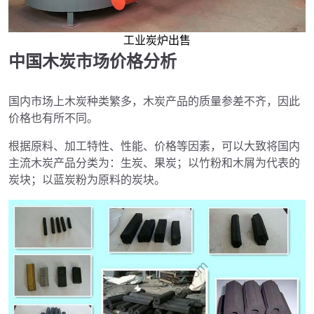
工业炭炉出售
中国木炭市场价格分析
国内市场上木炭种类繁多，木炭产品的质量参差不齐，因此
价格也有所不同。
根据原料、加工特性、性能、价格等因素，可以大致将国内
主流木炭产品分类为：生炭、果炭；以竹粉和木屑为代表的
炭块；以蓝炭粉为原料的炭块。