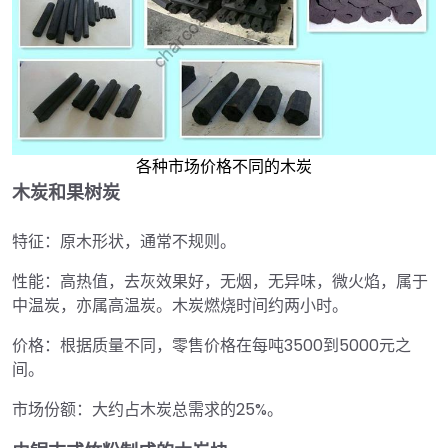
各种市场价格不同的木炭
木炭和果树炭
特征：原木形状，通常不规则。
性能：高热值，去灰效果好，无烟，无异味，微火焰，属于
中温炭，亦属高温炭。木炭燃烧时间约两小时。
价格：根据质量不同，零售价格在每吨3500到5000元之
间。
市场份额：大约占木炭总需求的25%。