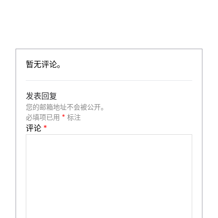
暂无评论。
发表回复
您的邮箱地址不会被公开。
必填项已用
*
标注
评论
*