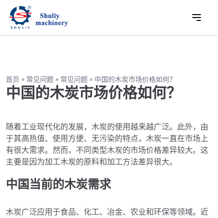
首页
»
常见问题
»
常见问题
»
中国的木炭市场价格如何？
中国的木炭市场价格如何？
随着工业现代化的发展，木炭的使用越来越广泛。此外，由
于其高热值、使用方便、无污染的特点，木炭一直在市场上
有很大需求。然而，不同类型木炭的市场价格差异较大。这
主要是因为加工木炭的原料和加工方法差异很大。
中国当前的木炭需求
木炭广泛应用于食品、化工、冶金、农业和环保等领域。近