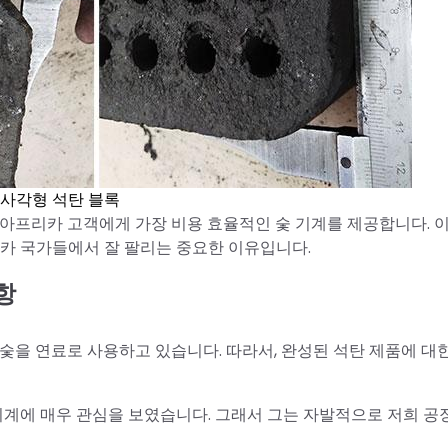
사각형 석탄 블록
모든 아프리카 고객에게 가장 비용 효율적인 숯 기계를 제공합니다. 
리카 국가들에서 잘 팔리는 중요한 이유입니다.
항
 숯을 연료로 사용하고 있습니다. 따라서, 완성된 석탄 제품에 대
기계에 매우 관심을 보였습니다. 그래서 그는 자발적으로 저희 공