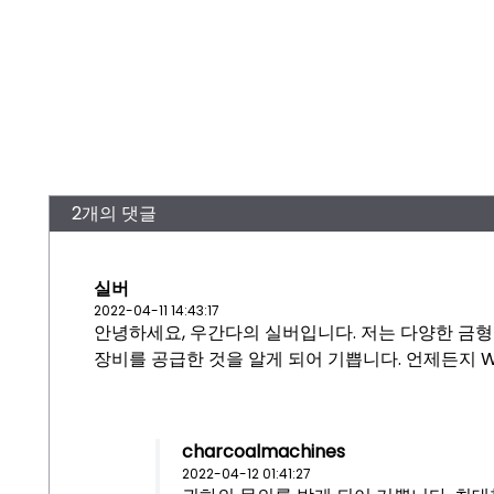
2개의 댓글
실버
2022-04-11 14:43:17
안녕하세요, 우간다의 실버입니다. 저는 다양한 금형
장비를 공급한 것을 알게 되어 기쁩니다. 언제든지 Wha
charcoalmachines
2022-04-12 01:41:27