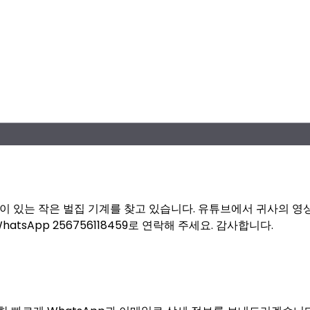
이 있는 작은 벌집 기계를 찾고 있습니다. 유튜브에서 귀사의 영
tsApp 256756118459로 연락해 주세요. 감사합니다.