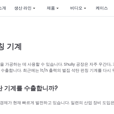
소개
생산 라인
제품
비디오
케이스
칭 기계
가공하는 데 사용할 수 있습니다. Shuliy 공장은 자주 우간다, 
 수출합니다. 최근에는 1t/h 출력의 벌집 석탄 펀칭 기계를 다시
탄 기계를 수출합니까?
 경제가 현재 빠르게 발전하고 있습니다. 일련의 산업 장비 도입은