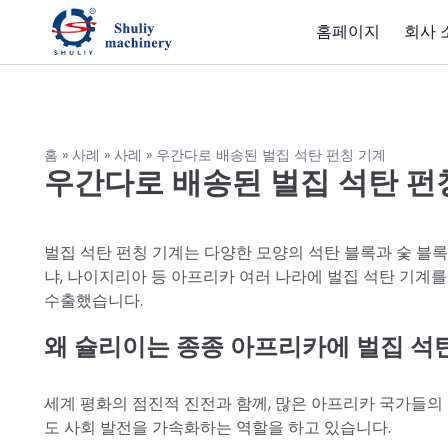
홈페이지
회사 
홈
»
사례
»
사례
»
우간다로 배송된 벌집 석탄 펀칭 기계
우간다로 배송된 벌집 석탄 펀
벌집 석탄 펀칭 기계는 다양한 모양의 석탄 블록과 숯 블록을 
냐, 나이지리아 등 아프리카 여러 나라에 벌집 석탄 기계를
수출했습니다.
왜 슐리이는 종종 아프리카에 벌집 석
세계 평화의 점진적 진전과 함께, 많은 아프리카 국가들의
도 사회 발전을 가속화하는 역할을 하고 있습니다.