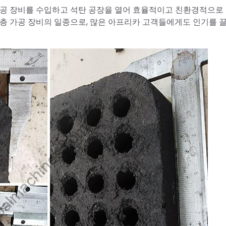
가공 장비를 수입하고 석탄 공장을 열어 효율적이고 친환경적으로
심층 가공 장비의 일종으로, 많은 아프리카 고객들에게도 인기를 