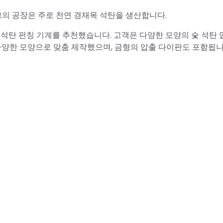
그의 공장은 주로 천연 경재목 석탄을 생산합니다.
집 석탄 펀칭 기계를 추천했습니다. 고객은 다양한 모양의 숯 석탄 
 다양한 모양으로 맞춤 제작했으며, 금형의 압출 다이판도 포함됩니