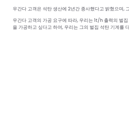
우간다 고객은 석탄 생산에 2년간 종사했다고 밝혔으며, 
우간다 고객의 가공 요구에 따라, 우리는 1t/h 출력의 벌
을 가공하고 싶다고 하여, 우리는 그의 벌집 석탄 기계를