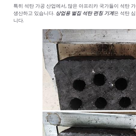
특히 석탄 가공 산업에서, 많은 아프리카 국가들이 석탄 
생산하고 있습니다.
상업용 벌집 석탄 펀칭 기계
은 석탄 
니다.