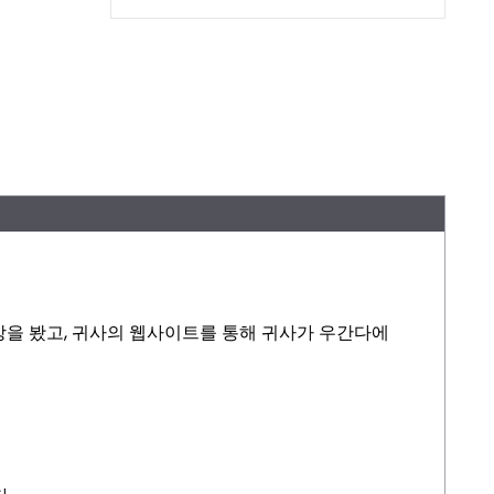
상을 봤고, 귀사의 웹사이트를 통해 귀사가 우간다에