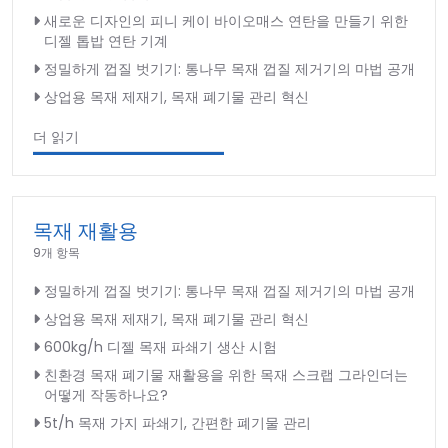
새로운 디자인의 피니 케이 바이오매스 연탄을 만들기 위한
디젤 톱밥 연탄 기계
정밀하게 껍질 벗기기: 통나무 목재 껍질 제거기의 마법 공개
상업용 목재 제재기, 목재 폐기물 관리 혁신
더 읽기
목재 재활용
9개 항목
정밀하게 껍질 벗기기: 통나무 목재 껍질 제거기의 마법 공개
상업용 목재 제재기, 목재 폐기물 관리 혁신
600kg/h 디젤 목재 파쇄기 생산 시험
친환경 목재 폐기물 재활용을 위한 목재 스크랩 그라인더는
어떻게 작동하나요?
5t/h 목재 가지 파쇄기, 간편한 폐기물 관리