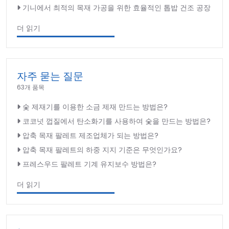
기니에서 최적의 목재 가공을 위한 효율적인 톱밥 건조 공장
더 읽기
자주 묻는 질문
63개 품목
숯 제재기를 이용한 소금 제재 만드는 방법은?
코코넛 껍질에서 탄소화기를 사용하여 숯을 만드는 방법은?
압축 목재 팔레트 제조업체가 되는 방법은?
압축 목재 팔레트의 하중 지지 기준은 무엇인가요?
프레스우드 팔레트 기계 유지보수 방법은?
더 읽기