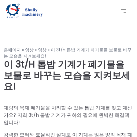
홈페이지
»
영상
»
영상
»
이 3t/h 톱밥 기계가 폐기물을 보물로 바꾸
는 모습을 지켜보세요!
이 3t/h 톱밥 기계가 폐기물을
보물로 바꾸는 모습을 지켜보세
요!
대량의 목재 폐기물을 처리할 수 있는 톱밥 기계를 찾고 계신
가요? 저희 3t/h 톱밥 기계가 귀하의 필요에 완벽한 해결책
입니다!
강력한 모터와 효율적인 설계로 이 기계는 많은 양의 목재 폐