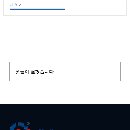
더 읽기
댓글이 닫혔습니다.