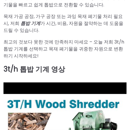
기물을 빠르고 쉽게 톱밥으로 전환할 수 있습니다.
목재 가공 공장, 가구 공장 또는 과잉 목재 폐기물 처리 필요
시, 저희
톱밥 기계
가 시간, 비용, 자원을 절약하는 데 도움을
드릴 수 있습니다.
최고의 것보다 못한 것에 만족하지 마세요 – 오늘 저희 3t/h
톱밥 기계를 선택하고 목재 폐기물을 귀중한 자원으로 변환
하기 시작하세요!
3t/h 톱밥 기계 영상