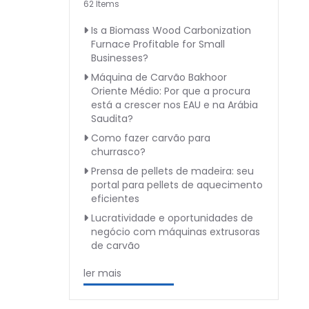
62 Items
Is a Biomass Wood Carbonization
Furnace Profitable for Small
Businesses?
Máquina de Carvão Bakhoor
Oriente Médio: Por que a procura
está a crescer nos EAU e na Arábia
Saudita?
Como fazer carvão para
churrasco?
Prensa de pellets de madeira: seu
portal para pellets de aquecimento
eficientes
Lucratividade e oportunidades de
negócio com máquinas extrusoras
de carvão
ler mais