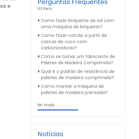
Perguntas Frequentes
uos e
63 Itens
Como fazer briquetas de sal com
uma máquina de briquetar?
Como fazer carvão a partir de
cascas de coco com
carbonizadores?
Como se tornar um fabricante de
Paletes de Madeira Comprimida?
Qual é o padrão de resistência de
paletes de madeira comprimida?
Como manter a máquina de
paletes de madeira prensada?
ler mais
Notícias