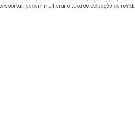
ansportar, podem melhorar a taxa de utilização de resíd