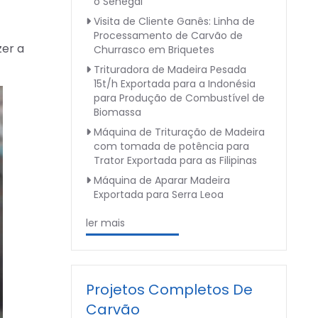
o Senegal
Visita de Cliente Ganês: Linha de
Processamento de Carvão de
er a
Churrasco em Briquetes
Trituradora de Madeira Pesada
15t/h Exportada para a Indonésia
para Produção de Combustível de
Biomassa
Máquina de Trituração de Madeira
com tomada de potência para
Trator Exportada para as Filipinas
Máquina de Aparar Madeira
Exportada para Serra Leoa
ler mais
Projetos Completos De
Carvão