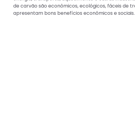
de carvão são econômicos, ecológicos, fáceis de tr
apresentam bons benefícios econômicos e sociais.