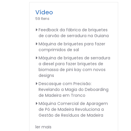
Vídeo
59 Itens
Feedback da fábrica de briquetes
de carvão de serradura na Guiana
Máquina de briquetes para fazer
comprimidos de sal
Máquina de briquetes de serradura
a diesel para fazer briquetes de
biomassa de pini kay com novos
designs
Descasque com Precisão:
Revelando a Magia do Deboarding
de Madeira em Tronco
Máquina Comercial de Aparagem
de Pó de Madeira Revoluciona a
Gestão de Resíduos de Madeira
ler mais