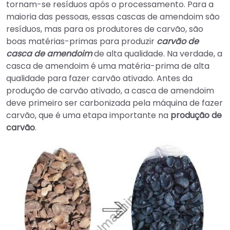
tornam-se resíduos após o processamento. Para a
maioria das pessoas, essas cascas de amendoim são
resíduos, mas para os produtores de carvão, são
boas matérias-primas para produzir
carvão de
casca de amendoim
de alta qualidade. Na verdade, a
casca de amendoim é uma matéria-prima de alta
qualidade para fazer carvão ativado. Antes da
produção de carvão ativado, a casca de amendoim
deve primeiro ser carbonizada pela máquina de fazer
carvão, que é uma etapa importante na
produção de
carvão
.