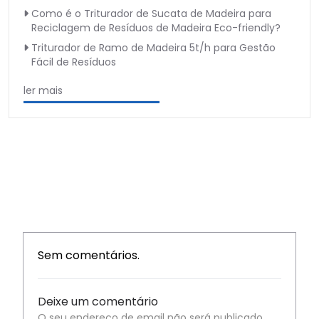
Como é o Triturador de Sucata de Madeira para
Reciclagem de Resíduos de Madeira Eco-friendly?
Triturador de Ramo de Madeira 5t/h para Gestão
Fácil de Resíduos
ler mais
Sem comentários.
Deixe um comentário
O seu endereço de email não será publicado.