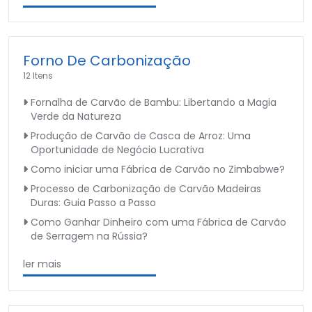
Forno De Carbonização
12 Itens
Fornalha de Carvão de Bambu: Libertando a Magia
Verde da Natureza
Produção de Carvão de Casca de Arroz: Uma
Oportunidade de Negócio Lucrativa
Como iniciar uma Fábrica de Carvão no Zimbabwe?
Processo de Carbonização de Carvão Madeiras
Duras: Guia Passo a Passo
Como Ganhar Dinheiro com uma Fábrica de Carvão
de Serragem na Rússia?
ler mais