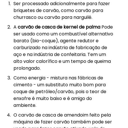
Ser processado adicionalmente para fazer
briquetes de carvão, como carvão para
churrasco ou carvão para narguilé.
A
carvão de casca de kernel de palma
Pode
ser usado como um combustível alternativo
barato (bio-coque), agente redutor e
carburizado na indústria de fabricação de
aço e na indústria de confeitaria. Tem um
alto valor calorífico e um tempo de queima
prolongado.
Como energia - mistura nas fábricas de
cimento - um substituto muito bom para
coque de petróleo/carvão, pois o teor de
enxofre é muito baixo e é amigo do
ambiente.
O carvão de casca de amendoim feito pela
máquina de fazer carvão também pode ser