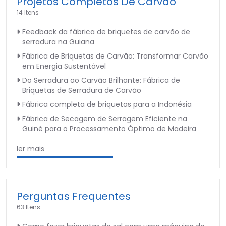
Projetos Completos De Carvão
14 Itens
Feedback da fábrica de briquetes de carvão de
serradura na Guiana
Fábrica de Briquetas de Carvão: Transformar Carvão
em Energia Sustentável
Do Serradura ao Carvão Brilhante: Fábrica de
Briquetas de Serradura de Carvão
Fábrica completa de briquetas para a Indonésia
Fábrica de Secagem de Serragem Eficiente na
Guiné para o Processamento Óptimo de Madeira
ler mais
Perguntas Frequentes
63 Itens