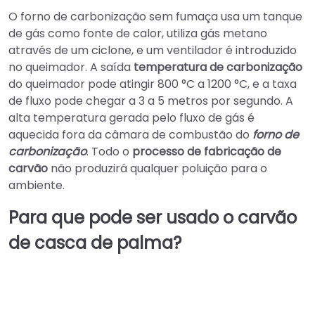
O forno de carbonização sem fumaça usa um tanque
de gás como fonte de calor, utiliza gás metano
através de um ciclone, e um ventilador é introduzido
no queimador. A saída
temperatura de carbonização
do queimador pode atingir 800 °C a 1200 °C, e a taxa
de fluxo pode chegar a 3 a 5 metros por segundo. A
alta temperatura gerada pelo fluxo de gás é
aquecida fora da câmara de combustão do
forno de
carbonização
. Todo o
processo de fabricação de
carvão
não produzirá qualquer poluição para o
ambiente.
Para que pode ser usado o carvão
de casca de palma?