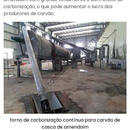
carbonização, o que pode aumentar o lucro dos
produtores de carvão.
forno de carbonização contínua para carvão de
casca de amendoim