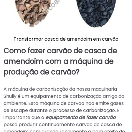
Transformar casca de amendoim em carvão
Como fazer carvão de casca de
amendoim com a máquina de
produção de carvão?
A máquina de carbonização da nossa maquinaria
Shuliy é um equipamento de carbonização amigo do
ambiente. Esta máquina de carvão não emite gases
de escape durante o processo de carbonização. É
importante que o
equipamento de fazer carvão
possa produzir continuamente carvão de casca de
amendoim com grande rendimento e bom efeito de