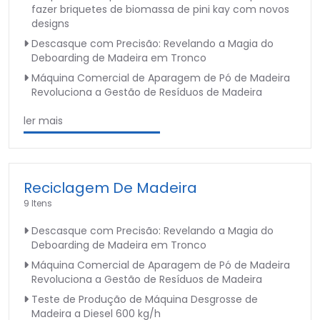
fazer briquetes de biomassa de pini kay com novos
designs
Descasque com Precisão: Revelando a Magia do
Deboarding de Madeira em Tronco
Máquina Comercial de Aparagem de Pó de Madeira
Revoluciona a Gestão de Resíduos de Madeira
ler mais
Reciclagem De Madeira
9 Itens
Descasque com Precisão: Revelando a Magia do
Deboarding de Madeira em Tronco
Máquina Comercial de Aparagem de Pó de Madeira
Revoluciona a Gestão de Resíduos de Madeira
Teste de Produção de Máquina Desgrosse de
Madeira a Diesel 600 kg/h