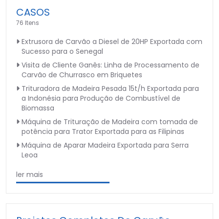
CASOS
76 Itens
Extrusora de Carvão a Diesel de 20HP Exportada com
Sucesso para o Senegal
Visita de Cliente Ganês: Linha de Processamento de
Carvão de Churrasco em Briquetes
Trituradora de Madeira Pesada 15t/h Exportada para
a Indonésia para Produção de Combustível de
Biomassa
Máquina de Trituração de Madeira com tomada de
potência para Trator Exportada para as Filipinas
Máquina de Aparar Madeira Exportada para Serra
Leoa
ler mais