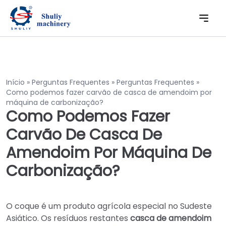
Início
»
Perguntas Frequentes
»
Perguntas Frequentes
»
Como podemos fazer carvão de casca de amendoim por
máquina de carbonização?
Como Podemos Fazer
Carvão De Casca De
Amendoim Por Máquina De
Carbonização?
O coque é um produto agrícola especial no Sudeste
Asiático. Os resíduos restantes
casca de amendoim