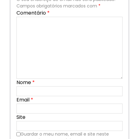
Campos obrigatórios marcados com
*
Comentário
*
Nome
*
Email
*
Site
Guardar o meu nome, email e site neste