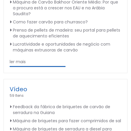
Máquina de Carvão Bakhoor Oriente Médio: Por que
a procura está a crescer nos EAU e na Arábia
Saudita?
Como fazer carvão para churrasco?
Prensa de pellets de madeira: seu portal para pellets
de aquecimento eficientes
Lucratividade e oportunidades de negócio com
máquinas extrusoras de carvão
ler mais
Vídeo
59 Itens
Feedback da fábrica de briquetes de carvão de
serradura na Guiana
Máquina de briquetes para fazer comprimidos de sal
Máquina de briquetes de serradura a diesel para