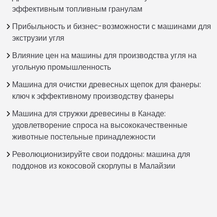
эффективным топливным гранулам
Прибыльность и бизнес-возможности с машинами для
экструзии угля
Влияние цен на машины для производства угля на
угольную промышленность
Машина для очистки древесных щепок для фанеры:
ключ к эффективному производству фанеры
Машина для стружки древесины в Канаде:
удовлетворение спроса на высококачественные
животные постельные принадлежности
Революционизируйте свои поддоны: машина для
поддонов из кокосовой скорлупы в Малайзии