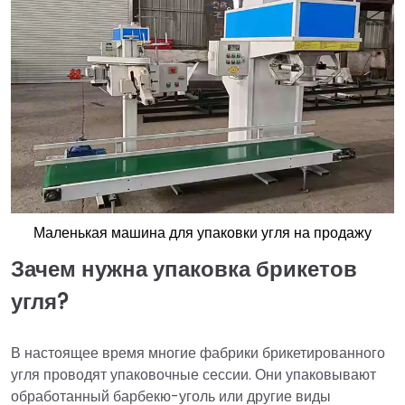
Маленькая машина для упаковки угля на продажу
Зачем нужна упаковка брикетов
угля?
В настоящее время многие фабрики брикетированного
угля проводят упаковочные сессии. Они упаковывают
обработанный барбекю-уголь или другие виды