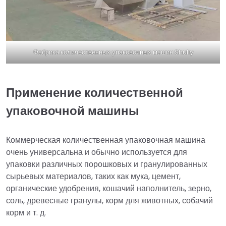
Фабрика количественных упаковочных машин Shuliy
Применение количественной
упаковочной машины
Коммерческая количественная упаковочная машина
очень универсальна и обычно используется для
упаковки различных порошковых и гранулированных
сырьевых материалов, таких как мука, цемент,
органические удобрения, кошачий наполнитель, зерно,
соль, древесные гранулы, корм для животных, собачий
корм и т. д.