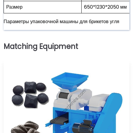
Размер
650*1230*2050 мм
Параметры упаковочной машины для брикетов угля