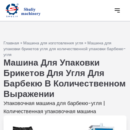
Главная
»
Машина для изготовления угля
»
Машина для
упаковки брикетов угля для количественной упаковки барбекю-
угля
Машина Для Упаковки
Брикетов Для Угля Для
Барбекю В Количественном
Выражении
Упаковочная машина для барбекю-угля |
Количественная упаковочная машина