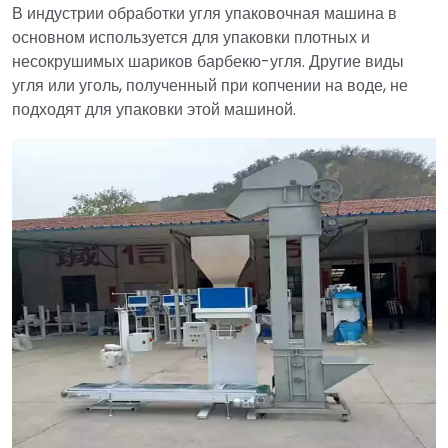
В индустрии обработки угля упаковочная машина в
основном используется для упаковки плотных и
несокрушимых шариков барбекю-угля. Другие виды
угля или уголь, полученный при копчении на воде, не
подходят для упаковки этой машиной.