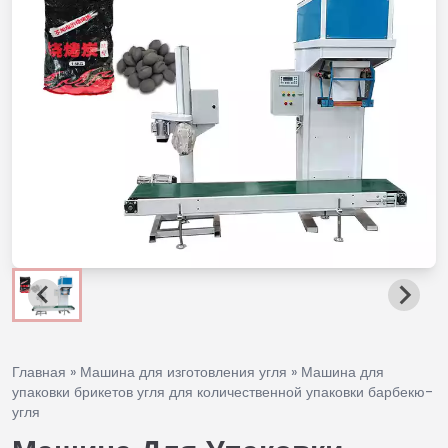
Главная
»
Машина для изготовления угля
»
Машина для
упаковки брикетов угля для количественной упаковки барбекю-
угля