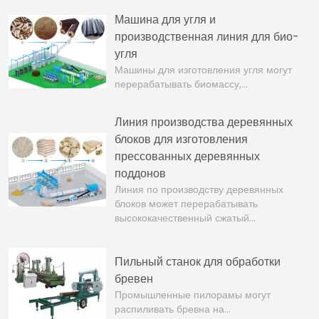
Машина для угля и
производственная линия для био-
угля
Машины для изготовления угля могут
перерабатывать биомассу,…
Линия производства деревянных
блоков для изготовления
прессованных деревянных
поддонов
Линия по производству деревянных
блоков может перерабатывать
высококачественный сжатый…
Пильный станок для обработки
бревен
Промышленные пилорамы могут
распиливать бревна на…