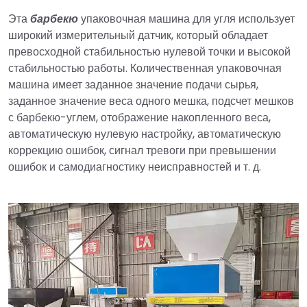
Эта
барбекю
упаковочная машина для угля использует
широкий измерительный датчик, который обладает
превосходной стабильностью нулевой точки и высокой
стабильностью работы. Количественная упаковочная
машина имеет заданное значение подачи сырья,
заданное значение веса одного мешка, подсчет мешков
с барбекю-углем, отображение накопленного веса,
автоматическую нулевую настройку, автоматическую
коррекцию ошибок, сигнал тревоги при превышении
ошибок и самодиагностику неисправностей и т. д.