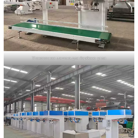
Упаковочная машина для барбекю-угля