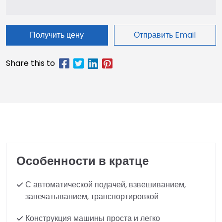
Получить цену
Отправить Email
Особенности в кратце
С автоматической подачей, взвешиванием,
запечатыванием, транспортировкой
Конструкция машины проста и легко