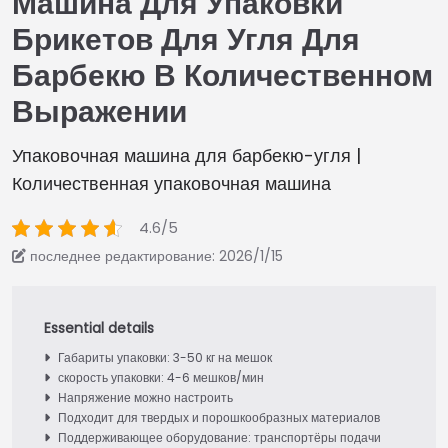
Машина Для Упаковки
Брикетов Для Угля Для
Барбекю В Количественном
Выражении
Упаковочная машина для барбекю-угля |
Количественная упаковочная машина
4.6/5
последнее редактирование: 2026/1/15
Габариты упаковки: 3-50 кг на мешок
скорость упаковки: 4-6 мешков/мин
Напряжение можно настроить
Подходит для твердых и порошкообразных материалов
Поддерживающее оборудование: транспортёры подачи