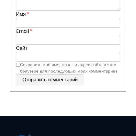
Имя
*
Email
*
Сайт
Сохранить моё имя, email и адрес сайта в этом
браузере для последующих моих комментариев.