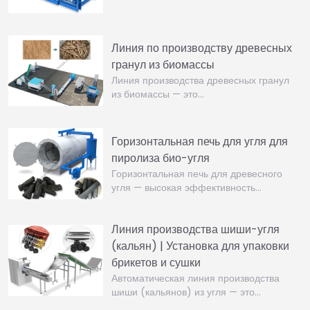
Линия по производству древесных
гранул из биомассы
Линия производства древесных гранул
из биомассы — это…
Горизонтальная печь для угля для
пиролиза био-угля
Горизонтальная печь для древесного
угля — высокая эффективность…
Линия производства шиши-угля
(кальян) | Установка для упаковки
брикетов и сушки
Автоматическая линия производства
шиши (кальянов) из угля — это…