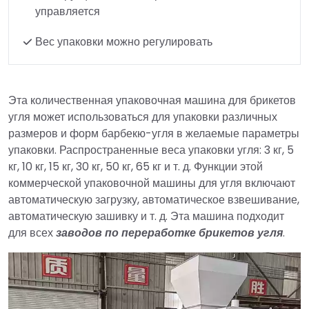
управляется
Вес упаковки можно регулировать
Эта количественная упаковочная машина для брикетов
угля может использоваться для упаковки различных
размеров и форм барбекю-угля в желаемые параметры
упаковки. Распространенные веса упаковки угля: 3 кг, 5
кг, 10 кг, 15 кг, 30 кг, 50 кг, 65 кг и т. д. Функции этой
коммерческой упаковочной машины для угля включают
автоматическую загрузку, автоматическое взвешивание,
автоматическую зашивку и т. д. Эта машина подходит
для всех
заводов по переработке брикетов угля
.