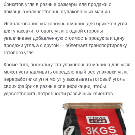
брикетов угля в разные размеры для продажи с
помощью количественных упаковочных машин.
Использование упаковочных машин для брикетов угля
для упаковки готового угля с одной стороны
увеличивает добавленную стоимость продукта и цену
продажи угля, а с другой — облегчает транспортировку
готового угля.
Кроме того, поскольку эта упаковочная машина для угля
может устанавливать определенный вес упаковки угля,
переработчики угля могут упаковывать готовый уголь
своих фабрик в разные спецификации, чтобы
удовлетворить потребности различных клиентов.