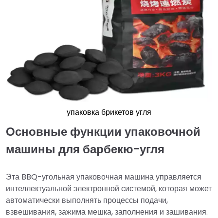
упаковка брикетов угля
Основные функции упаковочной
машины для барбекю-угля
Эта BBQ-угольная упаковочная машина управляется
интеллектуальной электронной системой, которая может
автоматически выполнять процессы подачи,
взвешивания, зажима мешка, заполнения и зашивания.