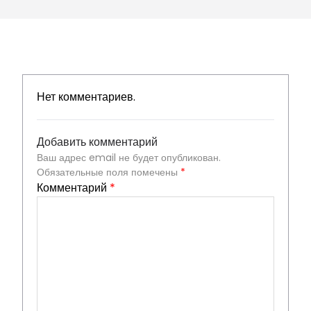
Нет комментариев.
Добавить комментарий
Ваш адрес email не будет опубликован.
Обязательные поля помечены
*
Комментарий
*