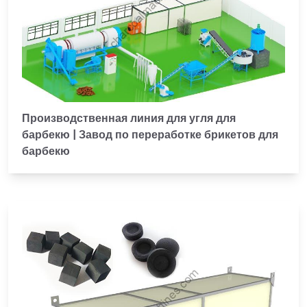
Производственная линия для угля для
барбекю | Завод по переработке брикетов для
барбекю