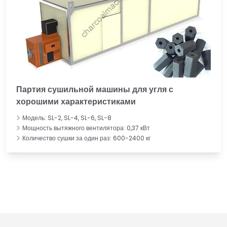
Партия сушильной машины для угля с
хорошими характеристиками
Модель: SL-2, SL-4, SL-6, SL-8
Мощность вытяжного вентилятора: 0,37 кВт
Количество сушки за один раз: 600-2400 кг