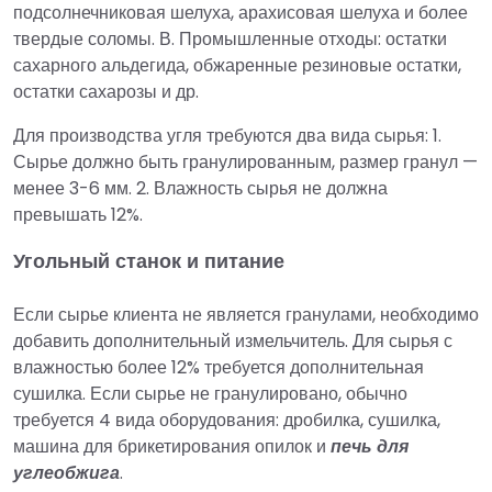
подсолнечниковая шелуха, арахисовая шелуха и более
твердые соломы. В. Промышленные отходы: остатки
сахарного альдегида, обжаренные резиновые остатки,
остатки сахарозы и др.
Для производства угля требуются два вида сырья: 1.
Сырье должно быть гранулированным, размер гранул —
менее 3-6 мм. 2. Влажность сырья не должна
превышать 12%.
Угольный станок и питание
Если сырье клиента не является гранулами, необходимо
добавить дополнительный измельчитель. Для сырья с
влажностью более 12% требуется дополнительная
сушилка. Если сырье не гранулировано, обычно
требуется 4 вида оборудования: дробилка, сушилка,
машина для брикетирования опилок и
печь для
углеобжига
.