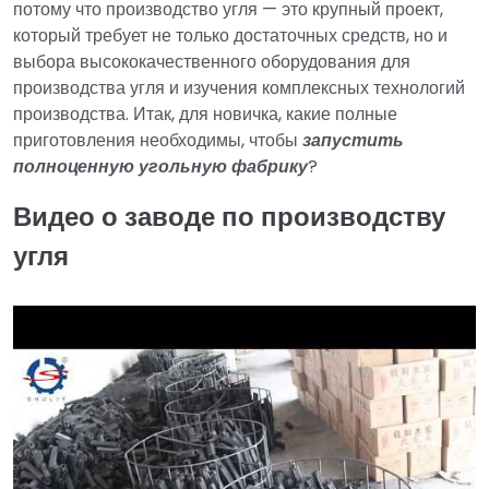
потому что производство угля — это крупный проект,
который требует не только достаточных средств, но и
выбора высококачественного оборудования для
производства угля и изучения комплексных технологий
производства. Итак, для новичка, какие полные
приготовления необходимы, чтобы
запустить
полноценную угольную фабрику
?
Видео о заводе по производству
угля