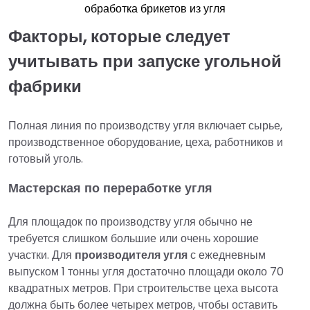
обработка брикетов из угля
Факторы, которые следует
учитывать при запуске угольной
фабрики
Полная линия по производству угля включает сырье,
производственное оборудование, цеха, работников и
готовый уголь.
Мастерская по переработке угля
Для площадок по производству угля обычно не
требуется слишком большие или очень хорошие
участки. Для
производителя угля
с ежедневным
выпуском 1 тонны угля достаточно площади около 70
квадратных метров. При строительстве цеха высота
должна быть более четырех метров, чтобы оставить