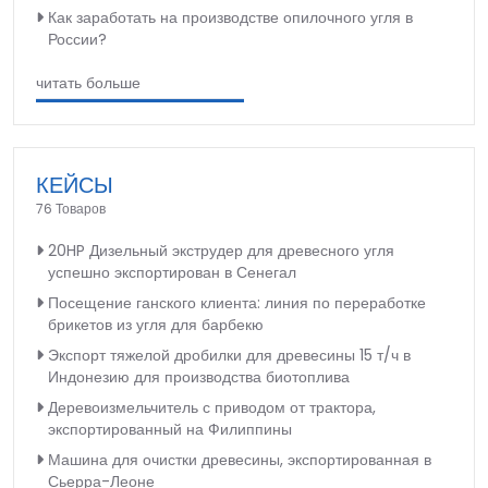
Как заработать на производстве опилочного угля в
России?
читать больше
КЕЙСЫ
76 Товаров
20HP Дизельный экструдер для древесного угля
успешно экспортирован в Сенегал
Посещение ганского клиента: линия по переработке
брикетов из угля для барбекю
Экспорт тяжелой дробилки для древесины 15 т/ч в
Индонезию для производства биотоплива
Деревоизмельчитель с приводом от трактора,
экспортированный на Филиппины
Машина для очистки древесины, экспортированная в
Сьерра-Леоне