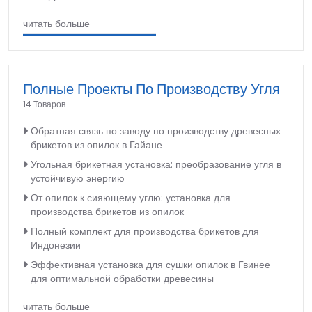
читать больше
Полные Проекты По Производству Угля
14 Товаров
Обратная связь по заводу по производству древесных
брикетов из опилок в Гайане
Угольная брикетная установка: преобразование угля в
устойчивую энергию
От опилок к сияющему углю: установка для
производства брикетов из опилок
Полный комплект для производства брикетов для
Индонезии
Эффективная установка для сушки опилок в Гвинее
для оптимальной обработки древесины
читать больше