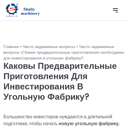
Главная » Часто задаваемые вопросы » Часто задаваемые
вопросы »| Какие предварительные приготовления необходимы
для инвестирования в угольную фабрику?
Каковы Предварительные
Приготовления Для
Инвестирования В
Угольную Фабрику?
Большинство инвесторов нуждаются в длительной
подготовке, чтобы начать
новую угольную фабрику
,