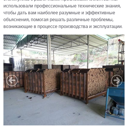
использовали профессиональные технические знания,
чтобы дать вам наиболее разумные и эффективные
объяснения, помогая решать различные проблемы,
возникающие в процессе производства и эксплуатации.