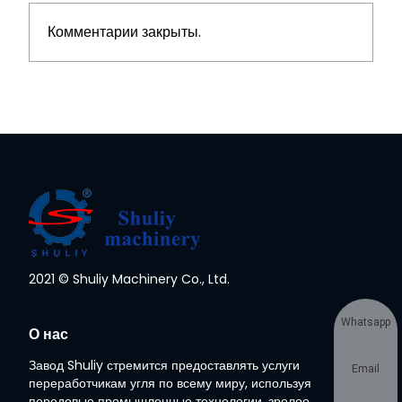
Комментарии закрыты.
2021 © Shuliy Machinery Co., Ltd.
Whatsapp
О нас
Завод Shuliy стремится предоставлять услуги
Email
переработчикам угля по всему миру, используя
передовые промышленные технологии, зрелое