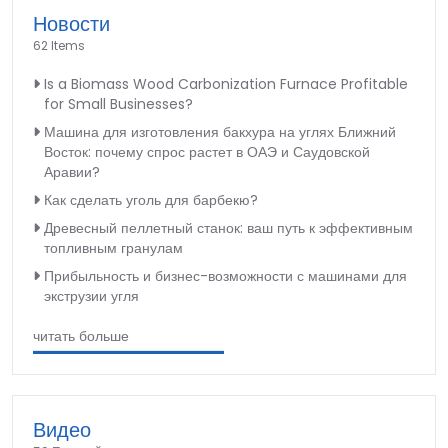
Новости
62 Items
Is a Biomass Wood Carbonization Furnace Profitable
for Small Businesses?
Машина для изготовления бакхура на углях Ближний
Восток: почему спрос растет в ОАЭ и Саудовской
Аравии?
Как сделать уголь для барбекю?
Древесный пеллетный станок: ваш путь к эффективным
топливным гранулам
Прибыльность и бизнес-возможности с машинами для
экструзии угля
читать больше
Видео