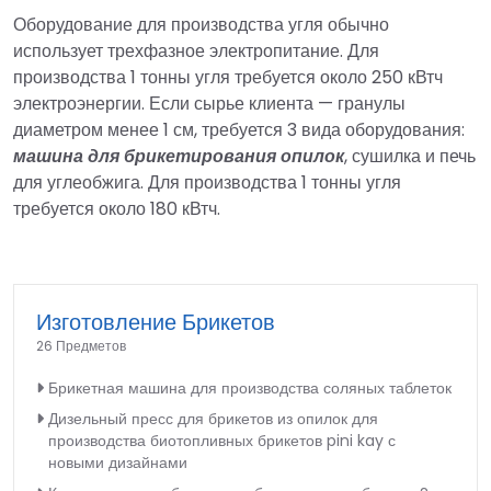
Оборудование для производства угля обычно
использует трехфазное электропитание. Для
производства 1 тонны угля требуется около 250 кВтч
электроэнергии. Если сырье клиента — гранулы
диаметром менее 1 см, требуется 3 вида оборудования:
машина для брикетирования опилок
, сушилка и печь
для углеобжига. Для производства 1 тонны угля
требуется около 180 кВтч.
Изготовление Брикетов
26 Предметов
Брикетная машина для производства соляных таблеток
Дизельный пресс для брикетов из опилок для
производства биотопливных брикетов pini kay с
новыми дизайнами