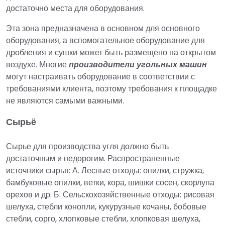
достаточно места для оборудования.
Эта зона предназначена в основном для основного
оборудования, а вспомогательное оборудование для
дробления и сушки может быть размещено на открытом
воздухе. Многие
производители угольных машин
могут настраивать оборудование в соответствии с
требованиями клиента, поэтому требования к площадке
не являются самыми важными.
Сырьё
Сырье для производства угля должно быть
достаточным и недорогим. Распространенные
источники сырья: А. Лесные отходы: опилки, стружка,
бамбуковые опилки, ветки, кора, шишки сосен, скорлупа
орехов и др. Б. Сельскохозяйственные отходы: рисовая
шелуха, стебли конопли, кукурузные кочаны, бобовые
стебли, сорго, хлопковые стебли, хлопковая шелуха,