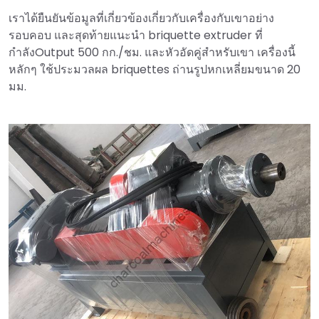
เราได้ยืนยันข้อมูลที่เกี่ยวข้องเกี่ยวกับเครื่องกับเขาอย่าง
รอบคอบ และสุดท้ายแนะนำ briquette extruder ที่
กำลังOutput 500 กก./ชม. และหัวอัดคู่สำหรับเขา เครื่องนี้
หลักๆ ใช้ประมวลผล briquettes ถ่านรูปหกเหลี่ยมขนาด 20
มม.