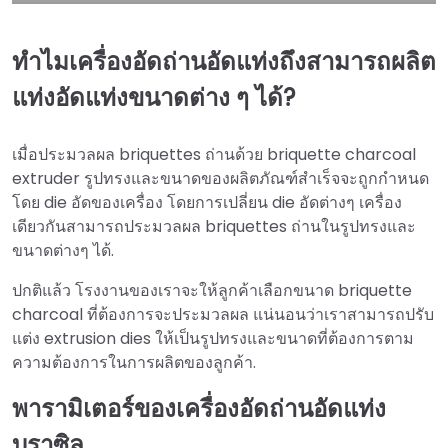
ทำไมเครื่องอัดถ่านอัดแท่งถึงสามารถผลิต
แท่งอัดแท่งขนาดต่าง ๆ ได้?
เมื่อประมวลผล briquettes ถ่านด้วย briquette charcoal
extruder รูปทรงและขนาดของผลิตภัณฑ์สำเร็จจะถูกกำหนด
โดย die อัดของเครื่อง โดยการเปลี่ยน die อัดต่างๆ เครื่อง
เดียวกันสามารถประมวลผล briquettes ถ่านในรูปทรงและ
ขนาดต่างๆ ได้.
ปกติแล้ว โรงงานของเราจะให้ลูกค้าเลือกขนาด briquette
charcoal ที่ต้องการจะประมวลผล แน่นอนว่าเราสามารถปรับ
แต่ง extrusion dies ให้เป็นรูปทรงและขนาดที่ต้องการตาม
ความต้องการในการผลิตของลูกค้า.
พารามิเตอร์ของเครื่องอัดถ่านอัดแท่ง
บราซิล